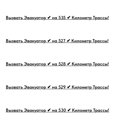
Вызвать Эвакуатор ✔ на 535 ✔ Километр Трассы!
Вызвать Эвакуатор ✔ на 527 ✔ Километр Трассы!
Вызвать Эвакуатор ✔ на 528 ✔ Километр Трассы!
Вызвать Эвакуатор ✔ на 529 ✔ Километр Трассы!
Вызвать Эвакуатор ✔ на 530 ✔ Километр Трассы!