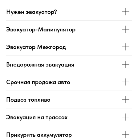
Нужен эвакуатор?
Эвакуатор-Манипулятор
Эвакуатор Межгород
Внедорожная эвакуация
Срочная продажа авто
Подвоз топлива
Эвакуация на трассах
Прикурить аккумулятор