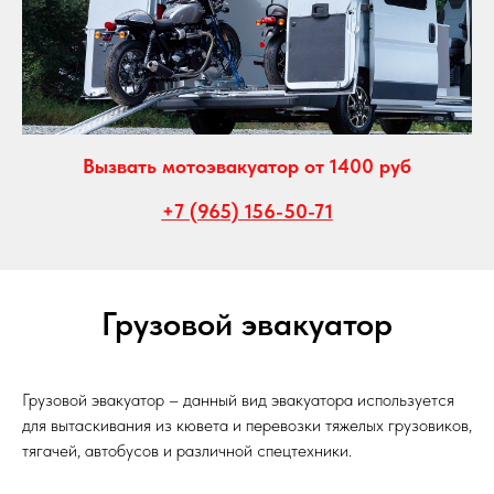
Вызвать мотоэвакуатор от 1400 руб
+7 (965) 156-50-71
Грузовой эвакуатор
Грузовой эвакуатор – данный вид эвакуатора используется
для вытаскивания из кювета и перевозки тяжелых грузовиков,
тягачей, автобусов и различной спецтехники.