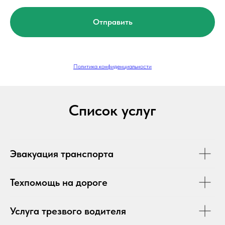
Отправить
Политика конфиденциальности
Список услуг
Эвакуация транспорта
Техпомощь на дороге
Услуга трезвого водителя