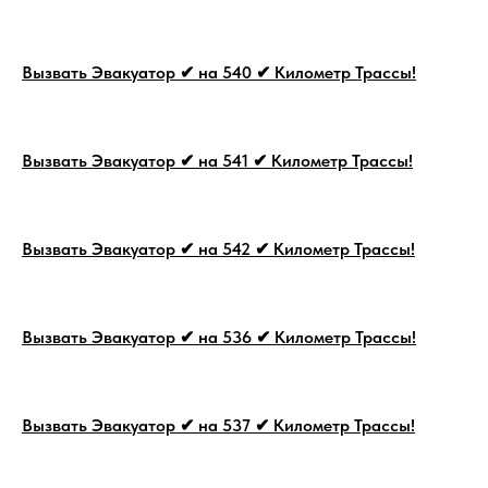
Вызвать Эвакуатор ✔ на 540 ✔ Километр Трассы!
Вызвать Эвакуатор ✔ на 541 ✔ Километр Трассы!
Вызвать Эвакуатор ✔ на 542 ✔ Километр Трассы!
Вызвать Эвакуатор ✔ на 536 ✔ Километр Трассы!
Вызвать Эвакуатор ✔ на 537 ✔ Километр Трассы!