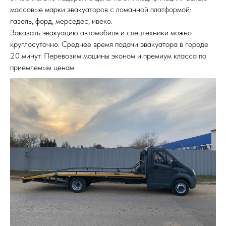
массовые марки эвакуаторов с ломанной платформой:
газель, форд, мерседес, ивеко.
Заказать эвакуацию автомобиля и спецтехники можно
круглосуточно. Среднее время подачи эвакуатора в городе
20 минут. Перевозим машины эконом и премиум класса по
приемлемым ценам.