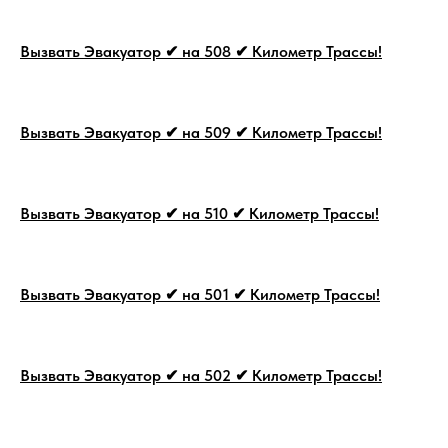
Вызвать Эвакуатор ✔ на 508 ✔ Километр Трассы!
Вызвать Эвакуатор ✔ на 509 ✔ Километр Трассы!
Вызвать Эвакуатор ✔ на 510 ✔ Километр Трассы!
Вызвать Эвакуатор ✔ на 501 ✔ Километр Трассы!
Вызвать Эвакуатор ✔ на 502 ✔ Километр Трассы!