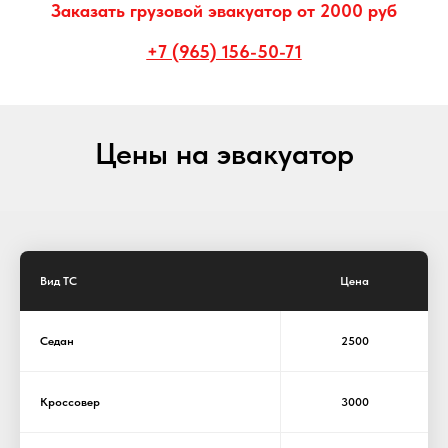
Заказать грузовой эвакуатор от 2000 руб
+7 (965) 156-50-71
Цены на эвакуатор
Вид ТС
Цена
Седан
2500
Кроссовер
3000