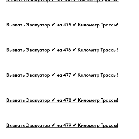
Вызвать Эвакуатор ✔ на 475 ✔ Километр Трассы!
Вызвать Эвакуатор ✔ на 476 ✔ Километр Трассы!
Вызвать Эвакуатор ✔ на 477 ✔ Километр Трассы!
Вызвать Эвакуатор ✔ на 478 ✔ Километр Трассы!
Вызвать Эвакуатор ✔ на 479 ✔ Километр Трассы!