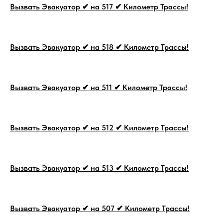
Вызвать Эвакуатор ✔ на 517 ✔ Километр Трассы!
Вызвать Эвакуатор ✔ на 518 ✔ Километр Трассы!
Вызвать Эвакуатор ✔ на 511 ✔ Километр Трассы!
Вызвать Эвакуатор ✔ на 512 ✔ Километр Трассы!
Вызвать Эвакуатор ✔ на 513 ✔ Километр Трассы!
Вызвать Эвакуатор ✔ на 507 ✔ Километр Трассы!