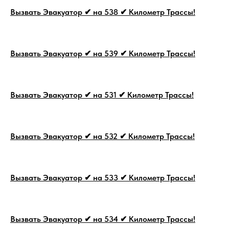
Вызвать Эвакуатор ✔ на 538 ✔ Километр Трассы!
Вызвать Эвакуатор ✔ на 539 ✔ Километр Трассы!
Вызвать Эвакуатор ✔ на 531 ✔ Километр Трассы!
Вызвать Эвакуатор ✔ на 532 ✔ Километр Трассы!
Вызвать Эвакуатор ✔ на 533 ✔ Километр Трассы!
Вызвать Эвакуатор ✔ на 534 ✔ Километр Трассы!