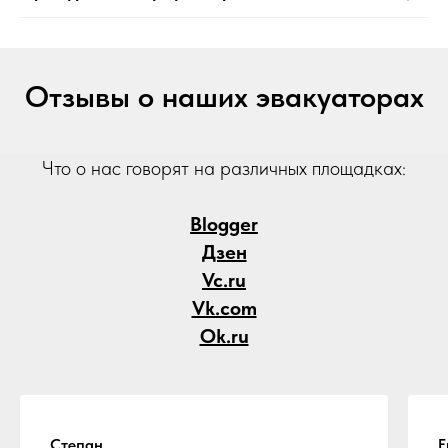
Отзывы о наших эвакуаторах
Что о нас говорят на различных площадках:
Blogger
Дзен
Vc.ru
Vk.com
Ok.ru
Степан
Е