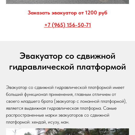
Заказать эвакуатор от 1200 руб
+7 (965) 156-50-71
Эвакуатор со сдвижной
гидравлической платформой
Эвакуатор со сдвижной гидравлической платформой имеет
больший функционал применения, главным отличием от
своего младшего брата (эвакуатор с ломанной платформой),
является выдвижная гидравлическая платформа. Самые
распространенные марки эвакуаторов со сдвижной
платформой: хендай, исузу, ман.