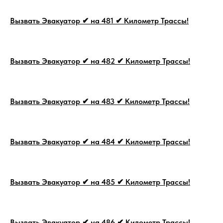
Вызвать Эвакуатор ✔ на 481 ✔ Километр Трассы!
Вызвать Эвакуатор ✔ на 482 ✔ Километр Трассы!
Вызвать Эвакуатор ✔ на 483 ✔ Километр Трассы!
Вызвать Эвакуатор ✔ на 484 ✔ Километр Трассы!
Вызвать Эвакуатор ✔ на 485 ✔ Километр Трассы!
Вызвать Эвакуатор ✔ на 486 ✔ Километр Трассы!