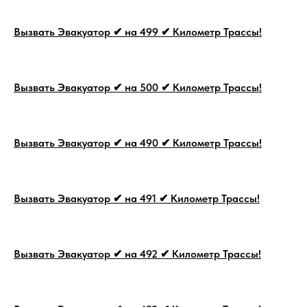
Вызвать Эвакуатор ✔ на 499 ✔ Километр Трассы!
Вызвать Эвакуатор ✔ на 500 ✔ Километр Трассы!
Вызвать Эвакуатор ✔ на 490 ✔ Километр Трассы!
Вызвать Эвакуатор ✔ на 491 ✔ Километр Трассы!
Вызвать Эвакуатор ✔ на 492 ✔ Километр Трассы!