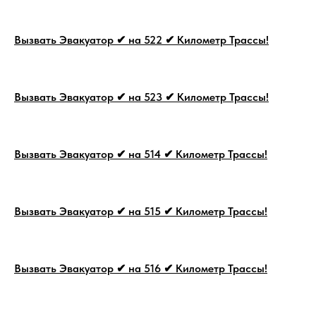
Вызвать Эвакуатор ✔ на 522 ✔ Километр Трассы!
Вызвать Эвакуатор ✔ на 523 ✔ Километр Трассы!
Вызвать Эвакуатор ✔ на 514 ✔ Километр Трассы!
Вызвать Эвакуатор ✔ на 515 ✔ Километр Трассы!
Вызвать Эвакуатор ✔ на 516 ✔ Километр Трассы!