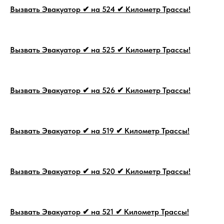
Вызвать Эвакуатор ✔ на 524 ✔ Километр Трассы!
Вызвать Эвакуатор ✔ на 525 ✔ Километр Трассы!
Вызвать Эвакуатор ✔ на 526 ✔ Километр Трассы!
Вызвать Эвакуатор ✔ на 519 ✔ Километр Трассы!
Вызвать Эвакуатор ✔ на 520 ✔ Километр Трассы!
Вызвать Эвакуатор ✔ на 521 ✔ Километр Трассы!