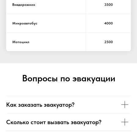
Внедорожник
3500
Микроавтобус
4000
Мотоцикл
2500
Вопросы по эвакуации
Как заказать эвакуатор?
Сколько стоит вызвать эвакуатор?