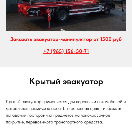
Заказать эвакуатор-манипулятор от 1500 руб
+7 (965) 156-50-71
Крытый эвакуатор
Крытый эвакуатор применяется для перевозки автомобилей и
мотоциклов премиум класса. Его основная цель - избежать
попадания посторонних предметов на лакокрасочное
покрытие, перевозимого транспортного средства.