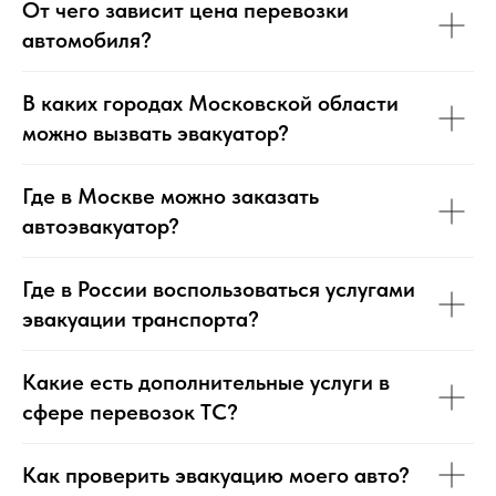
От чего зависит цена перевозки
автомобиля?
В каких городах Московской области
можно вызвать эвакуатор?
Где в Москве можно заказать
автоэвакуатор?
Где в России воспользоваться услугами
эвакуации транспорта?
Какие есть дополнительные услуги в
сфере перевозок ТС?
Как проверить эвакуацию моего авто?