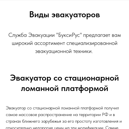
Виды эвакуаторов
Служба Эвакуации "БуксиРус" предлагает вам
широкий ассортимент специализированной
эвакуационной техники.
Эвакуатор со стационарной
ломанной платформой
Эвакуатор со стационарной ломанной платформой получил
самое массовое распространение на территории РФ и в
странах ближнего зарубежья за его простоту изготовления и
относительно недорогие цены на эти модификации. Самые