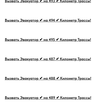
Вызвать Эвакуатор ✔ на 493 ✔ Километр Трассы!
Вызвать Эвакуатор ✔ на 494 ✔ Километр Трассы!
Вызвать Эвакуатор ✔ на 495 ✔ Километр Трассы!
Вызвать Эвакуатор ✔ на 487 ✔ Километр Трассы!
Вызвать Эвакуатор ✔ на 488 ✔ Километр Трассы!
Вызвать Эвакуатор ✔ на 489 ✔ Километр Трассы!