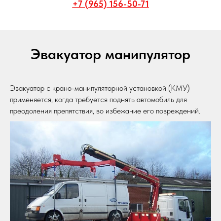
+7 (965) 156-50-71
Эвакуатор манипулятор
Эвакуатор с крано-манипуляторной установкой (КМУ)
применяется, когда требуется поднять автомобиль для
преодоления препятствия, во избежание его повреждений.