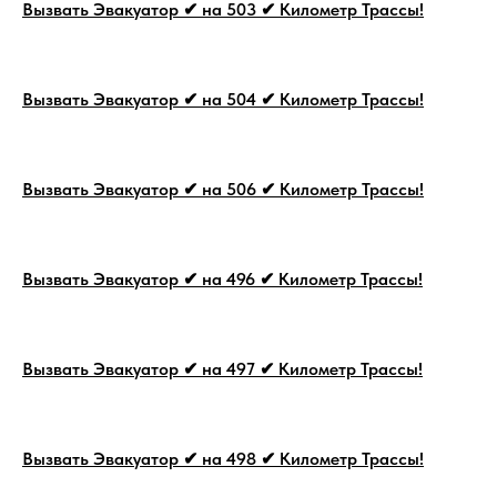
Вызвать Эвакуатор ✔ на 503 ✔ Километр Трассы!
Вызвать Эвакуатор ✔ на 504 ✔ Километр Трассы!
Вызвать Эвакуатор ✔ на 506 ✔ Километр Трассы!
Вызвать Эвакуатор ✔ на 496 ✔ Километр Трассы!
Вызвать Эвакуатор ✔ на 497 ✔ Километр Трассы!
Вызвать Эвакуатор ✔ на 498 ✔ Километр Трассы!