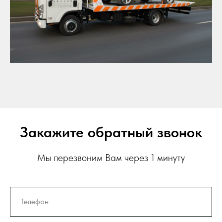
Закажите обратный звонок
Мы перезвоним Вам через 1 минуту