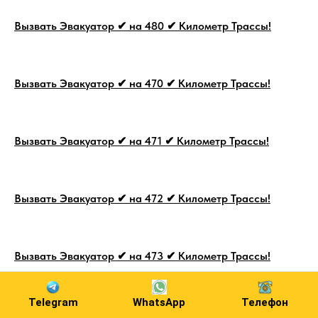
Вызвать Эвакуатор ✔ на 480 ✔ Километр Трассы!
Вызвать Эвакуатор ✔ на 470 ✔ Километр Трассы!
Вызвать Эвакуатор ✔ на 471 ✔ Километр Трассы!
Вызвать Эвакуатор ✔ на 472 ✔ Километр Трассы!
Вызвать Эвакуатор ✔ на 473 ✔ Километр Трассы!
Telegram
WhatsApp
Телефон
Вызвать Эвакуатор ✔ на 474 ✔ Километр Трассы!