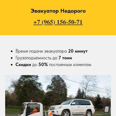
Эвакуатор Недорого
+7 (965) 156-50-71
Время подачи эвакуатора
20
минут
Грузоподъёмность до
7 тонн
Скидки
до
50%
постоянным клиентам