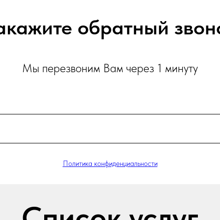
акажите обратный звон
Мы перезвоним Вам через 1 минуту
Политика конфиденциальности
Список услуг