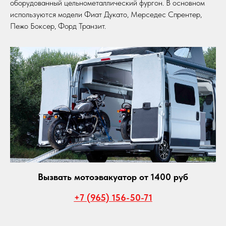
оборудованный цельнометаллический фургон. В основном
используются модели Фиат Дукато, Мерседес Спрентер,
Пежо Боксер, Форд Транзит.
Вызвать мотоэвакуатор от 1400 руб
+7 (965) 156-50-71