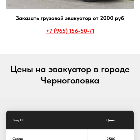
Заказать грузовой эвакуатор от 2000 руб
+7 (965) 156-50-71
Цены на эвакуатор в городе
Черноголовка
Вид ТС
Цена
Седан
2500