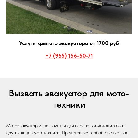
Услуги крытого эвакуатора от 1700 руб
+7 (965) 156-50-71
Вызвать эвакуатор для мото-
техники
Мотоэвакуатор используется для перевозки мотоциклов и
других видов мототехники. Представляет собой специально