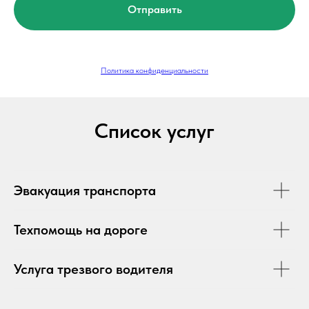
Отправить
Политика конфиденциальности
Список услуг
Эвакуация транспорта
Техпомощь на дороге
Услуга трезвого водителя