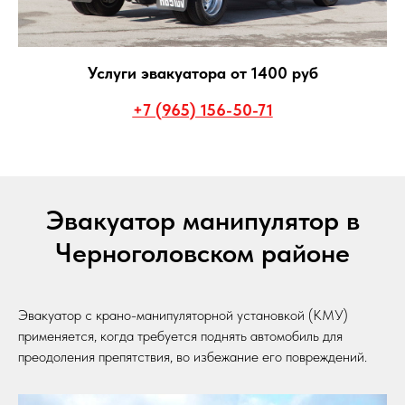
Услуги эвакуатора от 1400 руб
+7 (965) 156-50-71
Эвакуатор манипулятор в
Черноголовском районе
Эвакуатор с крано-манипуляторной установкой (КМУ)
применяется, когда требуется поднять автомобиль для
преодоления препятствия, во избежание его повреждений.