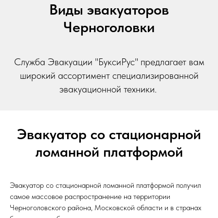
Виды эвакуаторов
Черноголовки
Служба Эвакуации "БуксиРус" предлагает вам
широкий ассортимент специализированной
эвакуационной техники.
Эвакуатор со стационарной
ломанной платформой
Эвакуатор со стационарной ломанной платформой получил
самое массовое распространение на территории
Черноголовского района, Московской области и в странах