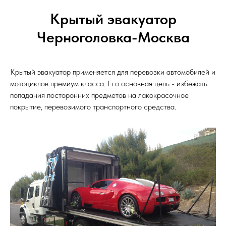
Крытый эвакуатор
Черноголовка-Москва
Крытый эвакуатор применяется для перевозки автомобилей и
мотоциклов премиум класса. Его основная цель - избежать
попадания посторонних предметов на лакокрасочное
покрытие, перевозимого транспортного средства.