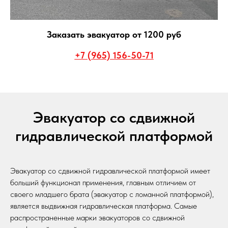
Заказать эвакуатор от 1200 руб
+7 (965) 156-50-71
Эвакуатор со сдвижной
гидравлической платформой
Эвакуатор со сдвижной гидравлической платформой имеет
больший функционал применения, главным отличием от
своего младшего брата (эвакуатор с ломанной платформой),
является выдвижная гидравлическая платформа. Самые
распространенные марки эвакуаторов со сдвижной