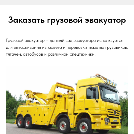
Заказать грузовой эвакуатор
Грузовой эвакуатор – данный вид эвакуатора используется
для вытаскивания из кювета и перевозки тяжелых грузовиков,
тягачей, автобусов и различной спецтехники.