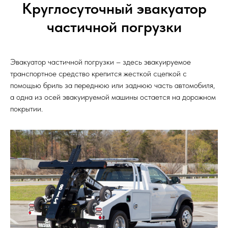
Круглосуточный эвакуатор
частичной погрузки
Эвакуатор частичной погрузки – здесь эвакуируемое
транспортное средство крепится жесткой сцепкой с
помощью бриль за переднюю или заднюю часть автомобиля,
а одна из осей эвакуируемой машины остается на дорожном
покрытии.