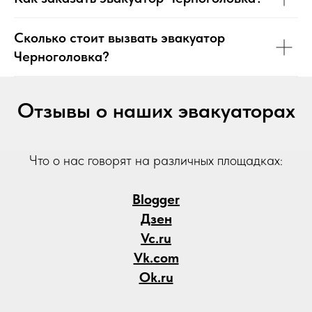
Сколько стоит вызвать эвакуатор
Черноголовка?
Отзывы о наших эвакуаторах
Что о нас говорят на различных площадках:
Blogger
Дзен
Vc.ru
Vk.com
Ok.ru