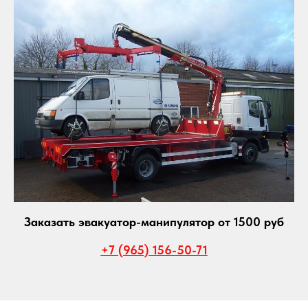
Заказать эвакуатор-манипулятор от 1500 руб
+7 (965) 156-50-71