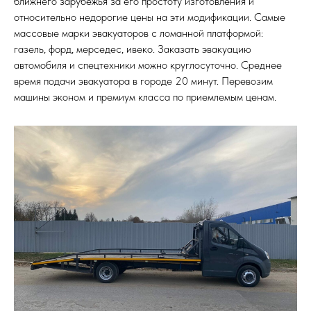
ближнего зарубежья за его простоту изготовления и
относительно недорогие цены на эти модификации. Самые
массовые марки эвакуаторов с ломанной платформой:
газель, форд, мерседес, ивеко. Заказать эвакуацию
автомобиля и спецтехники можно круглосуточно. Среднее
время подачи эвакуатора в городе 20 минут. Перевозим
машины эконом и премиум класса по приемлемым ценам.