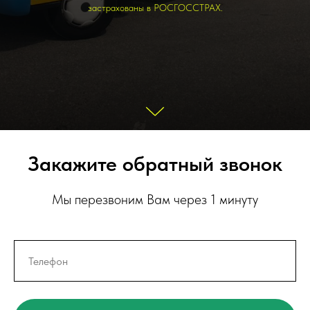
застрахованы в РОСГОССТРАХ.
Закажите обратный звонок
Мы перезвоним Вам через 1 минуту