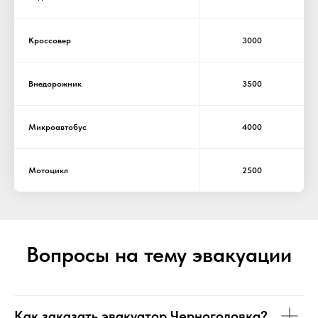
Кроссовер
3000
Внедорожник
3500
Микроавтобус
4000
Мотоцикл
2500
Вопросы на тему эвакуации
Как заказать эвакуатор Черноголовка?