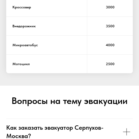
Кроссовер
3000
Внедорожник
3500
Микроавтобус
4000
Мотоцикл
2500
Вопросы на тему эвакуации
Как заказать эвакуатор Серпухов-
Москва?