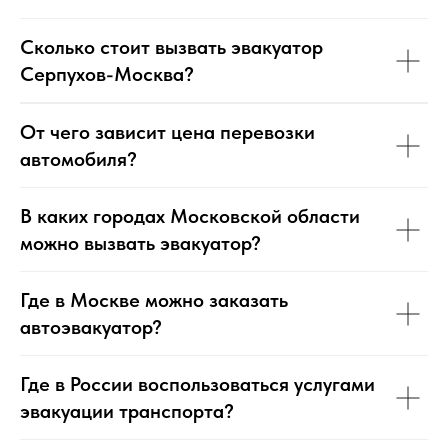
Сколько стоит вызвать эвакуатор
Серпухов-Москва?
От чего зависит цена перевозки
автомобиля?
В каких городах Московской области
можно вызвать эвакуатор?
Где в Москве можно заказать
автоэвакуатор?
Где в России воспользоваться услугами
эвакуации транспорта?