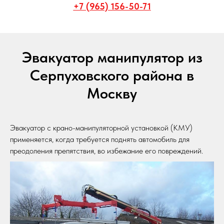
+7 (965) 156-50-71
Эвакуатор манипулятор из
Серпуховского района в
Москву
Эвакуатор с крано-манипуляторной установкой (КМУ)
применяется, когда требуется поднять автомобиль для
преодоления препятствия, во избежание его повреждений.