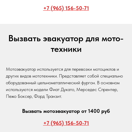
+7 (965) 156-50-71
Вызвать эвакуатор для мото-
техники
Мотоэвакуатор используется для перевозки мотоциклов и
других видов мототехники. Представляет собой специально
оборудованный цельнометаллический фургон. В основном
используются модели Фиат Дукато, Мерседес Спрентер,
Пежо Боксер, Форд Транзит.
Вызвать мотоэвакуатор от 1400 руб
+7 (965) 156-50-71