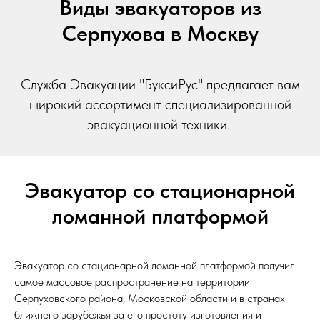
Виды эвакуаторов из
Серпухова в Москву
Служба Эвакуации "БуксиРус" предлагает вам
широкий ассортимент специализированной
эвакуационной техники.
Эвакуатор со стационарной
ломанной платформой
Эвакуатор со стационарной ломанной платформой получил
самое массовое распространение на территории
Серпуховского района, Московской области и в странах
ближнего зарубежья за его простоту изготовления и