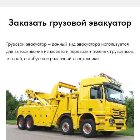
Заказать грузовой эвакуатор
Грузовой эвакуатор – данный вид эвакуатора используется
для вытаскивания из кювета и перевозки тяжелых грузовиков,
тягачей, автобусов и различной спецтехники.