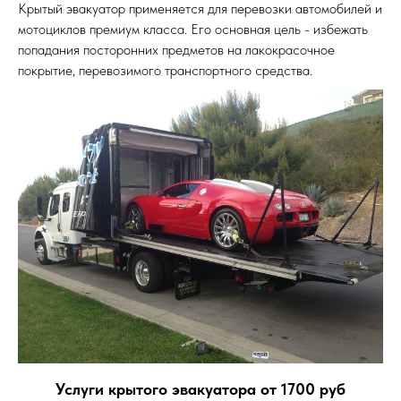
Крытый эвакуатор применяется для перевозки автомобилей и
мотоциклов премиум класса. Его основная цель - избежать
попадания посторонних предметов на лакокрасочное
покрытие, перевозимого транспортного средства.
Услуги крытого эвакуатора от 1700 руб