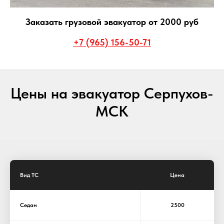
Заказать грузовой эвакуатор от 2000 руб
+7 (965) 156-50-71
Цены на эвакуатор Серпухов-
МСК
Вид ТС
Цена
Седан
2500