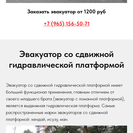
Заказать эвакуатор от 1200 руб
+7 (965) 156-50-71
Эвакуатор со сдвижной
гидравлической платформой
Эвакуатор со сдвижной гидравлической платформой имеет
больший функционал применения, главным отличием от
своего младшего брата (эвакуатор с ломанной платформой),
является выдвижная гидравлическая платформа. Самые
распространенные марки эвакуаторов со сдвижной
платформой: хендай, исузу, ман.