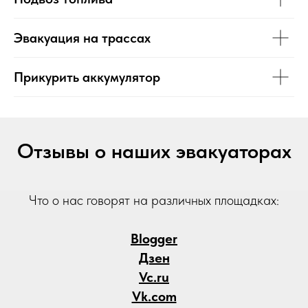
Эвакуация на трассах
Прикурить аккумулятор
Отзывы о наших эвакуаторах
Что о нас говорят на различных площадках:
Blogger
Дзен
Vc.ru
Vk.com