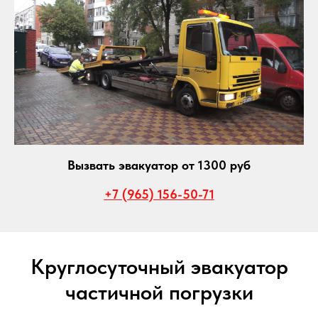
Вызвать эвакуатор от 1300 руб
+7 (965) 156-50-71
Круглосуточный эвакуатор
частичной погрузки