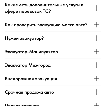
Какие есть дополнительные услуги в
сфере перевозок ТС?
Как проверить эвакуацию моего авто?
Нужен эвакуатор?
Эвакуатор-Манипулятор
Эвакуатор Межгород
Внедорожная эвакуация
Срочная продажа авто
Подвоз топлива