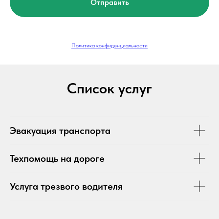
Отправить
Политика конфиденциальности
Список услуг
Эвакуация транспорта
Техпомощь на дороге
Услуга трезвого водителя