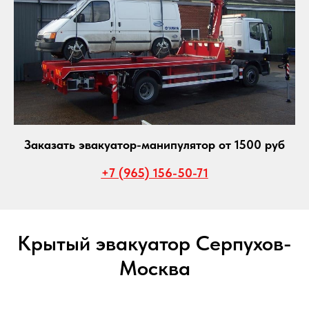
Заказать эвакуатор-манипулятор от 1500 руб
+7 (965) 156-50-71
Крытый эвакуатор Серпухов-
Москва