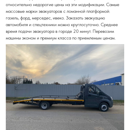
относительно недорогие цены на эти модификации. Самые
массовые марки эвакуаторов с ломанной платформой:
газель, форд, мерседес, ивеко.
Заказать эвакуацию
автомобиля и спецтехники можно круглосуточно. Среднее
время подачи эвакуатора в городе 20 минут. Перевозим
машины эконом и премиум класса по приемлемым ценам.