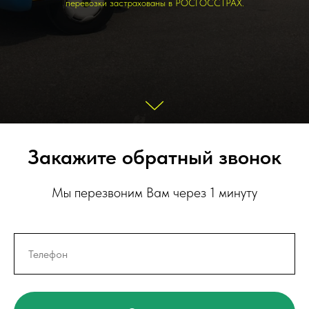
перевозки застрахованы в РОСГОССТРАХ.
Закажите обратный звонок
Мы перезвоним Вам через 1 минуту