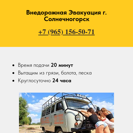
Внедорожная Эвакуация г.
Солнечногорск
+7 (965) 156-50-71
Время подачи
20
минут
Вытащим из грязи, болота, песка
Круглосуточно
24 часа