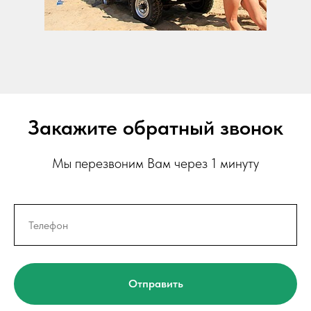
Закажите обратный звонок
Мы перезвоним Вам через 1 минуту
Отправить