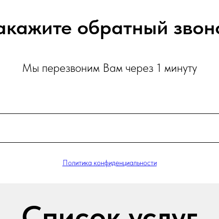
акажите обратный звон
Мы перезвоним Вам через 1 минуту
Политика конфиденциальности
Список услуг