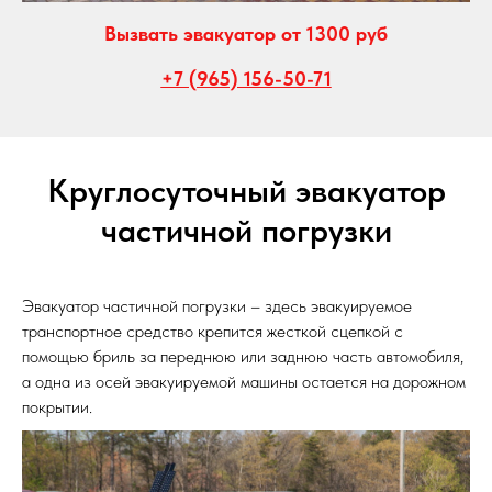
Вызвать эвакуатор от 1300 руб
+7 (965) 156-50-71
Круглосуточный эвакуатор
частичной погрузки
Эвакуатор частичной погрузки – здесь эвакуируемое
транспортное средство крепится жесткой сцепкой с
помощью бриль за переднюю или заднюю часть автомобиля,
а одна из осей эвакуируемой машины остается на дорожном
покрытии.