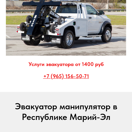
Услуги эвакуатора от 1400 руб
+7 (965) 156-50-71
Эвакуатор манипулятор в
Республике Марий-Эл