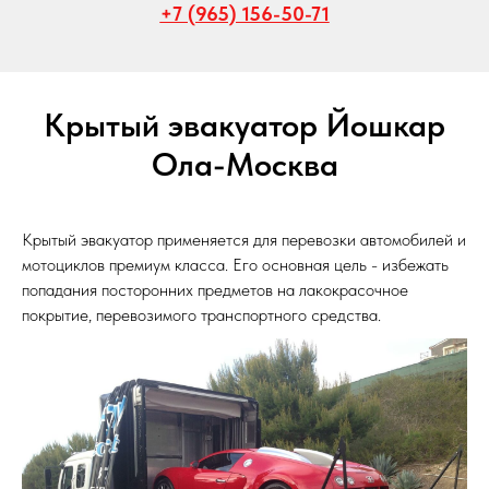
+7 (965) 156-50-71
Крытый эвакуатор Йошкар
Ола-Москва
Крытый эвакуатор применяется для перевозки автомобилей и
мотоциклов премиум класса. Его основная цель - избежать
попадания посторонних предметов на лакокрасочное
покрытие, перевозимого транспортного средства.