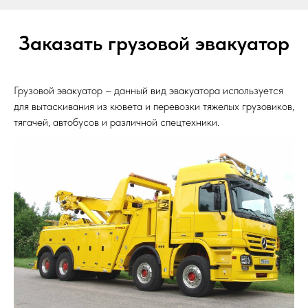
Заказать грузовой эвакуатор
Грузовой эвакуатор – данный вид эвакуатора используется
для вытаскивания из кювета и перевозки тяжелых грузовиков,
тягачей, автобусов и различной спецтехники.