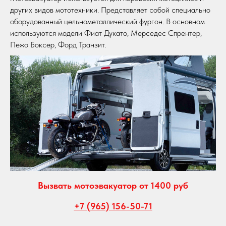
других видов мототехники. Представляет собой специально
оборудованный цельнометаллический фургон. В основном
используются модели Фиат Дукато, Мерседес Спрентер,
Пежо Боксер, Форд Транзит.
Вызвать мотоэвакуатор от 1400 руб
+7 (965) 156-50-71