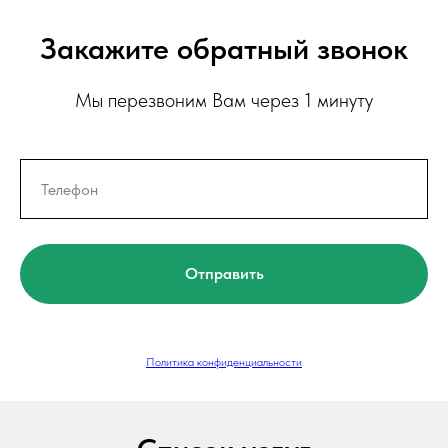
Закажите обратный звонок
Мы перезвоним Вам через 1 минуту
Отправить
Политика конфиденциальности