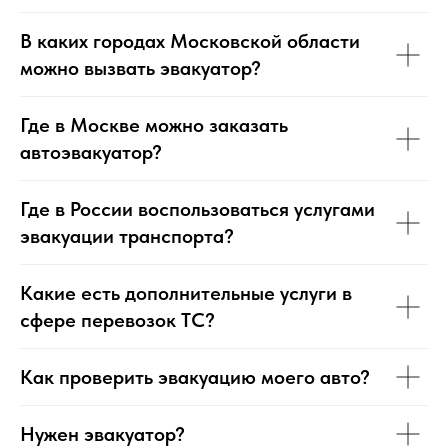
В каких городах Московской области
можно вызвать эвакуатор?
Где в Москве можно заказать
автоэвакуатор?
Где в России воспользоваться услугами
эвакуации транспорта?
Какие есть дополнительные услуги в
сфере перевозок ТС?
Как проверить эвакуацию моего авто?
Нужен эвакуатор?