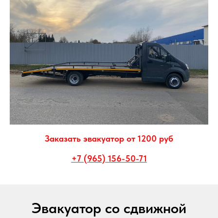
Заказать эвакуатор от 1200 руб
+7 (965) 156-50-71
Эвакуатор со сдвижной