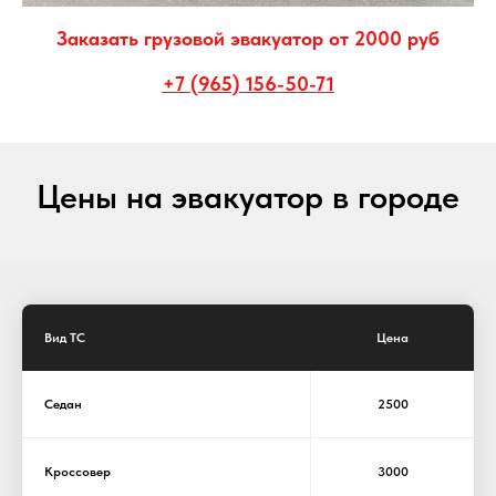
Заказать грузовой эвакуатор от 2000 руб
+7 (965) 156-50-71
Цены на эвакуатор в городе
Вид ТС
Цена
Седан
2500
Кроссовер
3000