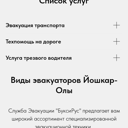
Список услуг
Эвакуация транспорта
Техпомощь на дороге
Услуга трезвого водителя
Виды эвакуаторов Йошкар-
Олы
Служба Эвакуации "БуксиРус" предлагает вам
широкий ассортимент специализированной
эвакуационной техники.