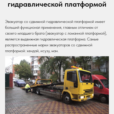
гидравлической платформой
Эвакуатор со сдвижной гидравлической платформой имеет
больший функционал применения, главным отличием от
своего младшего брата (эвакуатор с ломанной платформой),
является выдвижная гидравлическая платформа. Самые
распространенные марки эвакуаторов со сдвижной
платформой: хендай, исузу, ман.