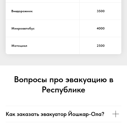
Внедорожник
3500
Микроавтобус
4000
Мотоцикл
2500
Вопросы про эвакуацию в
Республике
Как заказать эвакуатор Йошкар-Ола?