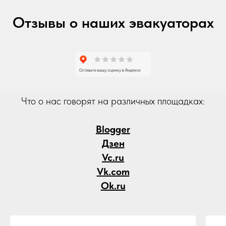
Отзывы о наших эвакуаторах
Что о нас говорят на различных площадках:
Blogger
Дзен
Vc.ru
Vk.com
Ok.ru