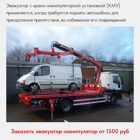
Эвакуатор с крано-манипуляторной установкой (КМУ)
применяется, когда требуется поднять автомобиль для
преодоления препятствия, во избежание его повреждений.
Заказать эвакуатор-манипулятор от 1500 руб