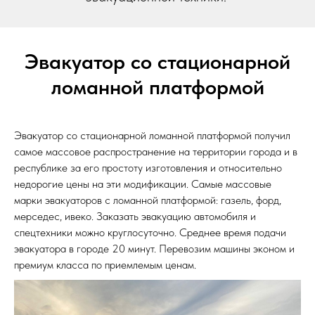
Эвакуатор со стационарной
ломанной платформой
Эвакуатор со стационарной ломанной платформой получил
самое массовое распространение на территории города и в
республике за его простоту изготовления и относительно
недорогие цены на эти модификации. Самые массовые
марки эвакуаторов с ломанной платформой: газель, форд,
мерседес, ивеко. Заказать эвакуацию автомобиля и
спецтехники можно круглосуточно. Среднее время подачи
эвакуатора в городе 20 минут. Перевозим машины эконом и
премиум класса по приемлемым ценам.