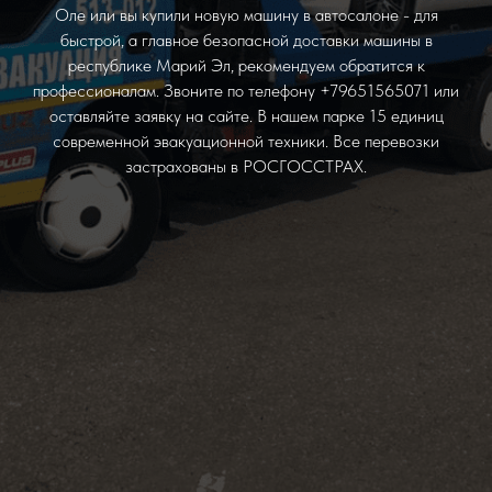
Оле или вы купили новую машину в автосалоне - для
быстрой, а главное безопасной доставки машины в
республике Марий Эл, рекомендуем обратится к
профессионалам. Звоните по телефону +79651565071 или
оставляйте заявку на сайте. В нашем парке 15 единиц
современной эвакуационной техники. Все перевозки
застрахованы в РОСГОССТРАХ.