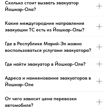
Сколько стоит вызвать эвакуатор
Йошкар-Ола?
Какие междугородние направления
эвакуации ТС есть из Йошкар-Олы?
Где в Республике Марий-Эл можно
воспользоваться услугами эвакуатора?
Где найти эвакуатор в Йошкар-Оле?
Адреса и наименование эвакуаторов в
Йошкар-Оле
От чего зависит цена перевозки
автомобиля?