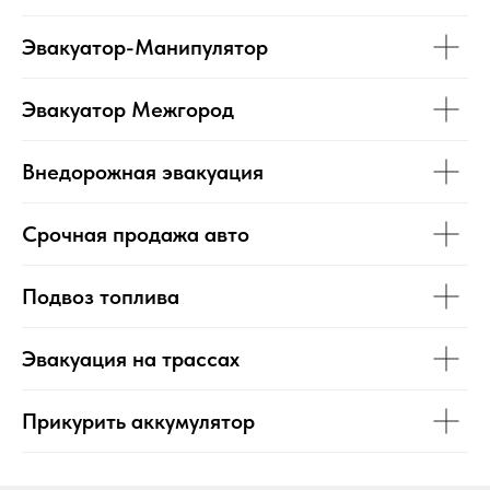
Эвакуатор-Манипулятор
Эвакуатор Межгород
Внедорожная эвакуация
Срочная продажа авто
Подвоз топлива
Эвакуация на трассах
Прикурить аккумулятор