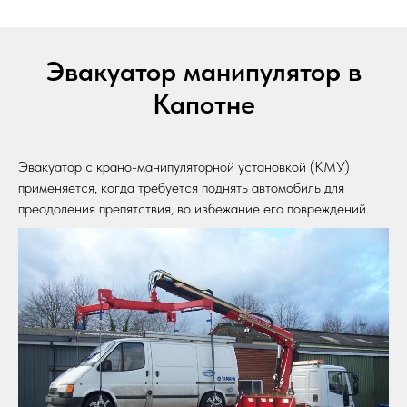
Эвакуатор манипулятор в
Капотне
Эвакуатор с крано-манипуляторной установкой (КМУ)
применяется, когда требуется поднять автомобиль для
преодоления препятствия, во избежание его повреждений.