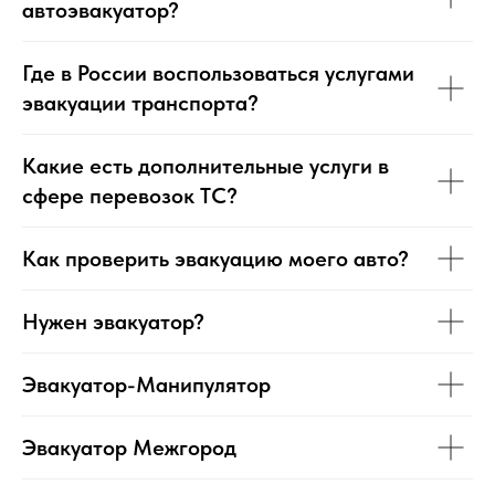
автоэвакуатор?
Где в России воспользоваться услугами
эвакуации транспорта?
Какие есть дополнительные услуги в
сфере перевозок ТС?
Как проверить эвакуацию моего авто?
Нужен эвакуатор?
Эвакуатор-Манипулятор
Эвакуатор Межгород