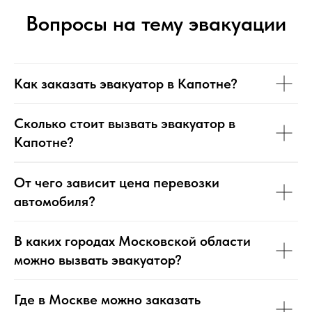
Вопросы на тему эвакуации
Как заказать эвакуатор в Капотне?
Сколько стоит вызвать эвакуатор в
Капотне?
От чего зависит цена перевозки
автомобиля?
В каких городах Московской области
можно вызвать эвакуатор?
Где в Москве можно заказать