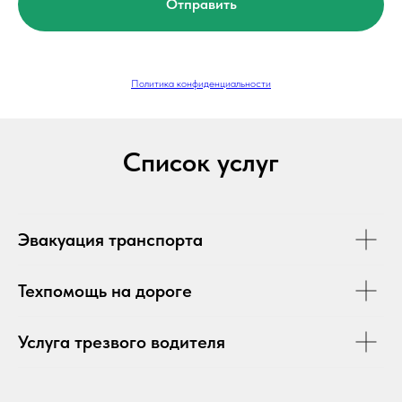
Отправить
Политика конфиденциальности
Список услуг
Эвакуация транспорта
Техпомощь на дороге
Услуга трезвого водителя