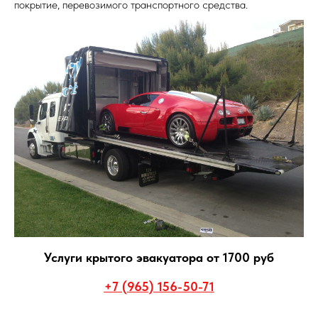
покрытие, перевозимого транспортного средства.
Услуги крытого эвакуатора от 1700 руб
+7 (965) 156-50-71