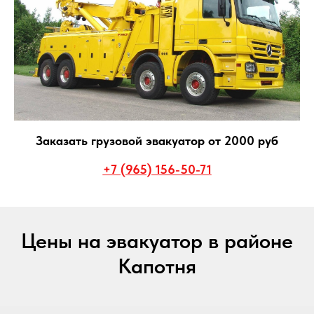
Заказать грузовой эвакуатор от 2000 руб
+7 (965) 156-50-71
Цены на эвакуатор в районе
Капотня