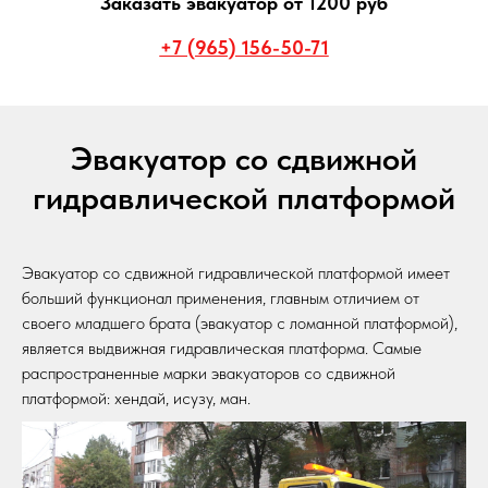
Заказать эвакуатор от 1200 руб
+7 (965) 156-50-71
Эвакуатор со сдвижной
гидравлической платформой
Эвакуатор со сдвижной гидравлической платформой имеет
больший функционал применения, главным отличием от
своего младшего брата (эвакуатор с ломанной платформой),
является выдвижная гидравлическая платформа. Самые
распространенные марки эвакуаторов со сдвижной
платформой: хендай, исузу, ман.