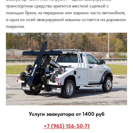
транспортное средство крепится жесткой сцепкой с
помощью бриль за переднюю или заднюю часть автомобиля,
а одна из осей эвакуируемой машины остается на дорожном
покрытии.
Услуги эвакуатора от 1400 руб
+7 (965) 156-50-71