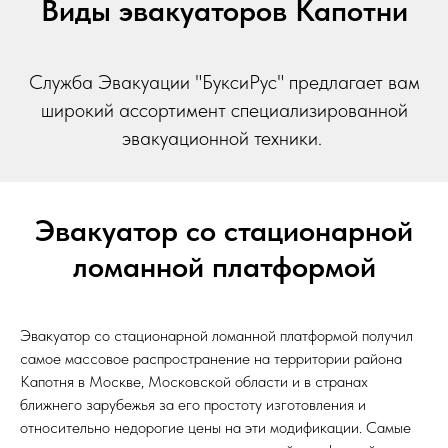
Виды эвакуаторов Капотни
Служба Эвакуации "БуксиРус" предлагает вам
широкий ассортимент специализированной
эвакуационной техники.
Эвакуатор со стационарной
ломанной платформой
Эвакуатор со стационарной ломанной платформой получил
самое массовое распространение на территории района
Капотня в Москве, Московской области и в странах
ближнего зарубежья за его простоту изготовления и
относительно недорогие цены на эти модификации. Самые