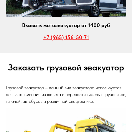
Вызвать мотоэвакуатор от 1400 руб
+7 (965) 156-50-71
Заказать грузовой эвакуатор
Грузовой эвакуатор – данный вид эвакуатора используется
для вытаскивания из кювета и перевозки тяжелых грузовиков,
тягачей, автобусов и различной спецтехники.