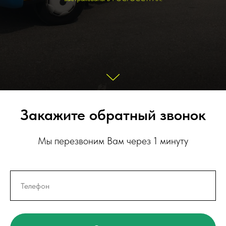
Закажите обратный звонок
Мы перезвоним Вам через 1 минуту