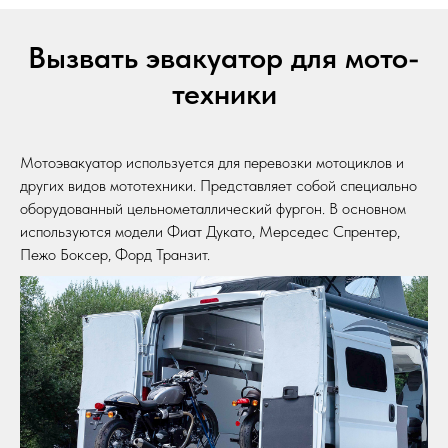
Вызвать эвакуатор для мото-
техники
Мотоэвакуатор используется для перевозки мотоциклов и
других видов мототехники. Представляет собой специально
оборудованный цельнометаллический фургон. В основном
используются модели Фиат Дукато, Мерседес Спрентер,
Пежо Боксер, Форд Транзит.