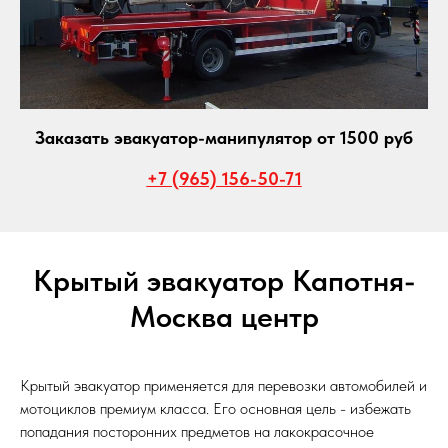
Заказать эвакуатор-манипулятор от 1500 руб
+7 (965) 156-50-71
Крытый эвакуатор Капотня-
Москва центр
Крытый эвакуатор применяется для перевозки автомобилей и
мотоциклов премиум класса. Его основная цель - избежать
попадания посторонних предметов на лакокрасочное