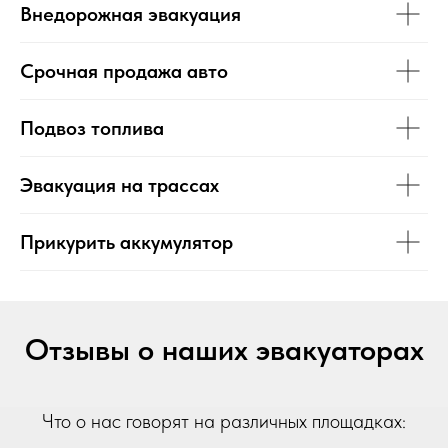
Внедорожная эвакуация
Срочная продажа авто
Подвоз топлива
Эвакуация на трассах
Прикурить аккумулятор
Отзывы о наших эвакуаторах
Что о нас говорят на различных площадках: