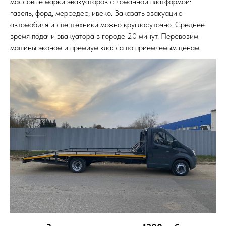
массовые марки эвакуаторов с ломанной платформой:
газель, форд, мерседес, ивеко. Заказать эвакуацию
автомобиля и спецтехники можно круглосуточно. Среднее
время подачи эвакуатора в городе 20 минут. Перевозим
машины эконом и премиум класса по приемлемым ценам.