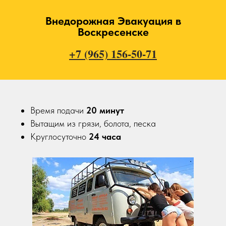
Внедорожная Эвакуация в
Воскресенске
+7 (965) 156-50-71
Время подачи
20
минут
Вытащим из грязи, болота, песка
Круглосуточно
24 часа