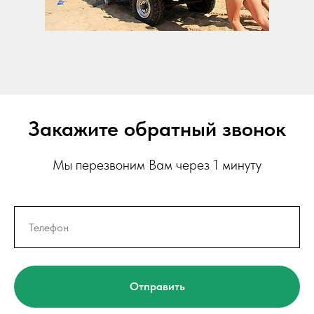
Закажите обратный звонок
Мы перезвоним Вам через 1 минуту
Отправить