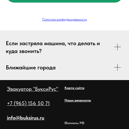
Политика конфиденциальности
Если застряла машина, что делать и
куда звонить?
Ближайшие города
Эвакуатор "БуксиРус"
Карта сайта
Наши реквизиты
+7 (965) 156 50 71
info@buksirus.ru
Филиалы РФ