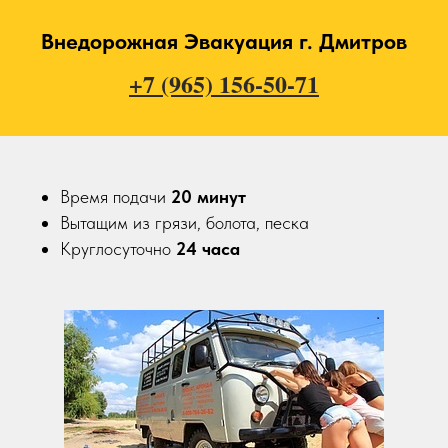
Внедорожная Эвакуация г. Дмитров
+7 (965) 156-50-71
Время подачи
20
минут
Вытащим из грязи, болота, песка
Круглосуточно
24 часа