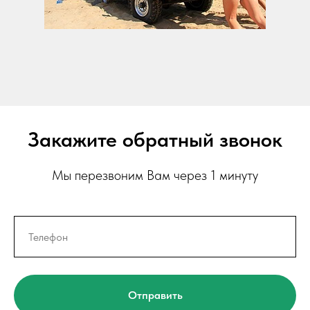
Закажите обратный звонок
Мы перезвоним Вам через 1 минуту
Отправить