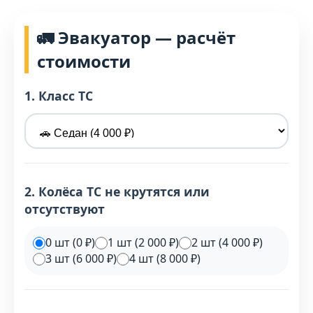
🚛 Эвакуатор — расчёт
стоимости
1. Класс ТС
2. Колёса ТС не крутятся или
отсутствуют
0 шт (0 ₽)
1 шт (2 000 ₽)
2 шт (4 000 ₽)
3 шт (6 000 ₽)
4 шт (8 000 ₽)