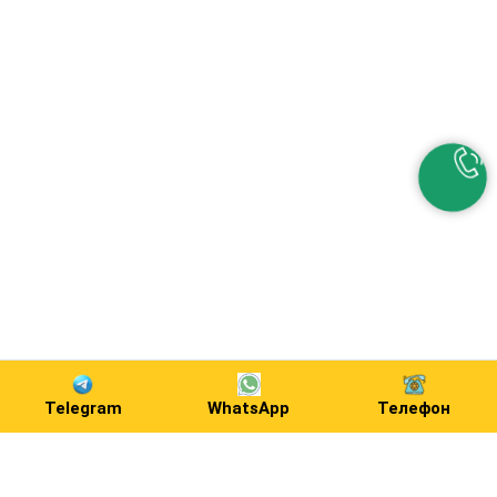
Telegram
WhatsApp
Телефон