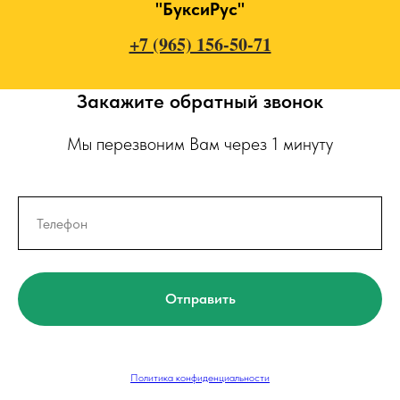
"БуксиРус"
+7 (965) 156-50-71
Закажите обратный звонок
Мы перезвоним Вам через 1 минуту
Отправить
Политика конфиденциальности