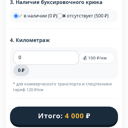
3. Наличие буксировочного крюка
✅ в наличии (0 ₽)
❌ отсутствует (500 ₽)
4. Километраж
💰 100 ₽/км
0 ₽
* для коммерческого транспорта и спецтехники
тариф 120 ₽/км
Итого:
4 000
₽