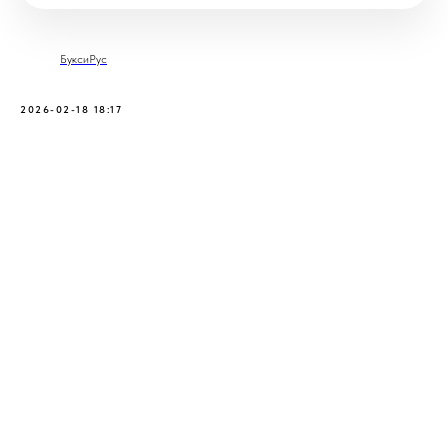
БуксиРус
2026-02-18 18:17