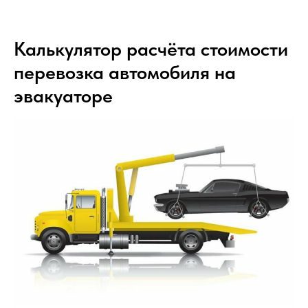
Калькулятор расчёта стоимости
перевозка автомобиля на
эвакуаторе