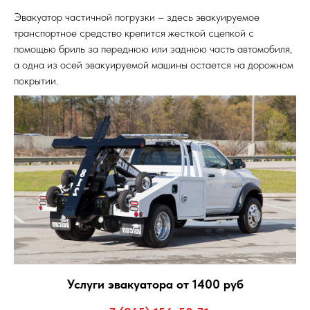
Эвакуатор частичной погрузки – здесь эвакуируемое
транспортное средство крепится жесткой сцепкой с
помощью бриль за переднюю или заднюю часть автомобиля,
а одна из осей эвакуируемой машины остается на дорожном
покрытии.
Услуги эвакуатора от 1400 руб