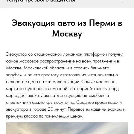
Эвакуация авто из Перми в
Москву
Эвакуатор со стационарной ломанной платформой получил
самое массовое распространение на всем протяжении в
Москве, Московской области и в странах ближнего
зарубежья за его простоту изготовления и относительно
недорогие цены на эти модификации. Самые массовые
марки эвакуаторов с ломанной платформой: газель, форд,
мерседес, ивеко. Заказать эвакуацию автомобиля и
спецтехники можно круглосуточно. Среднее время подачи
эвакуатора в городе 20 минут. Перевозим машины эконом и
премиум класса по приемлемым ценам.