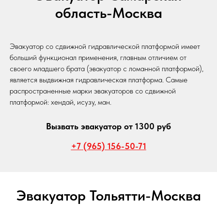
область-Москва
Эвакуатор со сдвижной гидравлической платформой имеет
больший функционал применения, главным отличием от
своего младшего брата (эвакуатор с ломанной платформой),
является выдвижная гидравлическая платформа. Самые
распространенные марки эвакуаторов со сдвижной
платформой: хендай, исузу, ман.
Вызвать эвакуатор от 1300 руб
+7 (965) 156-50-71
Эвакуатор Тольятти-Москва