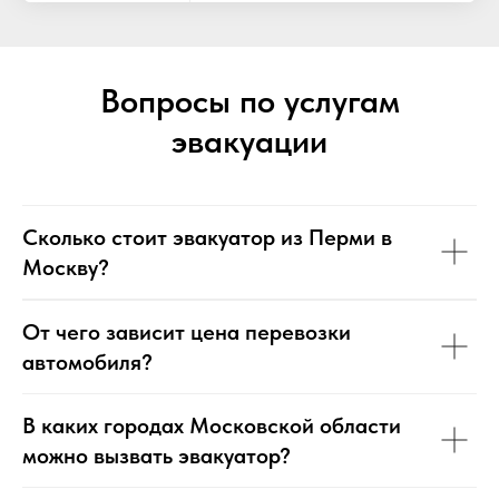
Вопросы по услугам
эвакуации
Сколько стоит эвакуатор из Перми в
Москву?
От чего зависит цена перевозки
автомобиля?
В каких городах Московской области
можно вызвать эвакуатор?