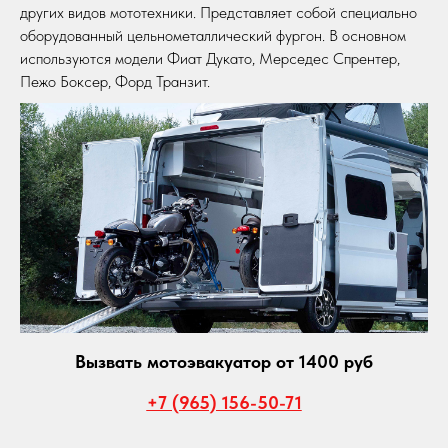
других видов мототехники. Представляет собой специально
оборудованный цельнометаллический фургон. В основном
используются модели Фиат Дукато, Мерседес Спрентер,
Пежо Боксер, Форд Транзит.
Вызвать мотоэвакуатор от 1400 руб
+7 (965) 156-50-71