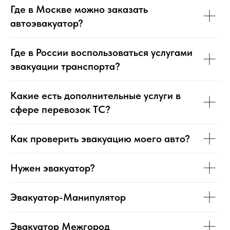
Где в Москве можно заказать
автоэвакуатор?
Где в России воспользоваться услугами
эвакуации транспорта?
Какие есть дополнительные услуги в
сфере перевозок ТС?
Как проверить эвакуацию моего авто?
Нужен эвакуатор?
Эвакуатор-Манипулятор
Эвакуатор Межгород