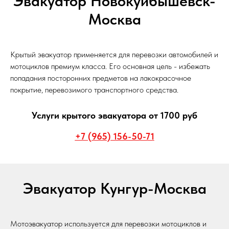
Эвакуатор Новокуйбышевск-
Москва
Крытый эвакуатор применяется для перевозки автомобилей и
мотоциклов премиум класса. Его основная цель - избежать
попадания посторонних предметов на лакокрасочное
покрытие, перевозимого транспортного средства.
Услуги крытого эвакуатора от 1700 руб
+7 (965) 156-50-71
Эвакуатор Кунгур-Москва
Мотоэвакуатор используется для перевозки мотоциклов и