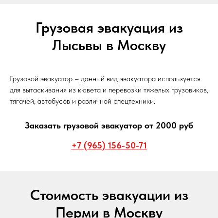
Грузовая эвакуация из
Лысьвы в Москву
Грузовой эвакуатор – данный вид эвакуатора используется
для вытаскивания из кювета и перевозки тяжелых грузовиков,
тягачей, автобусов и различной спецтехники.
Заказать грузовой эвакуатор от 2000 руб
+7 (965) 156-50-71
Стоимость эвакуации из
Перми в Москву