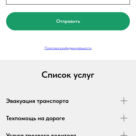
Отправить
Политика конфиденциальности
Список услуг
Эвакуация транспорта
Техпомощь на дороге
Услуга трезвого водителя