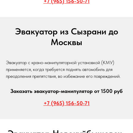
+7 (965) 156-50-71
Эвакуатор из Сызрани до
Москвы
Эвакуатор с крано-манипуляторной установкой (КМУ)
применяется, когда требуется поднять автомобиль для
преодоления препятствия, во избежание его повреждений.
Заказать эвакуатор-манипулятор от 1500 руб
+7 (965) 156-50-71