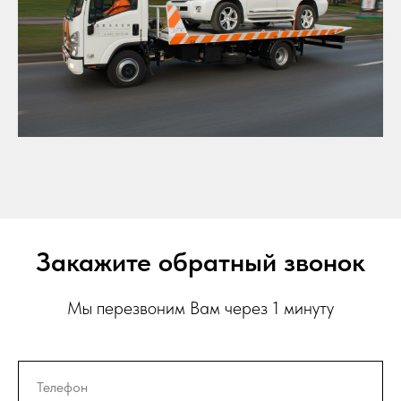
Закажите обратный звонок
Мы перезвоним Вам через 1 минуту