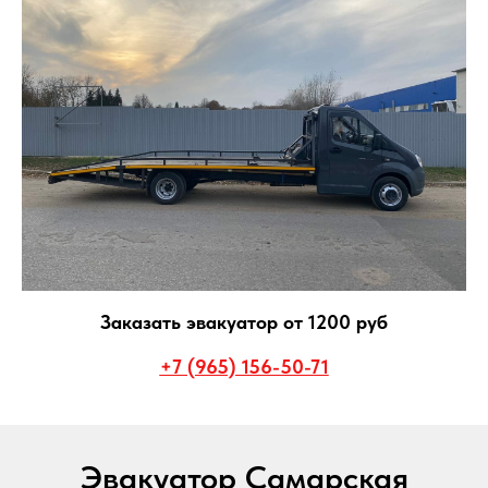
Заказать эвакуатор от 1200 руб
+7 (965) 156-50-71
Эвакуатор Самарская