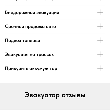
Внедорожная эвакуация
Срочная продажа авто
Подвоз топлива
Эвакуация на трассах
Прикурить аккумулятор
Эвакуатор отзывы