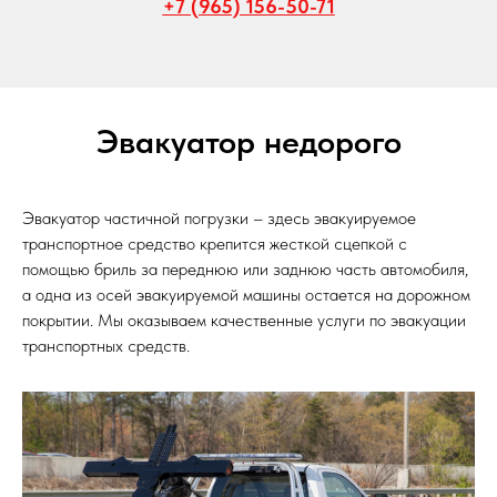
+7 (965) 156-50-71
Эвакуатор недорого
Эвакуатор частичной погрузки – здесь эвакуируемое
транспортное средство крепится жесткой сцепкой с
помощью бриль за переднюю или заднюю часть автомобиля,
а одна из осей эвакуируемой машины остается на дорожном
покрытии. Мы оказываем качественные услуги по эвакуации
транспортных средств.