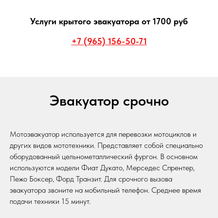
Услуги крытого эвакуатора от 1700 руб
+7 (965) 156-50-71
Эвакуатор срочно
Мотоэвакуатор используется для перевозки мотоциклов и
других видов мототехники. Представляет собой специально
оборудованный цельнометаллический фургон. В основном
используются модели Фиат Дукато, Мерседес Спрентер,
Пежо Боксер, Форд Транзит. Для срочного вызова
эвакуатора звоните на мобильный телефон. Среднее время
подачи техники 15 минут.