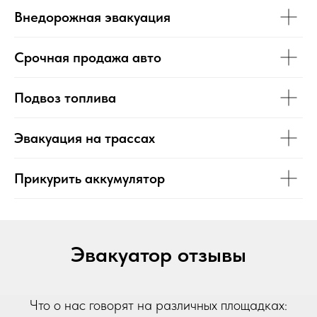
Внедорожная эвакуация
Срочная продажа авто
Подвоз топлива
Эвакуация на трассах
Прикурить аккумулятор
Эвакуатор отзывы
Что о нас говорят на различных площадках: