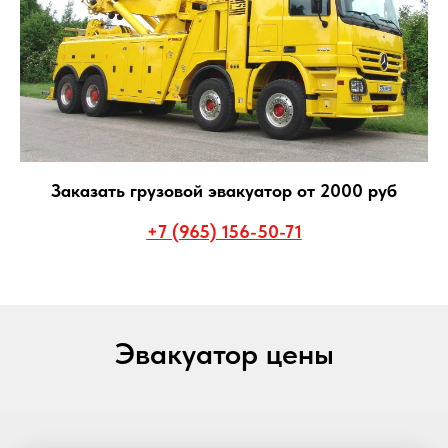
Заказать грузовой эвакуатор от 2000 руб
+7 (965) 156-50-71
Эвакуатор цены