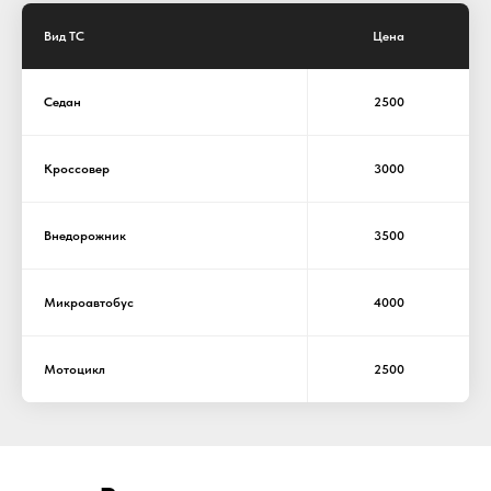
Вид ТС
Цена
Седан
2500
Кроссовер
3000
Внедорожник
3500
Микроавтобус
4000
Мотоцикл
2500