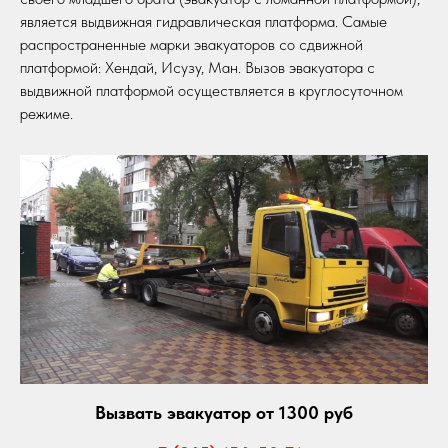
является выдвижная гидравлическая платформа. Самые
распространенные марки эвакуаторов со сдвижной
платформой: Хендай, Исузу, Ман. Вызов эвакуатора с
выдвижной платформой осуществляется в круглосуточном
режиме.
Вызвать эвакуатор от 1300 руб