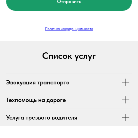
Отправить
Политика конфиденциальности
Список услуг
Эвакуация транспорта
Техпомощь на дороге
Услуга трезвого водителя