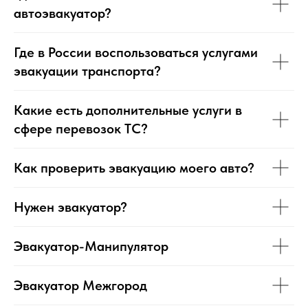
автоэвакуатор?
Где в России воспользоваться услугами
эвакуации транспорта?
Какие есть дополнительные услуги в
сфере перевозок ТС?
Как проверить эвакуацию моего авто?
Нужен эвакуатор?
Эвакуатор-Манипулятор
Эвакуатор Межгород