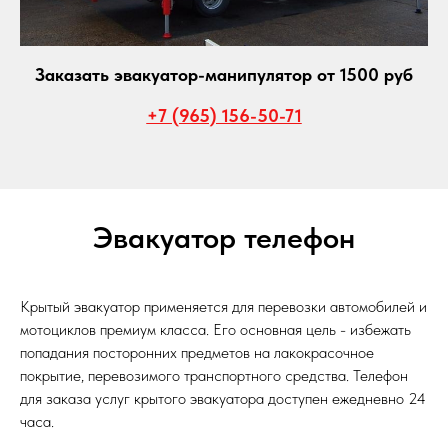
Заказать эвакуатор-манипулятор от 1500 руб
+7 (965) 156-50-71
Эвакуатор телефон
Крытый эвакуатор применяется для перевозки автомобилей и
мотоциклов премиум класса. Его основная цель - избежать
попадания посторонних предметов на лакокрасочное
покрытие, перевозимого транспортного средства. Телефон
для заказа услуг крытого эвакуатора доступен ежедневно 24
часа.