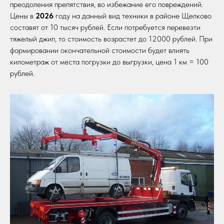
преодоления препятствия, во избежание его повреждений.
Цены в
2026
году на данный вид техники в районе Щелково
составят от 10 тысяч рублей. Если потребуется перевезти
тяжелый джип, то стоимость возрастет до 12000 рублей. При
формировании окончательной стоимости будет влиять
километраж от места погрузки до выгрузки, цена 1 км = 100
рублей.