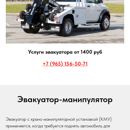
Услуги эвакуатора от 1400 руб
+7 (965) 156-50-71
Эвакуатор-манипулятор
Эвакуатор с крано-манипуляторной установкой (КМУ)
применяется, когда требуется поднять автомобиль для