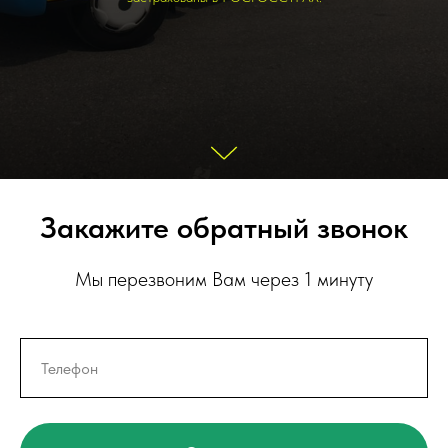
Закажите обратный звонок
Мы перезвоним Вам через 1 минуту