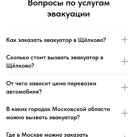
Вопросы по услугам
эвакуации
Как заказать эвакуатор в Щёлково?
Сколько стоит вызвать эвакуатор в
Щёлково?
От чего зависит цена перевозки
автомобиля?
В каких городах Московской области
можно вызвать эвакуатор?
Где в Москве можно заказать