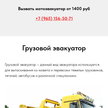
Вызвать мотоэвакуатор от 1400 руб
+7 (965) 156-50-71
Грузовой эвакуатор
Грузовой эвакуатор – данный вид эвакуатора используется
для вытаскивания из кювета и перевозки тяжелых грузовиков,
тягачей, автобусов и различной спецтехники.