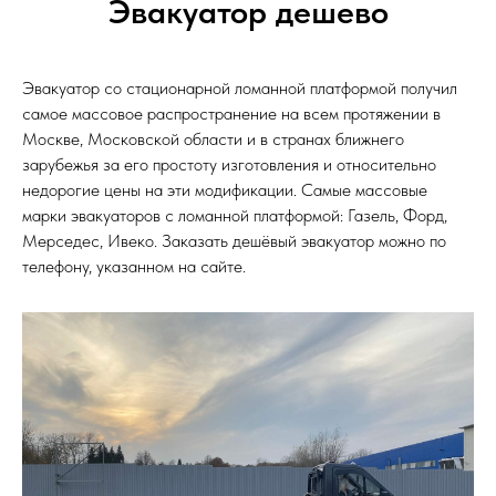
Эвакуатор дешево
Эвакуатор со стационарной ломанной платформой получил
самое массовое распространение на всем протяжении в
Москве, Московской области и в странах ближнего
зарубежья за его простоту изготовления и относительно
недорогие цены на эти модификации. Самые массовые
марки эвакуаторов с ломанной платформой: Газель, Форд,
Мерседес, Ивеко. Заказать дешёвый эвакуатор можно по
телефону, указанном на сайте.