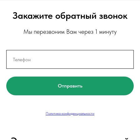
Закажите обратный звонок
Мы перезвоним Вам через 1 минуту
Отправить
Политика конфиденциальности