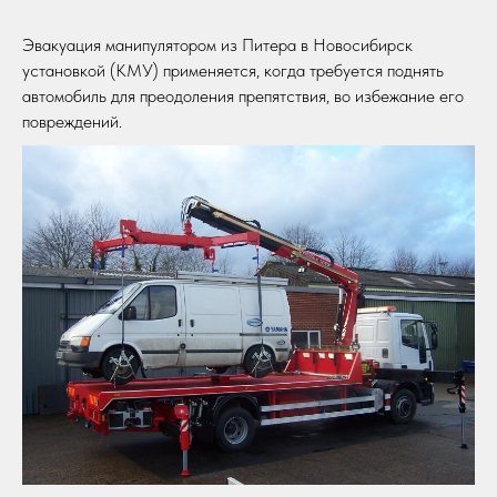
Эвакуация манипулятором из Питера в Новосибирск
установкой (КМУ) применяется, когда требуется поднять
автомобиль для преодоления препятствия, во избежание его
повреждений.