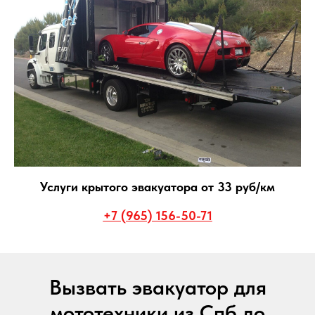
Услуги крытого эвакуатора от 33 руб/км
+7 (965) 156-50-71
Вызвать эвакуатор для
мототехники из Спб до