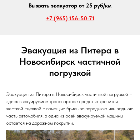
Вызвать эвакуатор от 25 руб/км
+7 (965) 156-50-71
Эвакуация из Питера в
Новосибирск частичной
погрузкой
Эвакуация из Питера в Новосибирск частичной погрузкой –
здесь эвакуируемое транспортное средство крепится
жесткой сцепкой с помощью бриль за переднюю или заднюю
часть автомобиля, а одна из осей эвакуируемой машины
остается на дорожном покрытии.