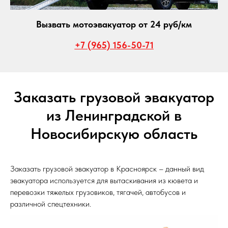
Вызвать мотоэвакуатор от 24 руб/км
+7 (965) 156-50-71
Заказать грузовой эвакуатор
из Ленинградской в
Новосибирскую область
Заказать грузовой эвакуатор в Красноярск – данный вид
эвакуатора используется для вытаскивания из кювета и
перевозки тяжелых грузовиков, тягачей, автобусов и
различной спецтехники.