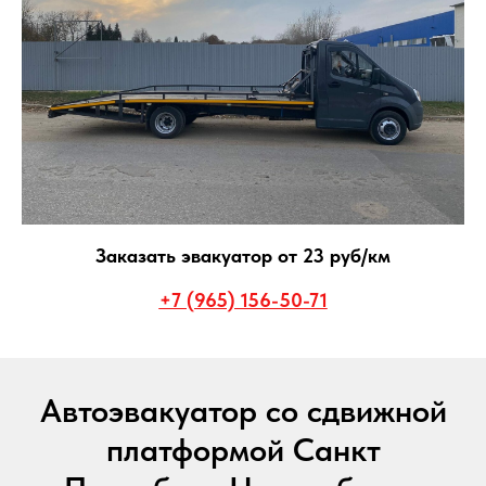
Заказать эвакуатор от 23 руб/км
+7 (965) 156-50-71
Автоэвакуатор со сдвижной
платформой Санкт