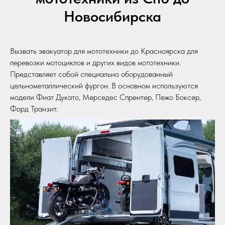
Новосибирска
Вызвать эвакуатор для мототехники до Красноярска для
перевозки мотоциклов и других видов мототехники.
Представляет собой специально оборудованный
цельнометаллический фургон. В основном используются
модели Фиат Дукато, Мерседес Спрентер, Пежо Боксер,
Форд Транзит.