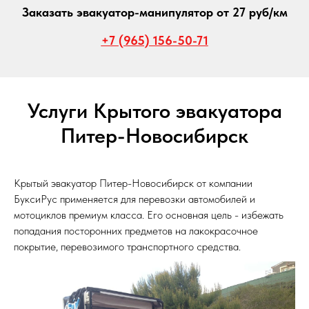
Заказать эвакуатор-манипулятор от 27 руб/км
+7 (965) 156-50-71
Услуги Крытого эвакуатора
Питер-Новосибирск
Крытый эвакуатор Питер-Новосибирск от компании
БуксиРус применяется для перевозки автомобилей и
мотоциклов премиум класса. Его основная цель - избежать
попадания посторонних предметов на лакокрасочное
покрытие, перевозимого транспортного средства.