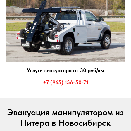
Услуги эвакуатора от 30 руб/км
+7 (965) 156-50-71
Эвакуация манипулятором из
Питера в Новосибирск