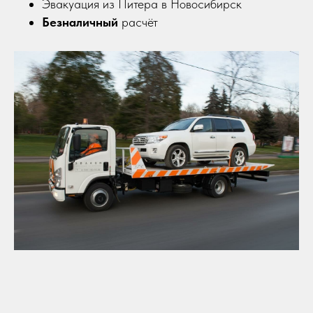
Эвакуация из Питера в Новосибирск
Безналичный
расчёт