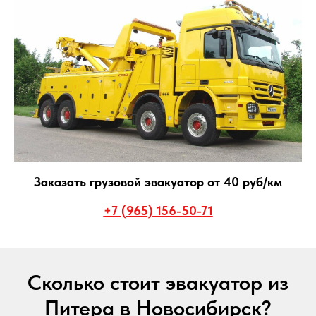
Заказать грузовой эвакуатор от 40 руб/км
+7 (965) 156-50-71
Сколько стоит эвакуатор из
Питера в Новосибирск?