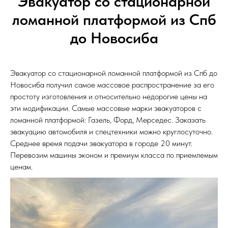
Эвакуатор со стационарной
ломанной платформой из Спб
до Новосиба
Эвакуатор со стационарной ломанной платформой из Спб до
Новосиба получил самое массовое распространение за его
простоту изготовления и относительно недорогие цены на
эти модификации. Самые массовые марки эвакуаторов с
ломанной платформой: Газель, Форд, Мерседес. Заказать
эвакуацию автомобиля и спецтехники можно круглосуточно.
Среднее время подачи эвакуатора в городе 20 минут.
Перевозим машины эконом и премиум класса по приемлемым
ценам.