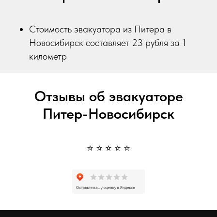
Стоимость эвакуатора из Питера в
Новосибирск составляет 23 рубля за 1
километр
Отзывы об эвакуаторе
Питер-Новосибирск
⭐ ⭐ ⭐ ⭐ ⭐