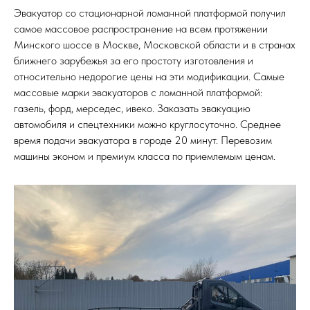
Эвакуатор со стационарной ломанной платформой получил
самое массовое распространение на всем протяжении
Минского шоссе в Москве, Московской области и в странах
ближнего зарубежья за его простоту изготовления и
относительно недорогие цены на эти модификации. Самые
массовые марки эвакуаторов с ломанной платформой:
газель, форд, мерседес, ивеко. Заказать эвакуацию
автомобиля и спецтехники можно круглосуточно. Среднее
время подачи эвакуатора в городе 20 минут. Перевозим
машины эконом и премиум класса по приемлемым ценам.