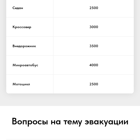
Седан
2500
Кроссовер
3000
Внедорожник
3500
Микроавтобус
4000
Мотоцикл
2500
Вопросы на тему эвакуации