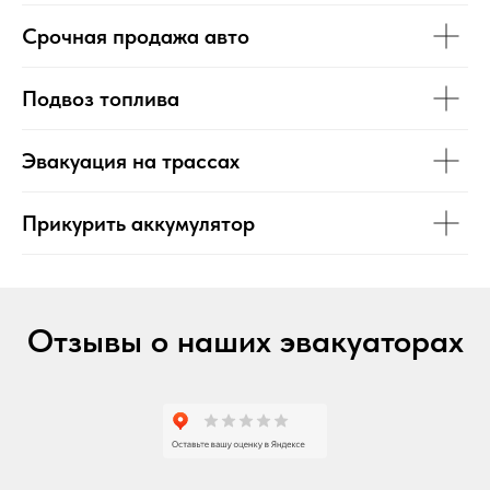
Срочная продажа авто
Подвоз топлива
Эвакуация на трассах
Прикурить аккумулятор
Отзывы о наших эвакуаторах