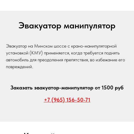
Эвакуатор манипулятор
Эвакуатор на Минском шоссе с крано-манипуляторной
установкой (КМУ) применяется, когда требуется поднять
автомобиль для преодоления препятствия, во избежание его
повреждений.
Заказать эвакуатор-манипулятор от 1500 руб
+7 (965) 156-50-71