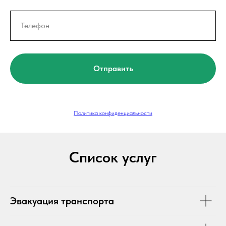
Отправить
Политика конфиденциальности
Список услуг
Эвакуация транспорта