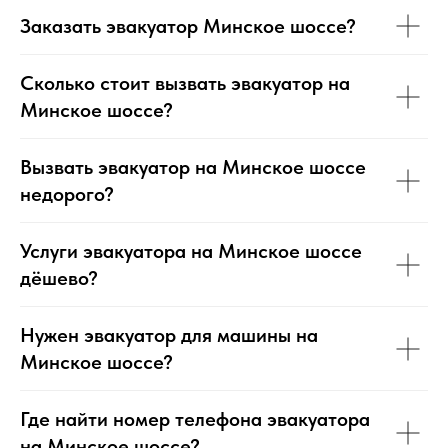
Заказать эвакуатор Минское шоссе?
Сколько стоит вызвать эвакуатор на
Минское шоссе?
Вызвать эвакуатор на Минское шоссе
недорого?
Услуги эвакуатора на Минское шоссе
дёшево?
Нужен эвакуатор для машины на
Минское шоссе?
Где найти номер телефона эвакуатора
на Минское шоссе?