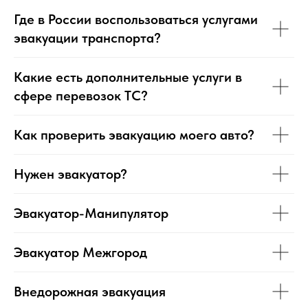
Где в России воспользоваться услугами
эвакуации транспорта?
Какие есть дополнительные услуги в
сфере перевозок ТС?
Как проверить эвакуацию моего авто?
Нужен эвакуатор?
Эвакуатор-Манипулятор
Эвакуатор Межгород
Внедорожная эвакуация