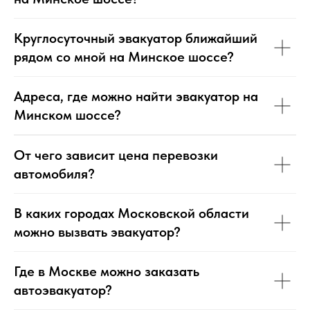
Круглосуточный эвакуатор ближайший
рядом со мной на Минское шоссе?
Адреса, где можно найти эвакуатор на
Минском шоссе?
От чего зависит цена перевозки
автомобиля?
В каких городах Московской области
можно вызвать эвакуатор?
Где в Москве можно заказать
автоэвакуатор?