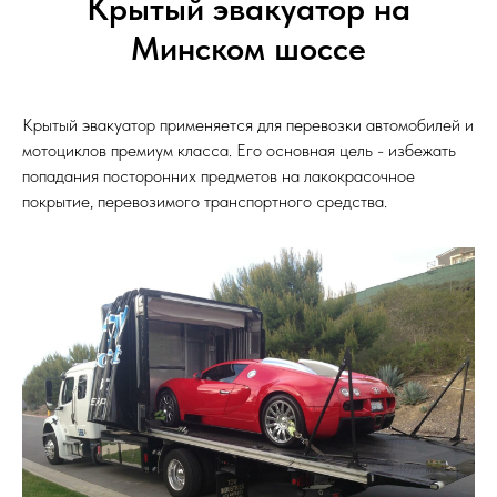
Крытый эвакуатор на
Минском шоссе
Крытый эвакуатор применяется для перевозки автомобилей и
мотоциклов премиум класса. Его основная цель - избежать
попадания посторонних предметов на лакокрасочное
покрытие, перевозимого транспортного средства.