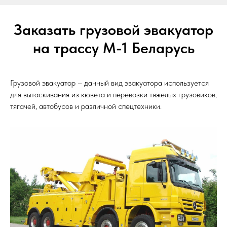
Заказать грузовой эвакуатор
на трассу М-1 Беларусь
Грузовой эвакуатор – данный вид эвакуатора используется
для вытаскивания из кювета и перевозки тяжелых грузовиков,
тягачей, автобусов и различной спецтехники.