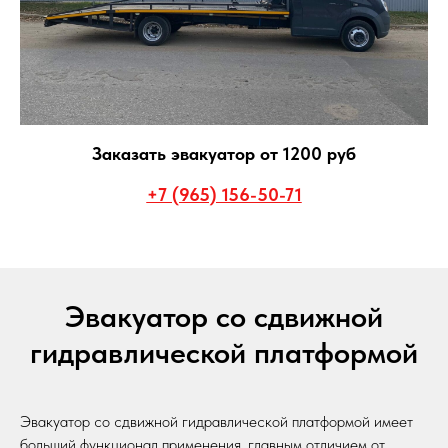
Заказать эвакуатор от 1200 руб
+7 (965) 156-50-71
Эвакуатор со сдвижной
гидравлической платформой
Эвакуатор со сдвижной гидравлической платформой имеет
больший функционал применения, главным отличием от