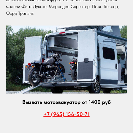
модели Фиат Дукато, Мерседес Спрентер, Пежо Боксер,
Форд Транзит.
Вызвать мотоэвакуатор от 1400 руб
+7 (965) 156-50-71