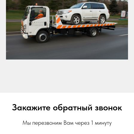
Закажите обратный звонок
Мы перезвоним Вам через 1 минуту