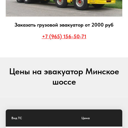
Заказать грузовой эвакуатор от 2000 руб
+7 (965) 156-50-71
Цены на эвакуатор Минское
шоссе
Вид ТС
Цена