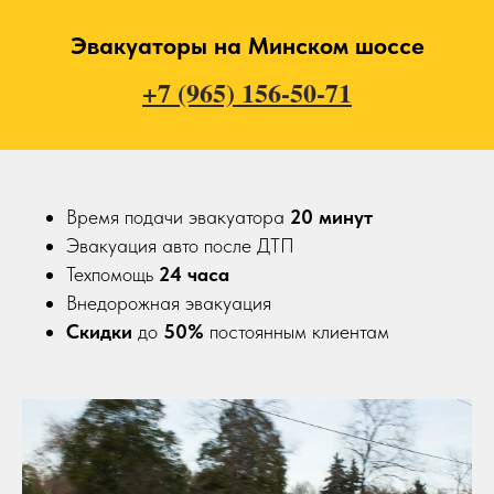
Эвакуаторы на Минском шоссе
+7 (965) 156-50-71
Время подачи эвакуатора
20
минут
Эвакуация авто после ДТП
Техпомощь
24 часа
Внедорожная эвакуация
Скидки
до
50%
постоянным клиентам