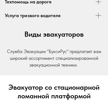
Техпомощь на дороге
Услуга трезвого водителя
Виды эвакуаторов
Служба Эвакуации "БуксиРус" предлагает вам
широкий ассортимент специализированной
эвакуационной техники.
Эвакуатор со стационарной
ломанной платформой