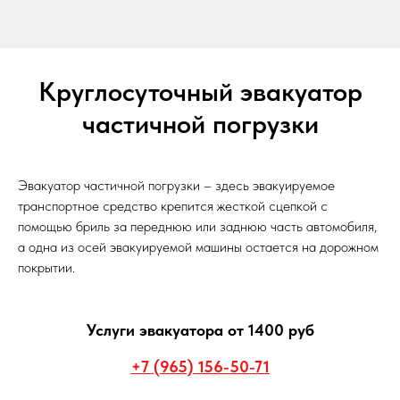
Круглосуточный эвакуатор
частичной погрузки
Эвакуатор частичной погрузки – здесь эвакуируемое
транспортное средство крепится жесткой сцепкой с
помощью бриль за переднюю или заднюю часть автомобиля,
а одна из осей эвакуируемой машины остается на дорожном
покрытии.
Услуги эвакуатора от 1400 руб
+7 (965) 156-50-71