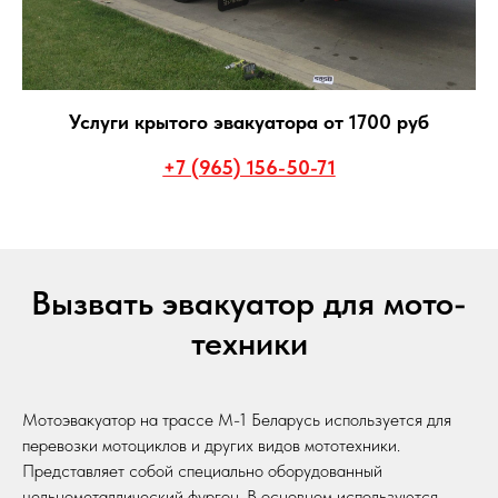
Услуги крытого эвакуатора от 1700 руб
+7 (965) 156-50-71
Вызвать эвакуатор для мото-
техники
Мотоэвакуатор на трассе М-1 Беларусь используется для
перевозки мотоциклов и других видов мототехники.
Представляет собой специально оборудованный
цельнометаллический фургон. В основном используются