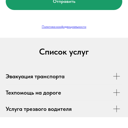
Отправить
Политика конфиденциальности
Список услуг
Эвакуация транспорта
Техпомощь на дороге
Услуга трезвого водителя