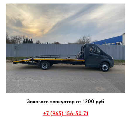
Заказать эвакуатор от 1200 руб
+7 (965) 156-50-71