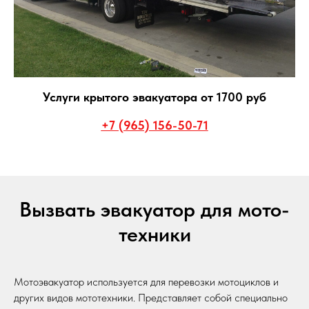
Услуги крытого эвакуатора от 1700 руб
+7 (965) 156-50-71
Вызвать эвакуатор для мото-
техники
Мотоэвакуатор используется для перевозки мотоциклов и
других видов мототехники. Представляет собой специально