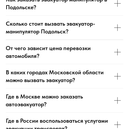
Подольске?
Сколько стоит вызвать эвакуатор-
манипулятор Подольск?
От чего зависит цена перевозки
автомобиля?
В каких городах Московской области
можно вызвать эвакуатор?
Где в Москве можно заказать
автоэвакуатор?
Где в России воспользоваться услугами
эвакуации транспорта?