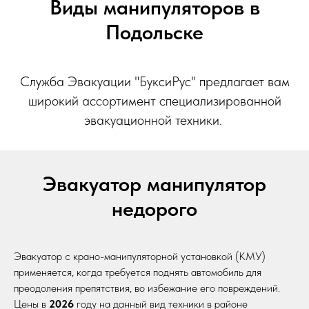
Виды манипуляторов в
Подольске
Служба Эвакуации "БуксиРус" предлагает вам
широкий ассортимент специализированной
эвакуационной техники.
Эвакуатор манипулятор
недорого
Эвакуатор с крано-манипуляторной установкой (КМУ)
применяется, когда требуется поднять автомобиль для
преодоления препятствия, во избежание его повреждений.
Цены в
2026
году на данный вид техники в районе