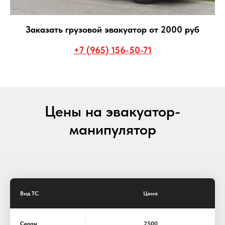
Заказать грузовой эвакуатор от 2000 руб
+7 (965) 156-50-71
Цены на эвакуатор-
манипулятор
Вид ТС
Цена
Седан
2500