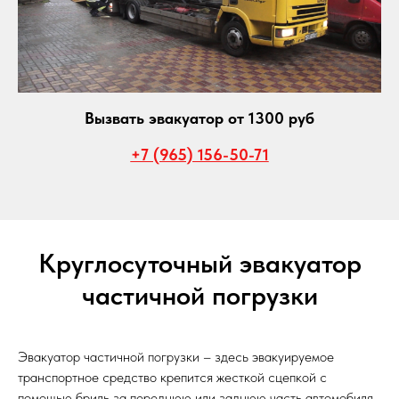
Вызвать эвакуатор от 1300 руб
+7 (965) 156-50-71
Круглосуточный эвакуатор
частичной погрузки
Эвакуатор частичной погрузки – здесь эвакуируемое
транспортное средство крепится жесткой сцепкой с
помощью бриль за переднюю или заднюю часть автомобиля,