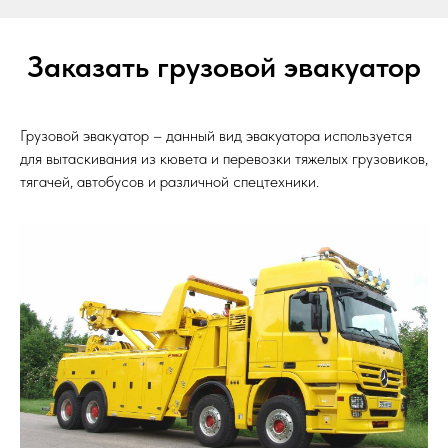
Заказать грузовой эвакуатор
Грузовой эвакуатор – данный вид эвакуатора используется
для вытаскивания из кювета и перевозки тяжелых грузовиков,
тягачей, автобусов и различной спецтехники.