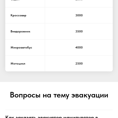
Кроссовер
3000
Внедорожник
3500
Микроавтобус
4000
Мотоцикл
2500
Вопросы на тему эвакуации
Как заказать эвакуатор манипулятор в