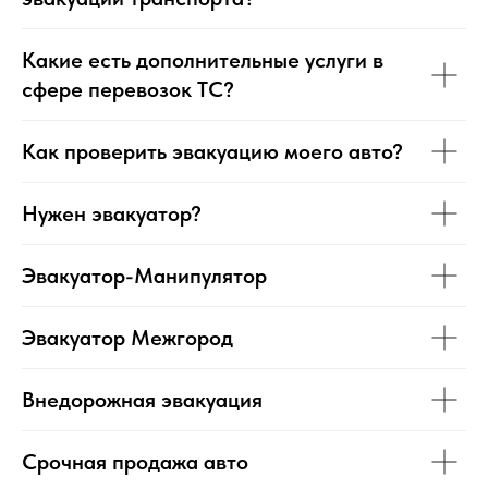
Какие есть дополнительные услуги в
сфере перевозок ТС?
Как проверить эвакуацию моего авто?
Нужен эвакуатор?
Эвакуатор-Манипулятор
Эвакуатор Межгород
Внедорожная эвакуация
Срочная продажа авто