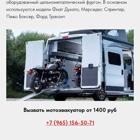
оборудованный цельнометаллический фургон. В основном
используются модели Фиат Дукато, Мерседес Спрентер,
Пежо Боксер, Форд Транзит.
Вызвать мотоэвакуатор от 1400 руб
+7 (965) 156-50-71