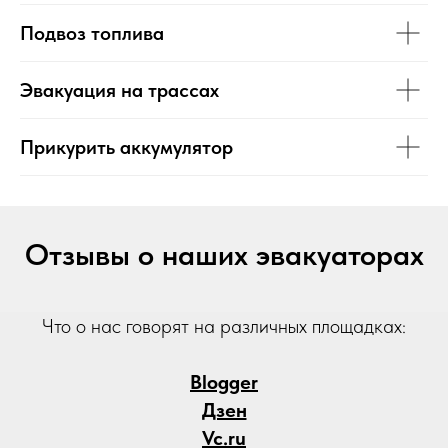
Подвоз топлива
Эвакуация на трассах
Прикурить аккумулятор
Отзывы о наших эвакуаторах
Что о нас говорят на различных площадках:
Blogger
Дзен
Vc.ru