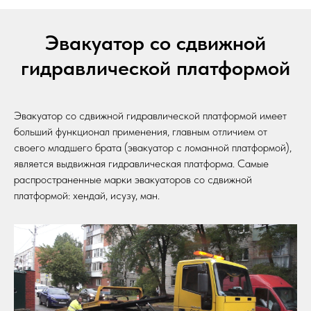
Эвакуатор со сдвижной
гидравлической платформой
Эвакуатор со сдвижной гидравлической платформой имеет
больший функционал применения, главным отличием от
своего младшего брата (эвакуатор с ломанной платформой),
является выдвижная гидравлическая платформа. Самые
распространенные марки эвакуаторов со сдвижной
платформой: хендай, исузу, ман.