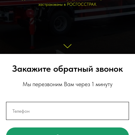
застрахованы в РОСГОССТРАХ.
Закажите обратный звонок
Мы перезвоним Вам через 1 минуту