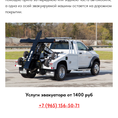
а одна из осей эвакуируемой машины остается на дорожном
покрытии.
Услуги эвакуатора от 1400 руб
+7 (965) 156-50-71