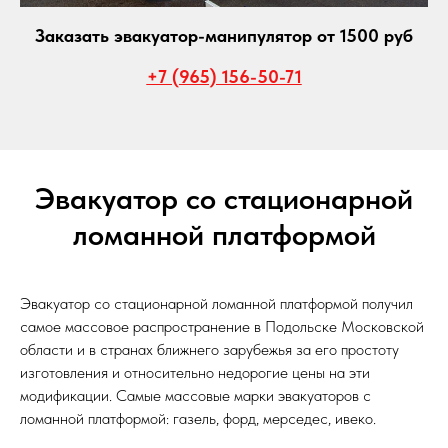
Заказать эвакуатор-манипулятор от 1500 руб
+7 (965) 156-50-71
Эвакуатор со стационарной
ломанной платформой
Эвакуатор со стационарной ломанной платформой получил
самое массовое распространение в Подольске Московской
области и в странах ближнего зарубежья за его простоту
изготовления и относительно недорогие цены на эти
модификации. Самые массовые марки эвакуаторов с
ломанной платформой: газель, форд, мерседес, ивеко.