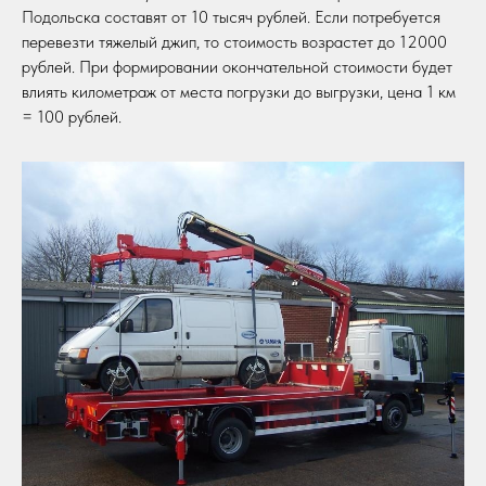
Подольска составят от 10 тысяч рублей. Если потребуется
перевезти тяжелый джип, то стоимость возрастет до 12000
рублей. При формировании окончательной стоимости будет
влиять километраж от места погрузки до выгрузки, цена 1 км
= 100 рублей.