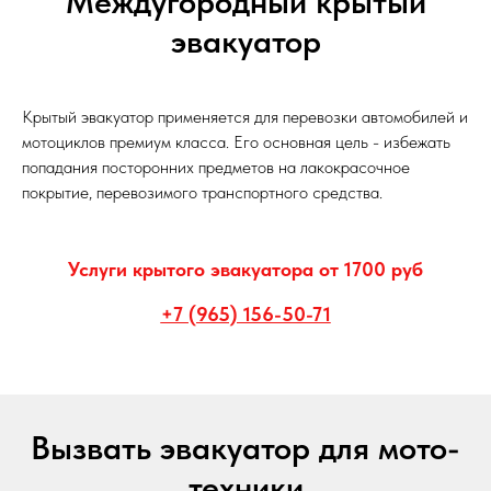
Междугородный крытый
эвакуатор
Крытый эвакуатор применяется для перевозки автомобилей и
мотоциклов премиум класса. Его основная цель - избежать
попадания посторонних предметов на лакокрасочное
покрытие, перевозимого транспортного средства.
Услуги крытого эвакуатора от 1700 руб
+7 (965) 156-50-71
Вызвать эвакуатор для мото-
техники