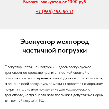
Вызвать эвакуатор от 1300 руб
+7 (965) 156-50-71
Эвакуатор межгород
частичной погрузки
Эвакуатор частичной погрузки – здесь эвакуируемое
транспортное средство крепится жесткой сцепкой с
помощью бриль за переднюю или заднюю часть автомобиля,
а одна из осей эвакуируемой машины остается на дорожном
покрытии. Основное применение для коммерческого
транспорта, когда высота авто превышает допустимые нормы
для полной погрузки ТС.