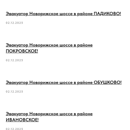
Эвакуатор Новорижское шоссе в районе ПАДИКОВО!
02.12.2025
Эвакуатор Новорижское шоссе в районе
ПОКРОВСКОЕ!
02.12.2025
Эвакуатор Новорижское шоссе в районе ОБУШКОВО!
02.12.2025
Эвакуатор Новорижское шоссе в районе
ИВАНОВСКОЕ!
02.12.2025