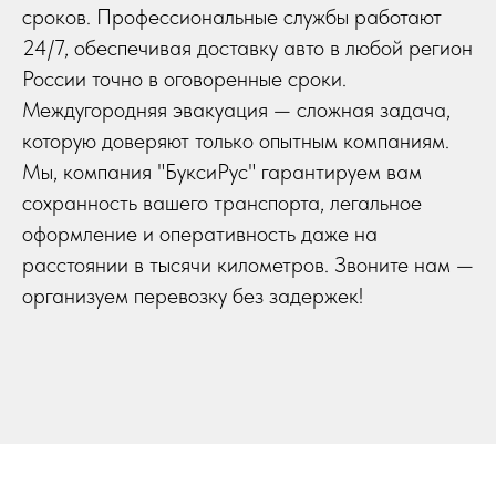
сроков. Профессиональные службы работают
24/7, обеспечивая доставку авто в любой регион
России точно в оговоренные сроки.
Междугородняя эвакуация — сложная задача,
которую доверяют только опытным компаниям.
Мы, компания "БуксиРус" гарантируем вам
сохранность вашего транспорта, легальное
оформление и оперативность даже на
расстоянии в тысячи километров. Звоните нам —
организуем перевозку без задержек!