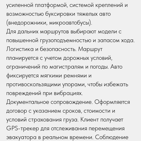
усиленной платформой, системой креплений и
возможностью буксировки тяжелых авто
(внедорожники, микроавтобусы).
Для дальних маршрутов выбирают модели с
повышенной грузоподъемностью и запасом хода.
Логистика и безопасность. Маршрут
планируется с учетом дорожных условий,
ограничений по магистралям и погоды. Авто
фиксируется мягкими ремнями и
противоскользящими упорами, чтобы избежать
повреждений при вибрациях.
Документальное сопровождение. Оформляется
договор с указанием сроков, стоимости и
условий страхования груза. Клиент получает
GPS-трекер для отслеживания перемещения
эвакуатора в реальном времени. Соблюдение