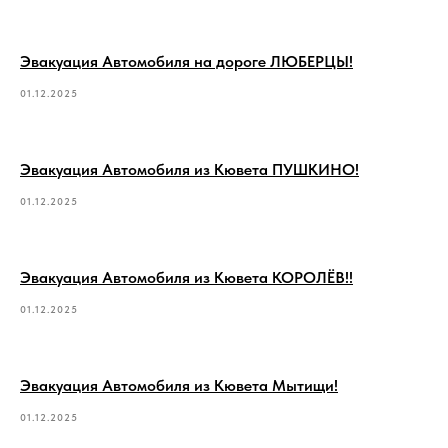
Эвакуация Автомобиля на дороге ЛЮБЕРЦЫ!
01.12.2025
Эвакуация Автомобиля из Кювета ПУШКИНО!
01.12.2025
Эвакуация Автомобиля из Кювета КОРОЛЁВ!!
01.12.2025
Эвакуация Автомобиля из Кювета Мытищи!
01.12.2025