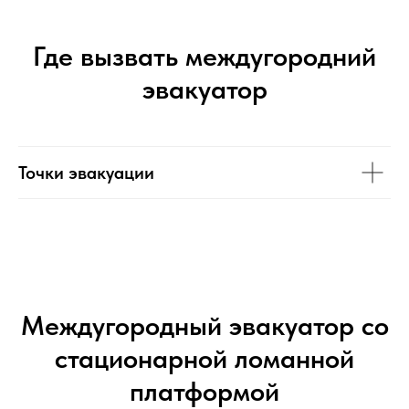
Где вызвать междугородний
эвакуатор
Точки эвакуации
Междугородный эвакуатор со
стационарной ломанной
платформой