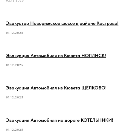
02.12.2025
Эвакуатор Новорижское шоссе в районе Кострово!
01.12.2025
Эвакуация Автомобиля из Кювета НОГИНСК!
01.12.2025
Эвакуация Автомобиля из Кювета ЩЁЛКОВО!
01.12.2025
Эвакуация Автомобиля на дороге КОТЕЛЬНИКИ!
01.12.2025