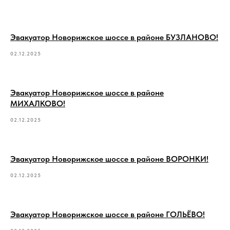
Эвакуатор Новорижское шоссе в районе БУЗЛАНОВО!
02.12.2025
Эвакуатор Новорижское шоссе в районе
МИХАЛКОВО!
02.12.2025
Эвакуатор Новорижское шоссе в районе ВОРОНКИ!
02.12.2025
Эвакуатор Новорижское шоссе в районе ГОЛЬЁВО!