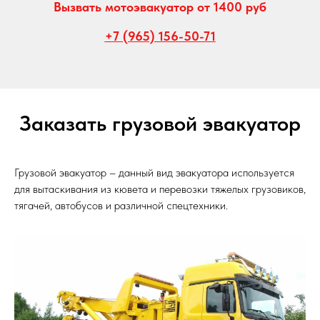
Вызвать мотоэвакуатор от 1400 руб
+7 (965) 156-50-71
Заказать грузовой эвакуатор
Грузовой эвакуатор – данный вид эвакуатора используется
для вытаскивания из кювета и перевозки тяжелых грузовиков,
тягачей, автобусов и различной спецтехники.