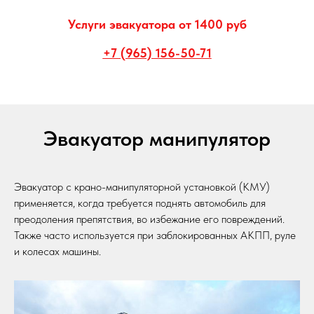
Услуги эвакуатора от 1400 руб
+7 (965) 156-50-71
Эвакуатор манипулятор
Эвакуатор с крано-манипуляторной установкой (КМУ)
применяется, когда требуется поднять автомобиль для
преодоления препятствия, во избежание его повреждений.
Также часто используется при заблокированных АКПП, руле
и колесах машины.