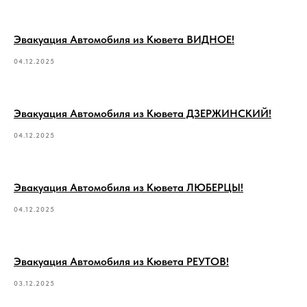
Эвакуация Автомобиля из Кювета ВИДНОЕ!
04.12.2025
Эвакуация Автомобиля из Кювета ДЗЕРЖИНСКИЙ!
04.12.2025
Эвакуация Автомобиля из Кювета ЛЮБЕРЦЫ!
04.12.2025
Эвакуация Автомобиля из Кювета РЕУТОВ!
03.12.2025