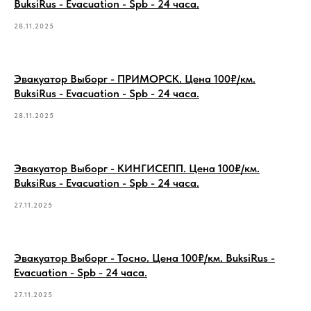
BuksiRus - Evacuation - Spb - 24 часа.
28.11.2025
Эвакуатор Выборг - ПРИМОРСК. Цена 100₽/км.
BuksiRus - Evacuation - Spb - 24 часа.
28.11.2025
Эвакуатор Выборг - КИНГИСЕПП. Цена 100₽/км.
BuksiRus - Evacuation - Spb - 24 часа.
27.11.2025
Эвакуатор Выборг - Тосно. Цена 100₽/км. BuksiRus -
Evacuation - Spb - 24 часа.
27.11.2025