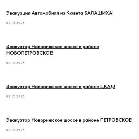
Эвакуация Автомобиля из Кювета БАЛАШИХА!
03.12.2025
Эвакуатор Новорижское шоссе в районе
НОВОПЕТРОВСКОЕ!
03.12.2025
Эвакуатор Новорижское шоссе в районе ЦКАД!
02.12.2025
Эвакуатор Новорижское шоссе в районе ПЕТРОВСКОЕ!
02.12.2025