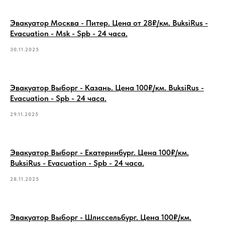
Эвакуатор Москва - Питер. Цена от 28₽/км. BuksiRus -
Evacuation - Msk - Spb - 24 часа.
30.11.2025
Эвакуатор Выборг - Казань. Цена 100₽/км. BuksiRus -
Evacuation - Spb - 24 часа.
29.11.2025
Эвакуатор Выборг - Екатеринбург. Цена 100₽/км.
BuksiRus - Evacuation - Spb - 24 часа.
28.11.2025
Эвакуатор Выборг - Шлиссельбург. Цена 100₽/км.