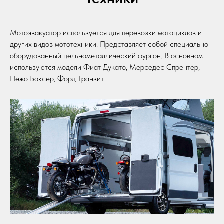
Мотоэвакуатор используется для перевозки мотоциклов и
других видов мототехники. Представляет собой специально
оборудованный цельнометаллический фургон. В основном
используются модели Фиат Дукато, Мерседес Спрентер,
Пежо Боксер, Форд Транзит.