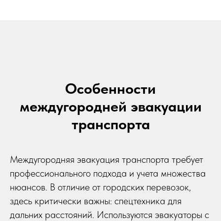
Особенности
междугородней эвакуации
транспорта
Междугородняя эвакуация транспорта требует
профессионального подхода и учета множества
нюансов. В отличие от городских перевозок,
здесь критически важны: спецтехника для
дальних расстояний. Используются эвакуаторы с