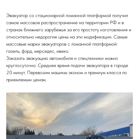
Эвакуатор со стационарной ломанной платформой получил
самое массовое распространение на территории РФ и в
странах ближнего зарубежья за его простоту изготовления и
относительно недорогие цены на эти модификации. Самые
массовые марки эвакуаторов с ломанной платформой:
газель, форд, мерседес, ивеко.
Заказать эвакуацию автомобиля и спецтехники можно
круглосуточно. Среднее время подачи эвакуатора в городе
20 минут. Перевозим машины эконом и премиум класса по
приемлемым ценам.