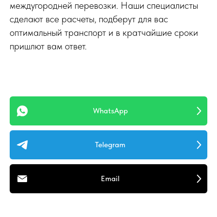
междугородней перевозки. Наши специалисты
сделают все расчеты, подберут для вас
оптимальный транспорт и в кратчайшие сроки
пришлют вам ответ.
WhatsApp
Telegram
Email