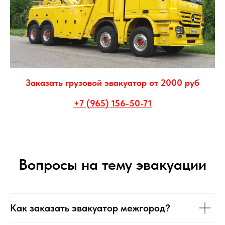
Заказать грузовой эвакуатор от 2000 руб
+7 (965) 156-50-71
Вопросы на тему эвакуации
Как заказать эвакуатор межгород?