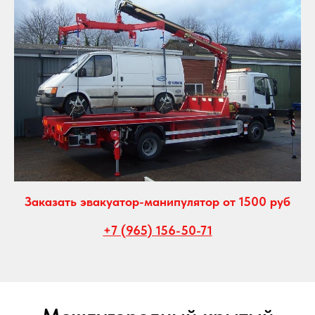
Заказать эвакуатор-манипулятор от 1500 руб
+7 (965) 156-50-71