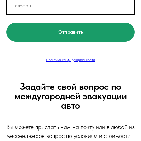
Отправить
Политика конфиденциальности
Задайте свой вопрос по
междугородней эвакуации
авто
Вы можете прислать нам на почту или в любой из
мессенджеров вопрос по условиям и стоимости