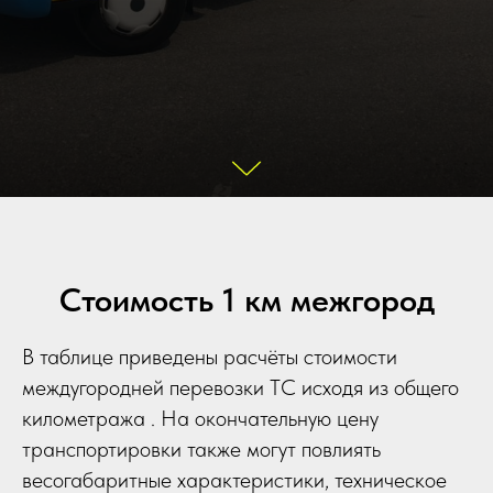
Стоимость 1 км межгород
В таблице приведены расчёты стоимости
междугородней перевозки ТС исходя из общего
километража . На окончательную цену
транспортировки также могут повлиять
весогабаритные характеристики, техническое