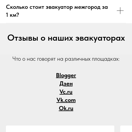
Сколько стоит эвакуатор межгород за
1 км?
Отзывы о наших эвакуаторах
Что о нас говорят на различных площадках:
Blogger
Дзен
Vc.ru
Vk.com
Ok.ru