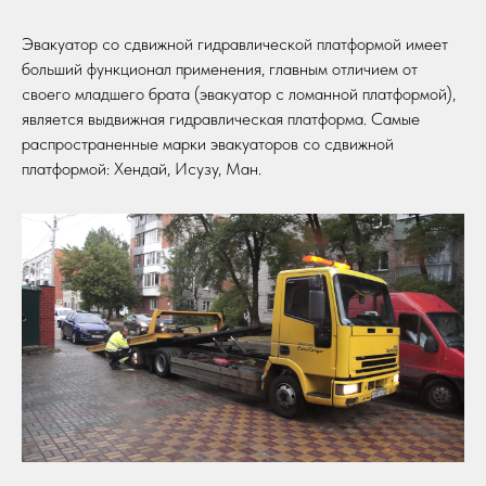
Эвакуатор со сдвижной гидравлической платформой имеет
больший функционал применения, главным отличием от
своего младшего брата (эвакуатор с ломанной платформой),
является выдвижная гидравлическая платформа. Самые
распространенные марки эвакуаторов со сдвижной
платформой: Хендай, Исузу, Ман.