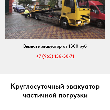
Вызвать эвакуатор от 1300 руб
+7 (965) 156-50-71
Круглосуточный эвакуатор
частичной погрузки