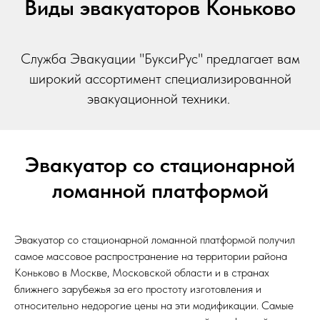
Виды эвакуаторов Коньково
Служба Эвакуации "БуксиРус" предлагает вам
широкий ассортимент специализированной
эвакуационной техники.
Эвакуатор со стационарной
ломанной платформой
Эвакуатор со стационарной ломанной платформой получил
самое массовое распространение на территории района
Коньково в Москве, Московской области и в странах
ближнего зарубежья за его простоту изготовления и
относительно недорогие цены на эти модификации. Самые