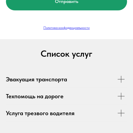
Отправить
Политика конфиденциальности
Список услуг
Эвакуация транспорта
Техпомощь на дороге
Услуга трезвого водителя