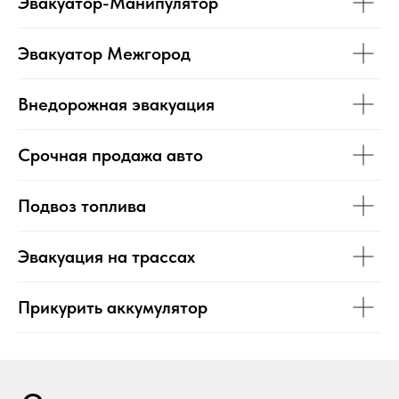
Эвакуатор-Манипулятор
Эвакуатор Межгород
Внедорожная эвакуация
Срочная продажа авто
Подвоз топлива
Эвакуация на трассах
Прикурить аккумулятор