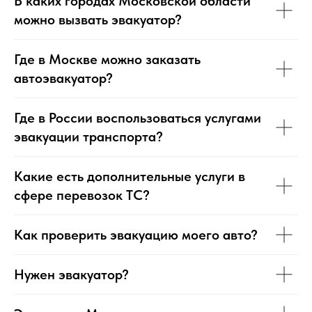
В каких городах Московской области
можно вызвать эвакуатор?
Где в Москве можно заказать
автоэвакуатор?
Где в России воспользоваться услугами
эвакуации транспорта?
Какие есть дополнительные услуги в
сфере перевозок ТС?
Как проверить эвакуацию моего авто?
Нужен эвакуатор?