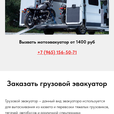
Вызвать мотоэвакуатор от 1400 руб
+7 (965) 156-50-71
Заказать грузовой эвакуатор
Грузовой эвакуатор – данный вид эвакуатора используется
для вытаскивания из кювета и перевозки тяжелых грузовиков,
тягачей, автобусов и различной спецтехники.