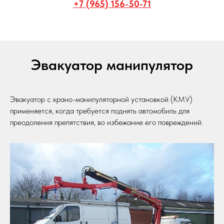
+7 (965) 156-50-71
Эвакуатор манипулятор
Эвакуатор с крано-манипуляторной установкой (КМУ)
применяется, когда требуется поднять автомобиль для
преодоления препятствия, во избежание его повреждений.