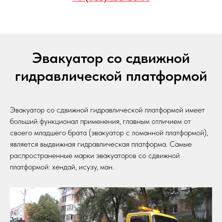
Эвакуатор со сдвижной
гидравлической платформой
Эвакуатор со сдвижной гидравлической платформой имеет
больший функционал применения, главным отличием от
своего младшего брата (эвакуатор с ломанной платформой),
является выдвижная гидравлическая платформа. Самые
распространенные марки эвакуаторов со сдвижной
платформой: хендай, исузу, ман.