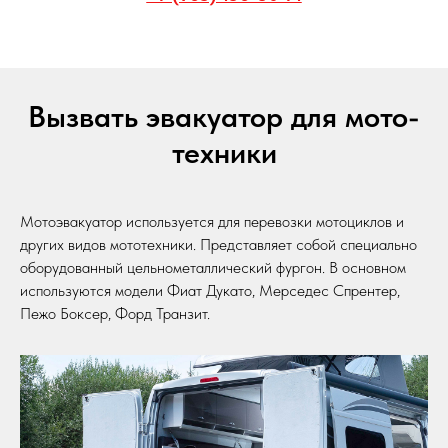
Вызвать эвакуатор для мото-
техники
Мотоэвакуатор используется для перевозки мотоциклов и
других видов мототехники. Представляет собой специально
оборудованный цельнометаллический фургон. В основном
используются модели Фиат Дукато, Мерседес Спрентер,
Пежо Боксер, Форд Транзит.