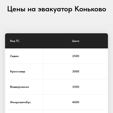
Цены на эвакуатор Коньково
Вид ТС
Цена
Седан
2500
Кроссовер
3000
Внедорожник
3500
Микроавтобус
4000