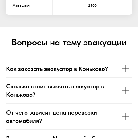
Мотоцикл
2500
Вопросы на тему эвакуации
Как заказать эвакуатор в Коньково?
Сколько стоит вызвать эвакуатор в
Коньково?
От чего зависит цена перевозки
автомобиля?