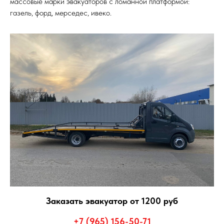
массовые марки эвакуаторов с ломанной платформой:
газель, форд, мерседес, ивеко.
Заказать эвакуатор от 1200 руб
+7 (965) 156-50-71