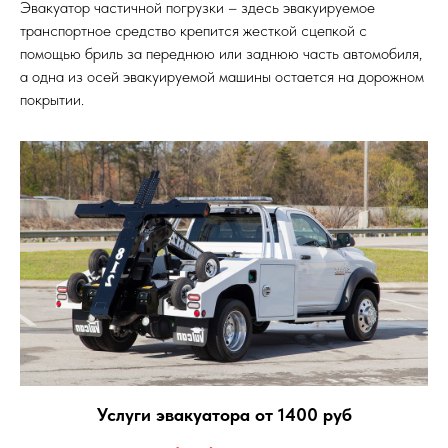
Эвакуатор частичной погрузки – здесь эвакуируемое
транспортное средство крепится жесткой сцепкой с
помощью бриль за переднюю или заднюю часть автомобиля,
а одна из осей эвакуируемой машины остается на дорожном
покрытии.
Услуги эвакуатора от 1400 руб