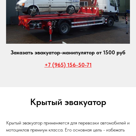
Заказать эвакуатор-манипулятор от 1500 руб
+7 (965) 156-50-71
Крытый эвакуатор
Крытый эвакуатор применяется для перевозки автомобилей и
мотоциклов премиум класса. Его основная цель - избежать