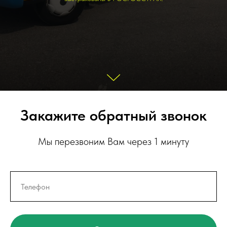
Закажите обратный звонок
Мы перезвоним Вам через 1 минуту