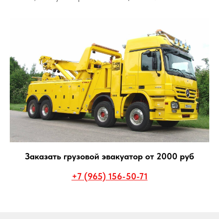
Заказать грузовой эвакуатор от 2000 руб
+7 (965) 156-50-71