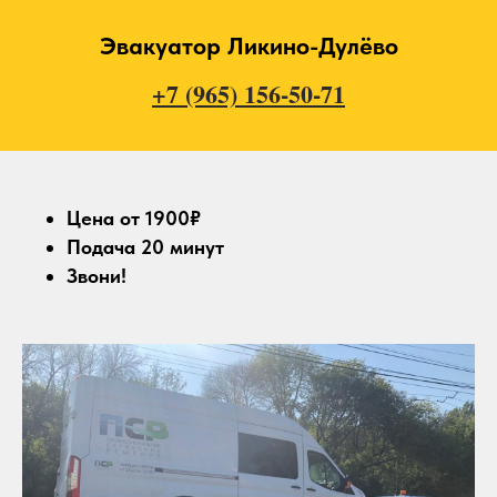
Эвакуатор Ликино-Дулёво
+7 (965) 156-50-71
Цена от 1900₽
Подача 20 минут
Звони!