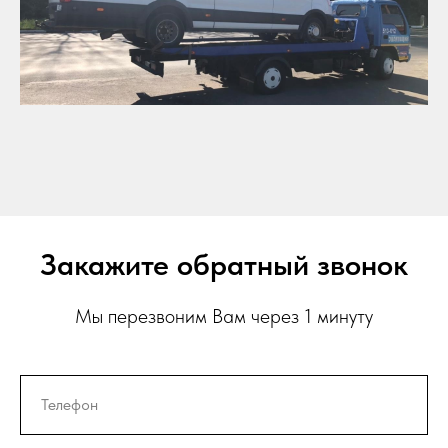
Закажите обратный звонок
Мы перезвоним Вам через 1 минуту