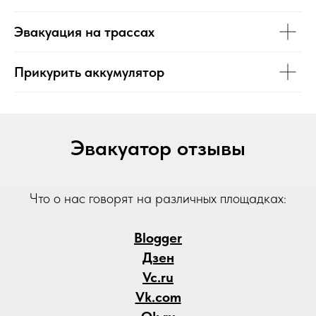
Эвакуация на трассах
Прикурить аккумулятор
Эвакуатор отзывы
Что о нас говорят на различных площадках:
Blogger
Дзен
Vc.ru
Vk.com