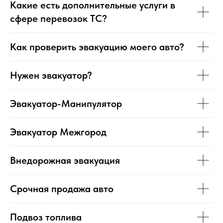
Какие есть дополнительные услуги в
сфере перевозок ТС?
Как проверить эвакуацию моего авто?
Нужен эвакуатор?
Эвакуатор-Манипулятор
Эвакуатор Межгород
Внедорожная эвакуация
Срочная продажа авто
Подвоз топлива