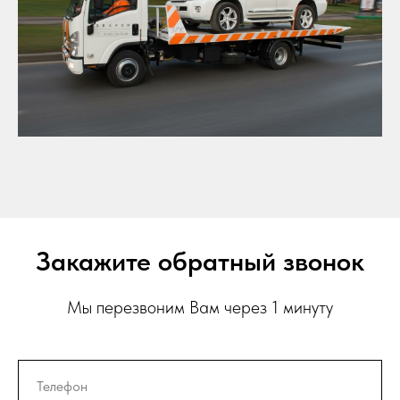
Закажите обратный звонок
Мы перезвоним Вам через 1 минуту