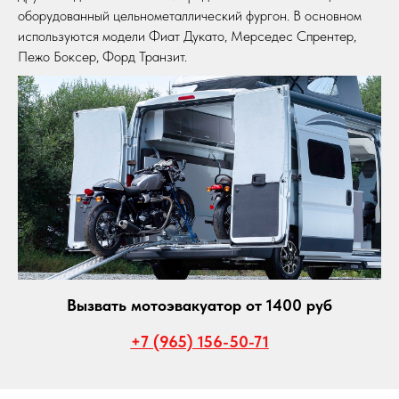
оборудованный цельнометаллический фургон. В основном
используются модели Фиат Дукато, Мерседес Спрентер,
Пежо Боксер, Форд Транзит.
Вызвать мотоэвакуатор от 1400 руб
+7 (965) 156-50-71