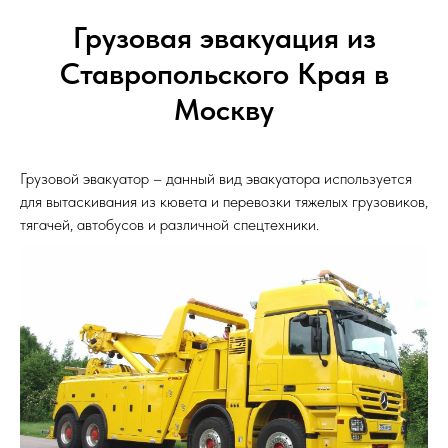
Грузовая эвакуация из
Ставропольского Края в
Москву
Грузовой эвакуатор – данный вид эвакуатора используется
для вытаскивания из кювета и перевозки тяжелых грузовиков,
тягачей, автобусов и различной спецтехники.