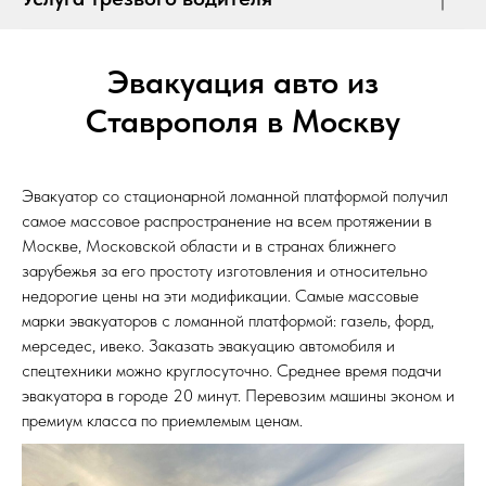
Эвакуация авто из
Ставрополя в Москву
Эвакуатор со стационарной ломанной платформой получил
самое массовое распространение на всем протяжении в
Москве, Московской области и в странах ближнего
зарубежья за его простоту изготовления и относительно
недорогие цены на эти модификации. Самые массовые
марки эвакуаторов с ломанной платформой: газель, форд,
мерседес, ивеко. Заказать эвакуацию автомобиля и
спецтехники можно круглосуточно. Среднее время подачи
эвакуатора в городе 20 минут. Перевозим машины эконом и
премиум класса по приемлемым ценам.