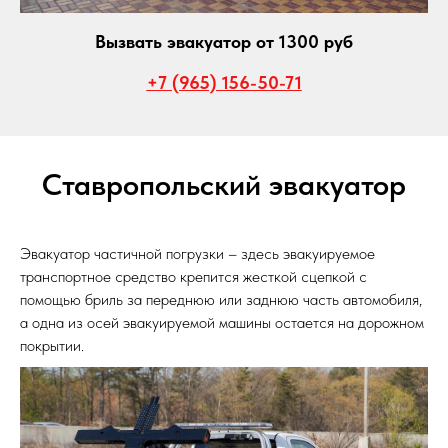
Вызвать эвакуатор от 1300 руб
+7 (965) 156-50-71
Ставропольский эвакуатор
Эвакуатор частичной погрузки – здесь эвакуируемое
транспортное средство крепится жесткой сцепкой с
помощью бриль за переднюю или заднюю часть автомобиля,
а одна из осей эвакуируемой машины остается на дорожном
покрытии.