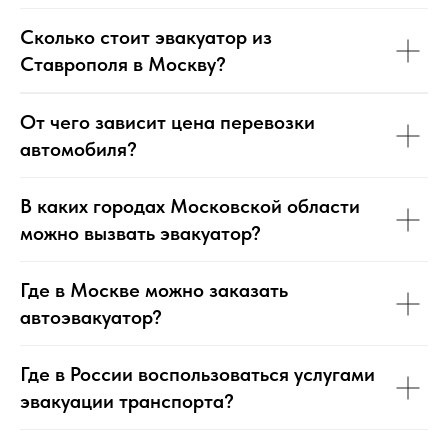
Сколько стоит эвакуатор из
Ставрополя в Москву?
От чего зависит цена перевозки
автомобиля?
В каких городах Московской области
можно вызвать эвакуатор?
Где в Москве можно заказать
автоэвакуатор?
Где в России воспользоваться услугами
эвакуации транспорта?