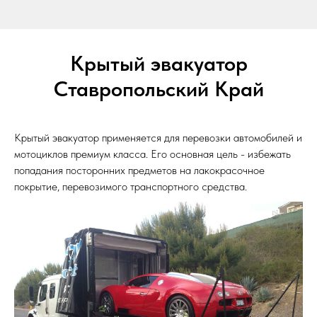
Крытый эвакуатор
Ставропольский Край
Крытый эвакуатор применяется для перевозки автомобилей и
мотоциклов премиум класса. Его основная цель - избежать
попадания посторонних предметов на лакокрасочное
покрытие, перевозимого транспортного средства.