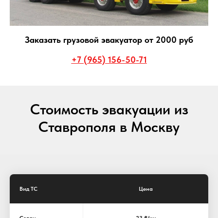
Заказать грузовой эвакуатор от 2000 руб
+7 (965) 156-50-71
Стоимость эвакуации из
Ставрополя в Москву
Вид ТС
Цена