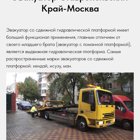
Край-Москва
Эвакуатор со сдвижной гидравлической платформой имеет
больший функционал применения, главным отличием от
своего младшего брата (эвакуатор с ломанной платформой),
является выдвижная гидравлическая платформа. Самые
распространенные марки эвакуаторов со сдвижной
платформой: хендай, исузу, ман.