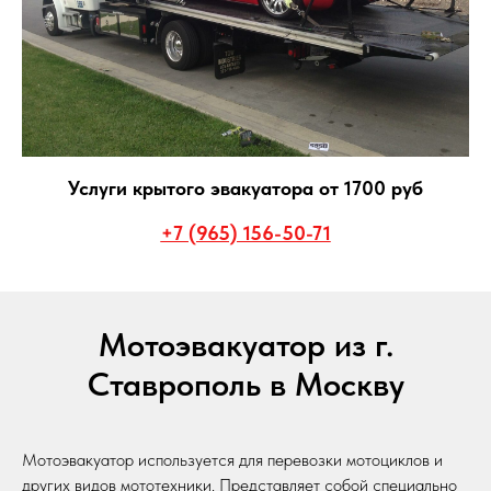
Услуги крытого эвакуатора от 1700 руб
+7 (965) 156-50-71
Мотоэвакуатор из г.
Ставрополь в Москву
Мотоэвакуатор используется для перевозки мотоциклов и
других видов мототехники. Представляет собой специально