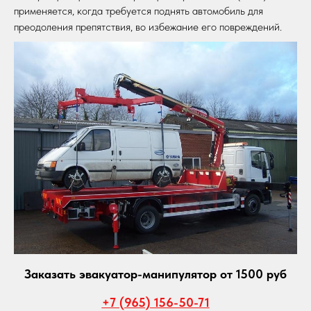
применяется, когда требуется поднять автомобиль для
преодоления препятствия, во избежание его повреждений.
Заказать эвакуатор-манипулятор от 1500 руб
+7 (965) 156-50-71