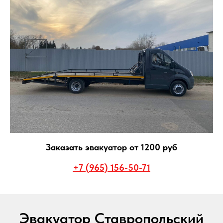
Заказать эвакуатор от 1200 руб
+7 (965) 156-50-71
Эвакуатор Ставропольский