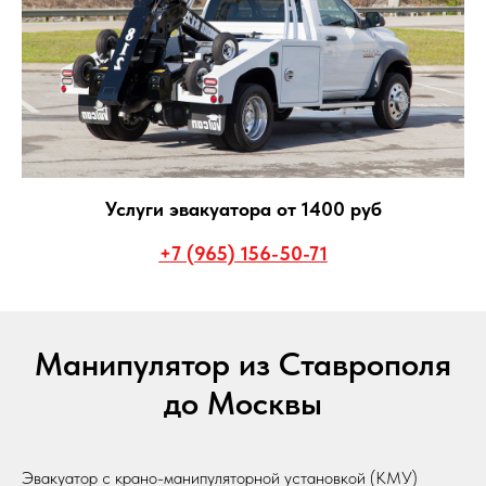
Услуги эвакуатора от 1400 руб
+7 (965) 156-50-71
Манипулятор из Ставрополя
до Москвы
Эвакуатор с крано-манипуляторной установкой (КМУ)