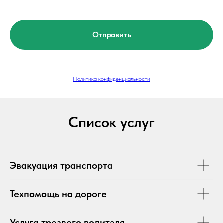
Отправить
Политика конфиденциальности
Список услуг
Эвакуация транспорта
Техпомощь на дороге
Услуга трезвого водителя