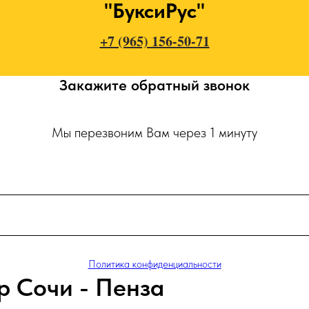
"БуксиРус"
+7 (965) 156-50-71
Закажите обратный звонок
Мы перезвоним Вам через 1 минуту
Политика конфиденциальности
р Сочи - Пенза