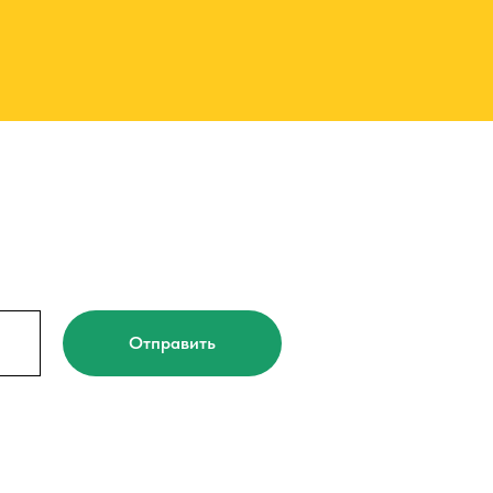
Отправить