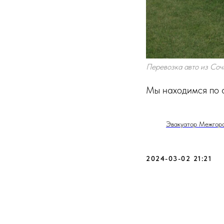
Перевозка авто из Соч
Мы находимся по 
Эвакуатор Межгоро
2024-03-02 21:21