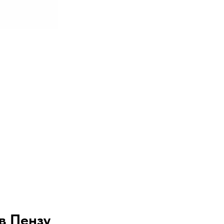
в Пензу