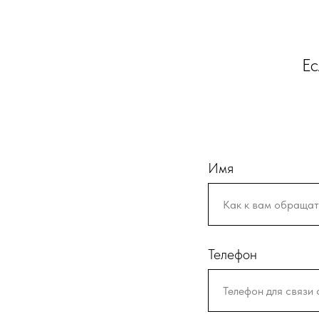
Ес
Имя
Телефон