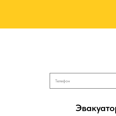
Эвакуато