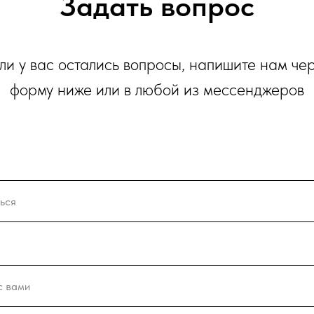
Задать вопрос
ли у вас остались вопросы, напишите нам че
форму ниже или в любой из мессенджеров