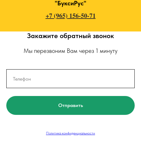
"БуксиРус"
+7 (965) 156-50-71
Закажите обратный звонок
Мы перезвоним Вам через 1 минуту
Отправить
Политика конфиденциальности