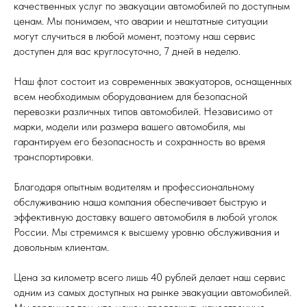
качественных услуг по эвакуации автомобилей по доступным
ценам. Мы понимаем, что аварии и нештатные ситуации
могут случиться в любой момент, поэтому наш сервис
доступен для вас круглосуточно, 7 дней в неделю.
Наш флот состоит из современных эвакуаторов, оснащенных
всем необходимым оборудованием для безопасной
перевозки различных типов автомобилей. Независимо от
марки, модели или размера вашего автомобиля, мы
гарантируем его безопасность и сохранность во время
транспортировки.
Благодаря опытным водителям и профессиональному
обслуживанию наша компания обеспечивает быструю и
эффективную доставку вашего автомобиля в любой уголок
России. Мы стремимся к высшему уровню обслуживания и
довольным клиентам.
Цена за километр всего лишь 40 рублей делает наш сервис
одним из самых доступных на рынке эвакуации автомобилей.