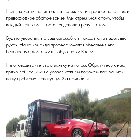
Наши клиенты ценят нас за надежность, профессионализм и
превосходное обслуживание. Мы стремимся к тому, чтобы
каждый наш клиент остался доволен результатом.
Будьте уверены, что ваш автомобиль находится в надежных
руках. Наша команда профессионалов обеспечит его
безопасную доставку в любую точку России.
Не откладывайте свою заявку на потом. Обратитесь к нам
прямо сейчас, и мы с удовольствием поможем вам решить
вашу проблему с эвакуацией автомобиля.