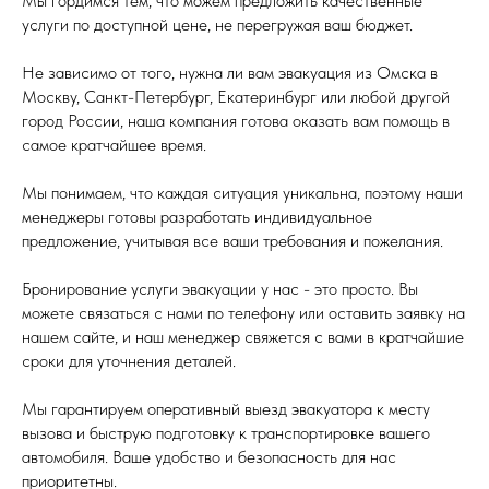
Мы гордимся тем, что можем предложить качественные
услуги по доступной цене, не перегружая ваш бюджет.
Не зависимо от того, нужна ли вам эвакуация из Омска в
Москву, Санкт-Петербург, Екатеринбург или любой другой
город России, наша компания готова оказать вам помощь в
самое кратчайшее время.
Мы понимаем, что каждая ситуация уникальна, поэтому наши
менеджеры готовы разработать индивидуальное
предложение, учитывая все ваши требования и пожелания.
Бронирование услуги эвакуации у нас - это просто. Вы
можете связаться с нами по телефону или оставить заявку на
нашем сайте, и наш менеджер свяжется с вами в кратчайшие
сроки для уточнения деталей.
Мы гарантируем оперативный выезд эвакуатора к месту
вызова и быструю подготовку к транспортировке вашего
автомобиля. Ваше удобство и безопасность для нас
приоритетны.