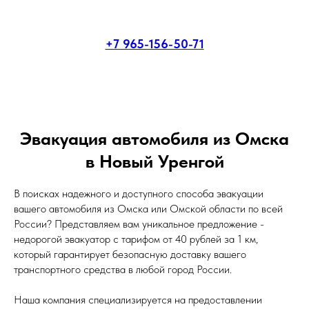
+7 965-156-50-71
Эвакуация автомобиля из Омска
в Новый Уренгой
В поисках надежного и доступного способа эвакуации
вашего автомобиля из Омска или Омской области по всей
России? Представляем вам уникальное предложение -
недорогой эвакуатор с тарифом от 40 рублей за 1 км,
который гарантирует безопасную доставку вашего
транспортного средства в любой город России.
Наша компания специализируется на предоставлении