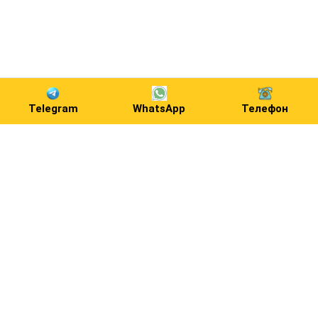
Telegram
WhatsApp
Телефон