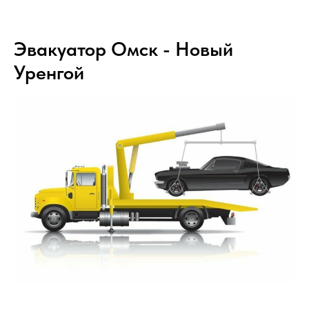
Эвакуатор Омск - Новый
Уренгой