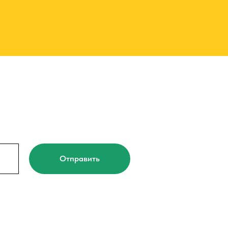
Отправить