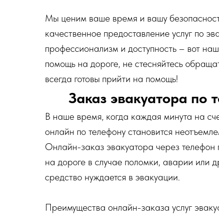
Мы ценим ваше время и вашу безопасность
качественное предоставление услуг по эв
профессионализм и доступность – вот на
помощь на дороге, не стесняйтесь обраща
всегда готовы прийти на помощь!
Заказ эвакуатора по 
В наше время, когда каждая минута на сче
онлайн по телефону становится неотъемл
Онлайн-заказ эвакуатора через телефон п
на дороге в случае поломки, аварии или д
средство нуждается в эвакуации.
Преимущества онлайн-заказа услуг эваку