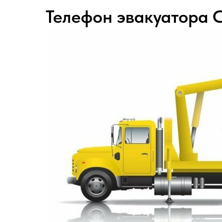
Телефон эвакуатора 