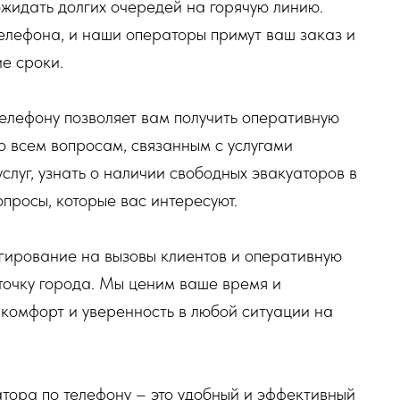
жидать долгих очередей на горячую линию.
елефона, и наши операторы примут ваш заказ и
е сроки.
телефону позволяет вам получить оперативную
о всем вопросам, связанным с услугами
услуг, узнать о наличии свободных эвакуаторов в
просы, которые вас интересуют.
ирование на вызовы клиентов и оперативную
точку города. Мы ценим ваше время и
комфорт и уверенность в любой ситуации на
атора по телефону – это удобный и эффективный