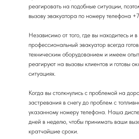
реагировать на подобные ситуации, поэто
вызову эвакуатора по номеру телефона +
Независимо от того, где вы находитесь и 
профессиональный эвакуатор всегда гото
техническим оборудованием и имеем опыт
реагируют на вызовы клиентов и готовы о
ситуациях.
Когда вы столкнулись с проблемой на доро
застревания в снегу до проблем с топливн
указанному номеру телефона. Наша диспет
дней в неделю, чтобы принимать ваши выз
кратчайшие сроки.