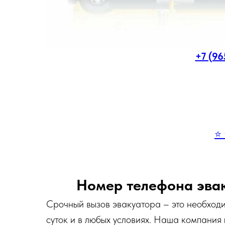
+7 (96
⭐ 
Номер телефона эва
Срочный вызов эвакуатора – это необходи
суток и в любых условиях. Наша компания