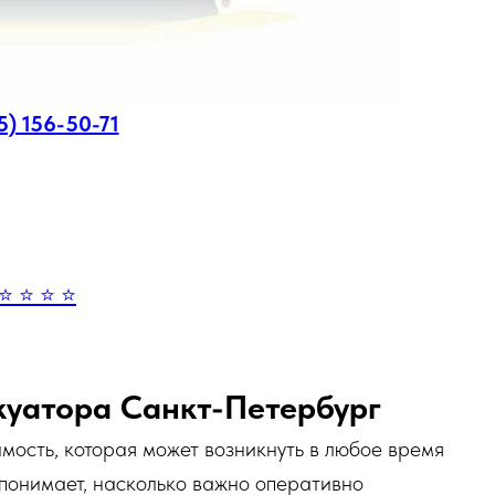
5) 156-50-71
⭐ ⭐ ⭐ ⭐
куатора Санкт-Петербург
мость, которая может возникнуть в любое время
 понимает, насколько важно оперативно