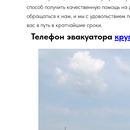
способ получить качественную помощь на 
обращаться к нам, и мы с удовольствием 
вас в путь в кратчайшие сроки.
Телефон эвакуатора
кру