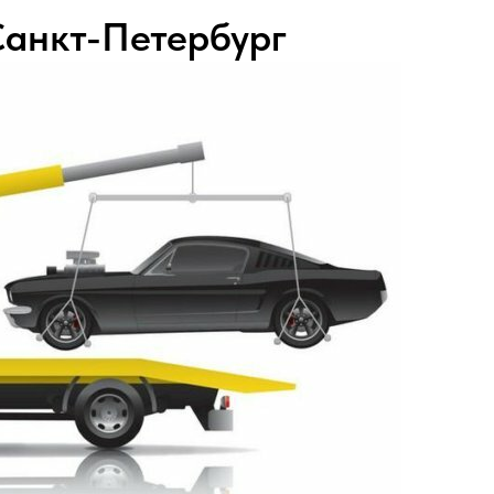
Санкт-Петербург