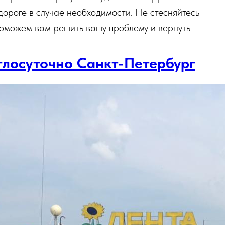
дороге в случае необходимости. Не стесняйтесь
поможем вам решить вашу проблему и вернуть
глосуточно Санкт-Петербург