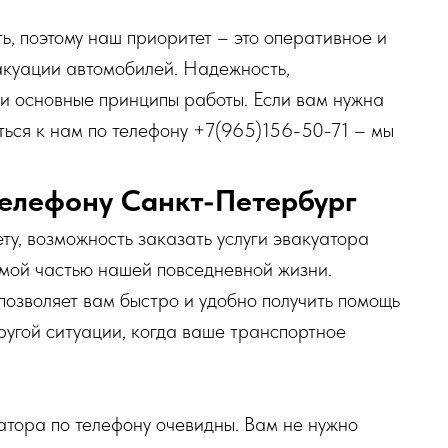
, поэтому наш приоритет – это оперативное и
акуации автомобилей. Надежность,
ши основные принципы работы. Если вам нужна
ться к нам по телефону +7(965)156-50-71 – мы
телефону Санкт-Петербург
ту, возможность заказать услуги эвакуатора
емой частью нашей повседневной жизни.
озволяет вам быстро и удобно получить помощь
ругой ситуации, когда ваше транспортное
атора по телефону очевидны. Вам не нужно