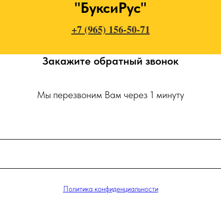
"БуксиРус"
+7 (965) 156-50-71
Закажите обратный звонок
Мы перезвоним Вам через 1 минуту
Политика конфиденциальности