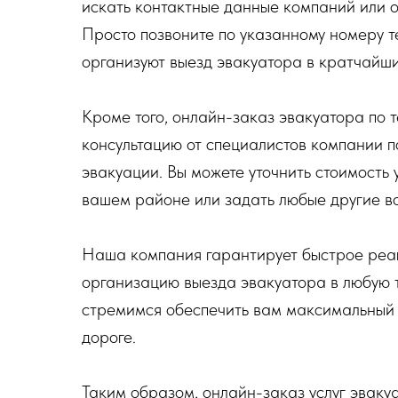
искать контактные данные компаний или о
Просто позвоните по указанному номеру т
организуют выезд эвакуатора в кратчайши
Кроме того, онлайн-заказ эвакуатора по 
консультацию от специалистов компании п
эвакуации. Вы можете уточнить стоимость 
вашем районе или задать любые другие во
Наша компания гарантирует быстрое реаг
организацию выезда эвакуатора в любую 
стремимся обеспечить вам максимальный 
дороге.
Таким образом, онлайн-заказ услуг эваку