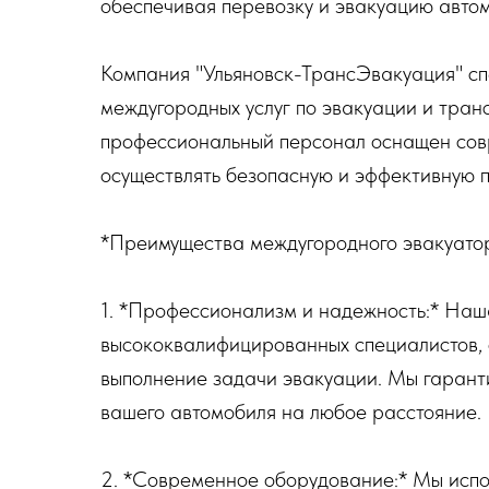
обеспечивая перевозку и эвакуацию автом
Компания "Ульяновск-ТрансЭвакуация" сп
междугородных услуг по эвакуации и тра
профессиональный персонал оснащен со
осуществлять безопасную и эффективную 
*Преимущества междугородного эвакуатор
1. *Профессионализм и надежность:* Наш
высококвалифицированных специалистов,
выполнение задачи эвакуации. Мы гарант
вашего автомобиля на любое расстояние.
2. *Современное оборудование:* Мы испо