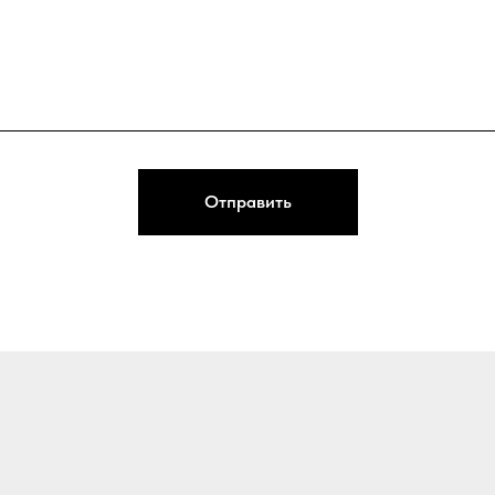
Отправить