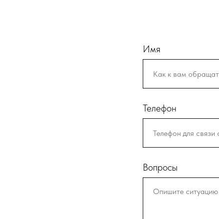
Имя
Телефон
Вопросы