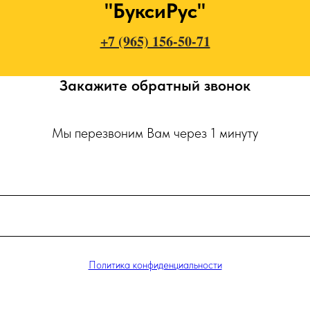
"БуксиРус"
+7 (965) 156-50-71
Закажите обратный звонок
Мы перезвоним Вам через 1 минуту
Политика конфиденциальности