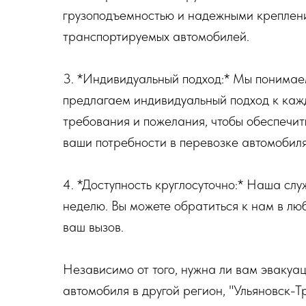
грузоподъемностью и надежными креплен
транспортируемых автомобилей.
3. *Индивидуальный подход:* Мы понимаем
предлагаем индивидуальный подход к кажд
требования и пожелания, чтобы обеспечит
ваши потребности в перевозке автомобиля
4. *Доступность круглосуточно:* Наша слу
неделю. Вы можете обратиться к нам в лю
ваш вызов.
Независимо от того, нужна ли вам эвакуа
автомобиля в другой регион, "Ульяновск-