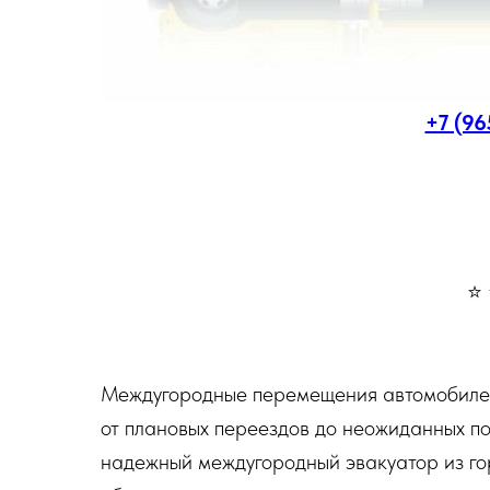
+7 (96
⭐ 
Междугородные перемещения автомобилей
от плановых переездов до неожиданных по
надежный междугородный эвакуатор из го