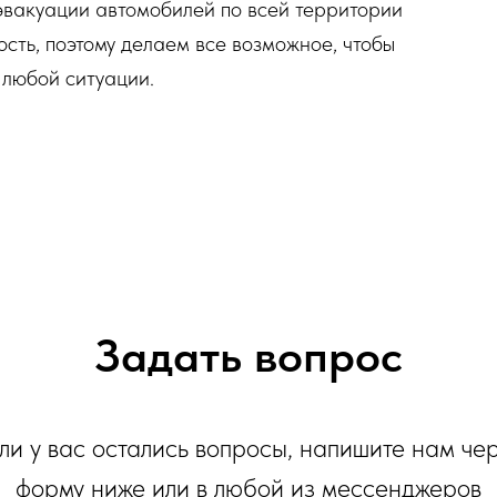
эвакуации автомобилей по всей территории
сть, поэтому делаем все возможное, чтобы
 любой ситуации.
Задать вопрос
ли у вас остались вопросы, напишите нам че
форму ниже или в любой из мессенджеров