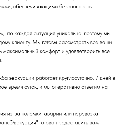
иями, обеспечивающими безопасность
, что каждая ситуация уникальна, поэтому мы
ому клиенту. Мы готовы рассмотреть все ваши
ь максимальный комфорт и удовлетворить все
.
жба эвакуации работает круглосуточно, 7 дней в
бое время суток, и мы оперативно ответим на
ция из-за поломки, аварии или перевозка
ТрансЭвакуация" готова предоставить вам