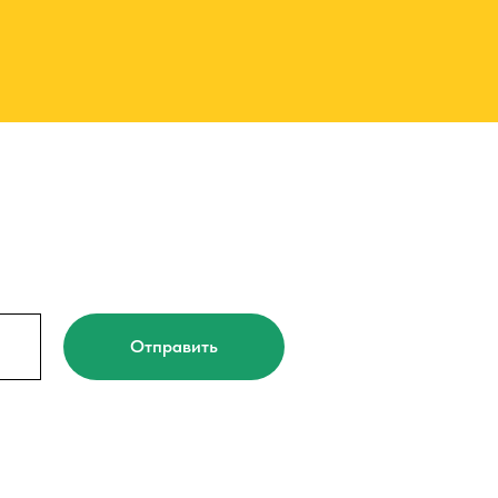
Отправить