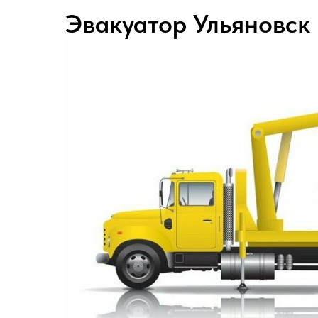
Эвакуатор Ульяновск