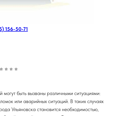
5) 156-50-71
⭐ ⭐ ⭐ ⭐
 могут быть вызваны различными ситуациями:
ломок или аварийных ситуаций. В таких случаях
рода Ульяновска становится необходимостью,