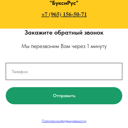
"БуксиРус"
+7 (965) 156-50-71
Закажите обратный звонок
Мы перезвоним Вам через 1 минуту
Отправить
Политика конфиденциальности