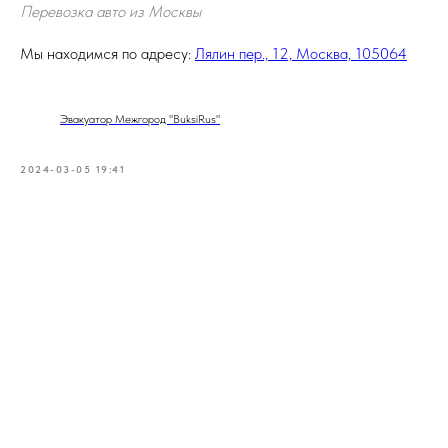
Перевозка авто из Москвы
Мы находимся по адресу:
Лялин пер., 12, Москва, 105064
Эвакуатор Межгород "BuksiRus"
2024-03-05 19:41