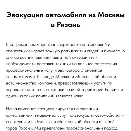
Эвакуация автомобиля из Москвы
в Рязань
В современном мире транспортировка автомобилей и
спецтехники играет важную роль в жизни людей и бизнеса. В
случае возникновения нештатной ситуации или
необходимости доставки техники на дальние расстояния
профессиональные услуги эвакуатора становятся
незаменимыми. В городе Москва и Московской области
есть множество компаний, предоставляющих услуги по
перевозке авто и спецтехники по всей территории России, и
одной из таких компаний является наша.
Наша компания специализируется на оказании
качественных и надежных услуг по эвакуации автомобилей и
спецтехники из Москвы и Московской области в любой
город России. Мы предлагаем профессиональный подход,