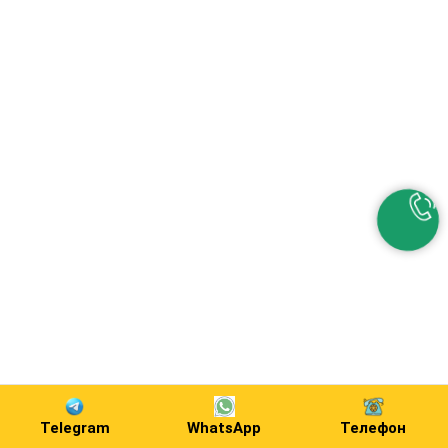
Telegram
WhatsApp
Телефон