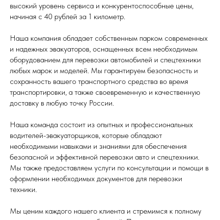
высокий уровень сервиса и конкурентоспособные цены,
начиная с 40 рублей за 1 километр.
Наша компания обладает собственным парком современных
и надежных эвакуаторов, оснащенных всем необходимым
оборудованием для перевозки автомобилей и спецтехники
любых марок и моделей. Мы гарантируем безопасность и
сохранность вашего транспортного средства во время
транспортировки, а также своевременную и качественную
доставку в любую точку России.
Наша команда состоит из опытных и профессиональных
водителей-эвакуаторщиков, которые обладают
необходимыми навыками и знаниями для обеспечения
безопасной и эффективной перевозки авто и спецтехники.
Мы также предоставляем услуги по консультации и помощи в
оформлении необходимых документов для перевозки
техники.
Мы ценим каждого нашего клиента и стремимся к полному