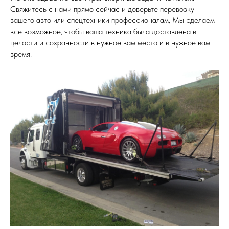
Свяжитесь с нами прямо сейчас и доверьте перевозку
вашего авто или спецтехники профессионалам. Мы сделаем
все возможное, чтобы ваша техника была доставлена в
целости и сохранности в нужное вам место и в нужное вам
время.