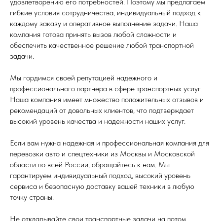
удовлетворению его потребностей. Поэтому мы предлагаем
гибкие условия сотрудничества, индивидуальный подход к
каждому заказу и оперативное выполнение задачи. Наша
компания готова принять вызов любой сложности и
обеспечить качественное решение любой транспортной
задачи.
Мы гордимся своей репутацией надежного и
профессионального партнера в сфере транспортных услуг.
Наша компания имеет множество положительных отзывов и
рекомендаций от довольных клиентов, что подтверждает
высокий уровень качества и надежности наших услуг.
Если вам нужна надежная и профессиональная компания для
перевозки авто и спецтехники из Москвы и Московской
области по всей России, обращайтесь к нам. Мы
гарантируем индивидуальный подход, высокий уровень
сервиса и безопасную доставку вашей техники в любую
точку страны.
Не откладывайте свои транспортные задачи на потом.