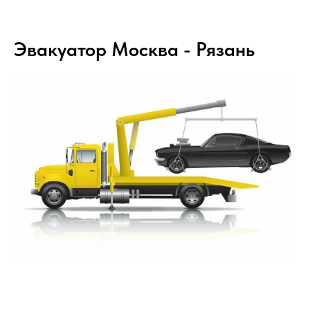
Эвакуатор Москва - Рязань