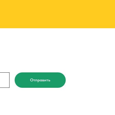
Отправить