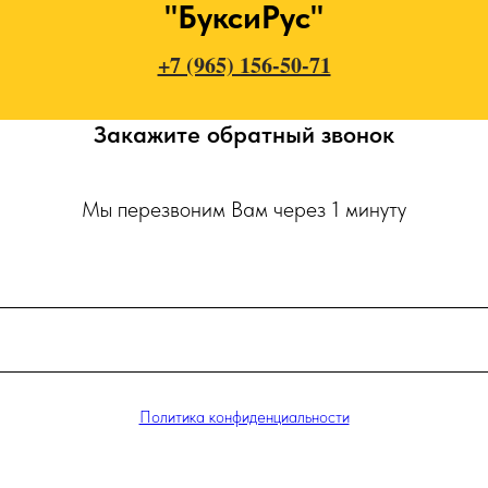
"БуксиРус"
+7 (965) 156-50-71
Закажите обратный звонок
Мы перезвоним Вам через 1 минуту
Политика конфиденциальности