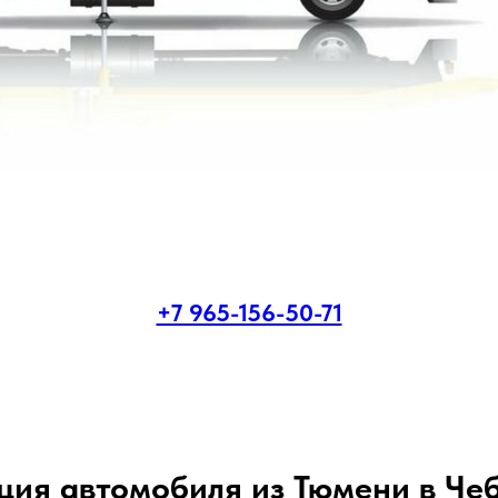
+7 965-156-50-71
ция автомобиля из Тюмени в Че