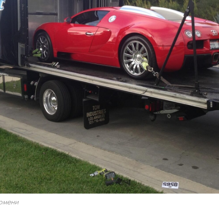
Тюмени