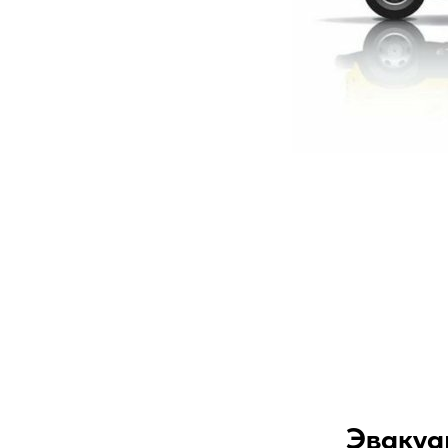
Эвакуа