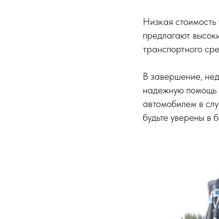
Низкая стоимость 
предлагают высок
транспортного сре
В завершение, не
надежную помощь н
автомобилем в сл
будьте уверены в 