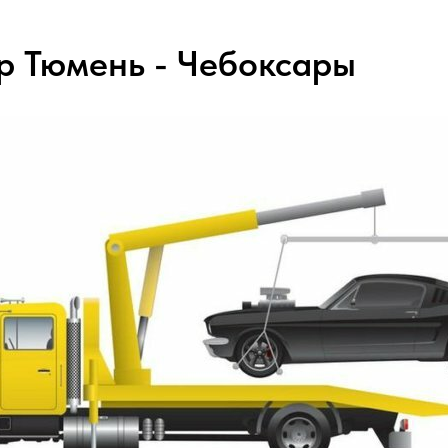
р Тюмень - Чебоксары