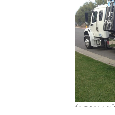
Крытый эвакуатор из 