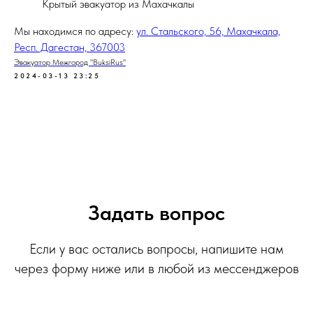
Крытый эвакуатор из Махачкалы
Мы находимся по адресу:
ул. Стальского, 56, Махачкала,
Респ. Дагестан, 367003
Эвакуатор Межгород "BuksiRus"
2024-03-13 23:25
Задать вопрос
Если у вас остались вопросы, напишите нам
через форму ниже или в любой из мессенджеров