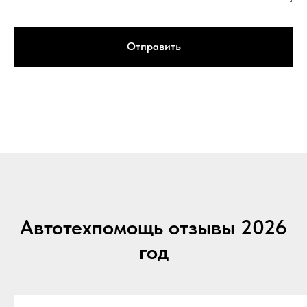
Отправить
Автотехпомощь отзывы 2026
год