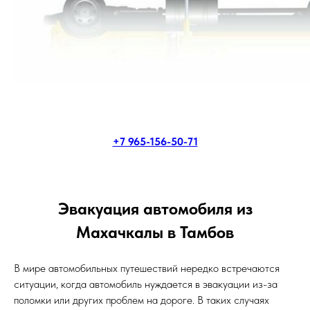
+7 965-156-50-71
Эвакуация автомобиля из
Махачкалы в Тамбов
В мире автомобильных путешествий нередко встречаются
ситуации, когда автомобиль нуждается в эвакуации из-за
поломки или других проблем на дороге. В таких случаях