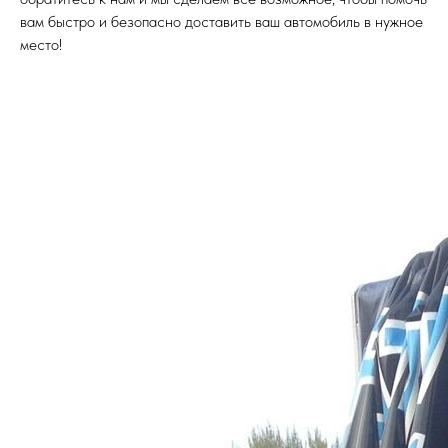
вам быстро и безопасно доставить ваш автомобиль в нужное
место!