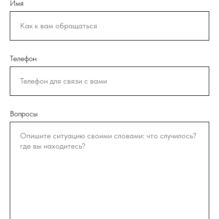
Имя
Телефон
Вопросы