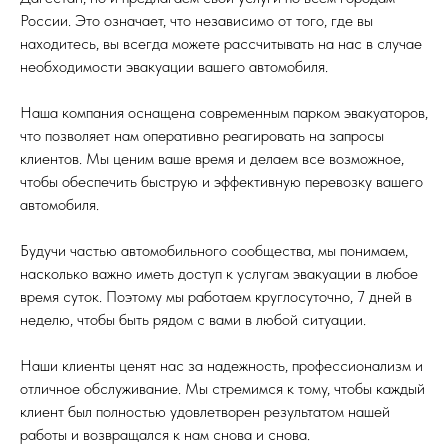
России. Это означает, что независимо от того, где вы
находитесь, вы всегда можете рассчитывать на нас в случае
необходимости эвакуации вашего автомобиля.
Наша компания оснащена современным парком эвакуаторов,
что позволяет нам оперативно реагировать на запросы
клиентов. Мы ценим ваше время и делаем все возможное,
чтобы обеспечить быструю и эффективную перевозку вашего
автомобиля.
Будучи частью автомобильного сообщества, мы понимаем,
насколько важно иметь доступ к услугам эвакуации в любое
время суток. Поэтому мы работаем круглосуточно, 7 дней в
неделю, чтобы быть рядом с вами в любой ситуации.
Наши клиенты ценят нас за надежность, профессионализм и
отличное обслуживание. Мы стремимся к тому, чтобы каждый
клиент был полностью удовлетворен результатом нашей
работы и возвращался к нам снова и снова.