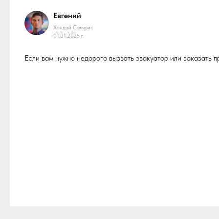
Евгений
Хендай Солярис
01.01.2026 г.
Если вам нужно недорого вызвать эвакуатор или заказать 