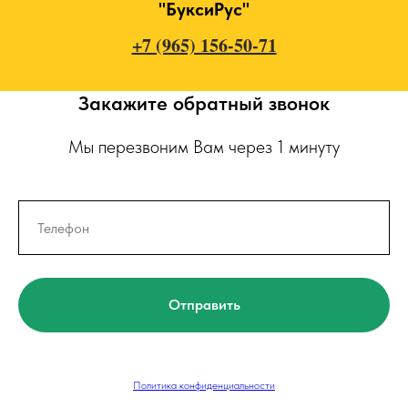
"БуксиРус"
+7 (965) 156-50-71
Закажите обратный звонок
Мы перезвоним Вам через 1 минуту
Отправить
Политика конфиденциальности