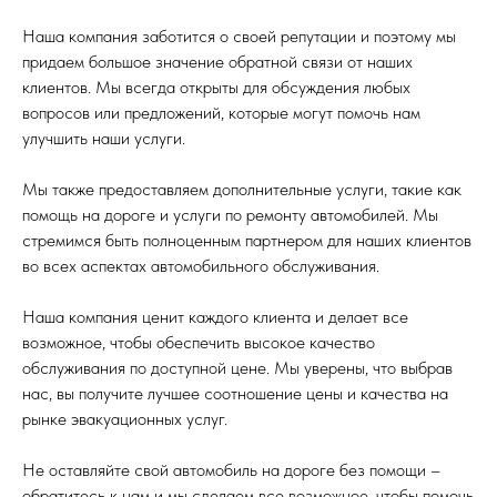
Наша компания заботится о своей репутации и поэтому мы
придаем большое значение обратной связи от наших
клиентов. Мы всегда открыты для обсуждения любых
вопросов или предложений, которые могут помочь нам
улучшить наши услуги.
Мы также предоставляем дополнительные услуги, такие как
помощь на дороге и услуги по ремонту автомобилей. Мы
стремимся быть полноценным партнером для наших клиентов
во всех аспектах автомобильного обслуживания.
Наша компания ценит каждого клиента и делает все
возможное, чтобы обеспечить высокое качество
обслуживания по доступной цене. Мы уверены, что выбрав
нас, вы получите лучшее соотношение цены и качества на
рынке эвакуационных услуг.
Не оставляйте свой автомобиль на дороге без помощи –
обратитесь к нам и мы сделаем все возможное, чтобы помочь