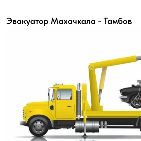
Эвакуатор Махачкала - Тамбов