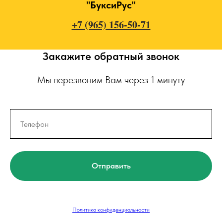
"БуксиРус"
+7 (965) 156-50-71
Закажите обратный звонок
Мы перезвоним Вам через 1 минуту
Отправить
Политика конфиденциальности