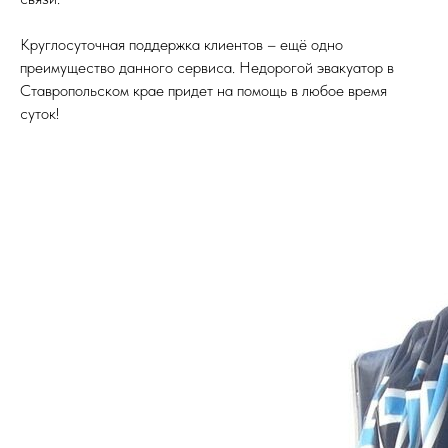
Круглосуточная поддержка клиентов – ещё одно
преимущество данного сервиса. Недорогой эвакуатор в
Ставропольском крае придет на помощь в любое время
суток!