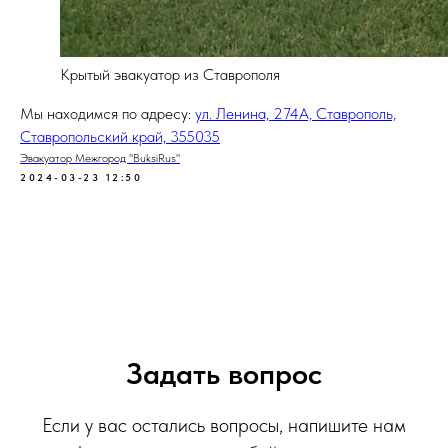
Крытый эвакуатор из Ставрополя
Мы находимся по адресу:
ул. Ленина, 274А, Ставрополь,
Ставропольский край, 355035
Эвакуатор Межгород "BuksiRus"
2024-03-23 12:50
Задать вопрос
Если у вас остались вопросы, напишите нам