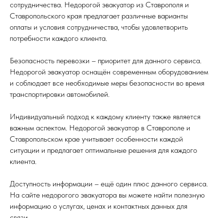
сотрудничества. Недорогой эвакуатор из Ставрополя и
Ставропольского края предлагает различные варианты
оплаты и условия сотрудничества, чтобы удовлетворить
потребности каждого клиента.
Безопасность перевозки – приоритет для данного сервиса.
Недорогой эвакуатор оснащён современным оборудованием
и соблюдает все необходимые меры безопасности во время
транспортировки автомобилей.
Индивидуальный подход к каждому клиенту также является
важным аспектом. Недорогой эвакуатор в Ставрополе и
Ставропольском крае учитывает особенности каждой
ситуации и предлагает оптимальные решения для каждого
клиента.
Доступность информации – ещё один плюс данного сервиса.
На сайте недорогого эвакуатора вы можете найти полезную
информацию о услугах, ценах и контактных данных для
связи.