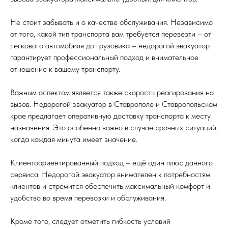
Не стоит забывать и о качестве обслуживания. Независимо
от того, какой тип транспорта вам требуется перевезти – от
легкового автомобиля до грузовика – недорогой эвакуатор
гарантирует профессиональный подход и внимательное
отношение к вашему транспорту.
Важным аспектом является также скорость реагирования на
вызов. Недорогой эвакуатор в Ставрополе и Ставропольском
крае предлагает оперативную доставку транспорта к месту
назначения. Это особенно важно в случае срочных ситуаций,
когда каждая минута имеет значение.
Клиентоориентированный подход – ещё один плюс данного
сервиса. Недорогой эвакуатор внимателен к потребностям
клиентов и стремится обеспечить максимальный комфорт и
удобство во время перевозки и обслуживания.
Кроме того, следует отметить гибкость условий