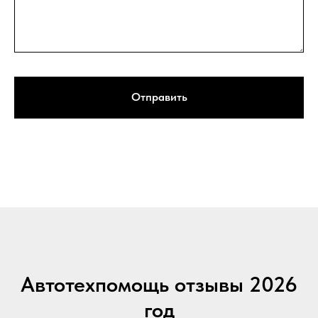
Отправить
Автотехпомощь отзывы 2026
год