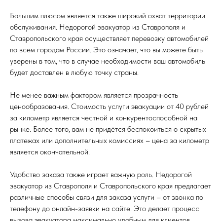
Большим плюсом является также широкий охват территории
обслуживания. Недорогой эвакуатор из Ставрополя и
Ставропольского края осуществляет перевозку автомобилей
по всем городам России. Это означает, что вы можете быть
уверены в том, что в случае необходимости ваш автомобиль
будет доставлен в любую точку страны.
Не менее важным фактором является прозрачность
ценообразования. Стоимость услуги эвакуации от 40 рублей
за километр является честной и конкурентоспособной на
рынке. Более того, вам не придётся беспокоиться о скрытых
платежах или дополнительных комиссиях – цена за километр
является окончательной.
Удобство заказа также играет важную роль. Недорогой
эвакуатор из Ставрополя и Ставропольского края предлагает
различные способы связи для заказа услуги – от звонка по
телефону до онлайн-заявки на сайте. Это делает процесс
вызова эвакуатора максимально удобным для клиентов.