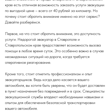
крае есть отличная возможность заказать услуги эвакуации
по выгодной цене – всего от 40 рублей за километр. Но
почему стоит обратить внимание именно на этот сервис?
Давайте разберёмся.
Первое, на что стоит обратить внимание, это доступность
услуги. Недорогой эвакуатор в Ставрополе и
Ставропольском крае предоставляет возможность вызова
помощи в любое время суток. Это особенно важно в случае
неожиданных ситуаций на дороге, когда требуется
оперативное реагирование.
Кроме того, стоит отметить профессионализм и опыт
эвакуаторщиков. Ведь когда дело касается вашего
автомобиля, вы хотите быть уверены, что он будет доставлен
в пункт назначения без повреждений и в срок. Специалисты
эвакуационной службы владеют необходимыми навыками и
опытом для обеспечения безопасной транспортировки
вашего автомобиля.