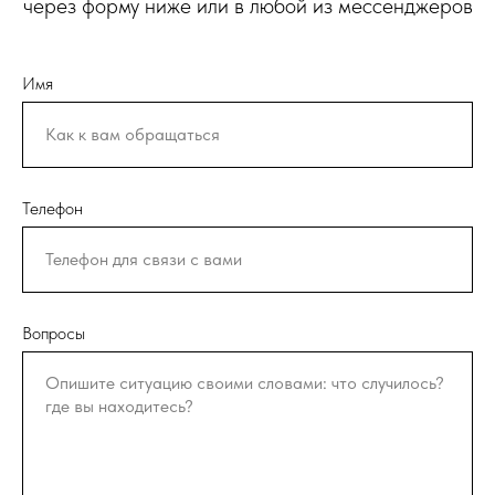
через форму ниже или в любой из мессенджеров
Имя
Телефон
Вопросы