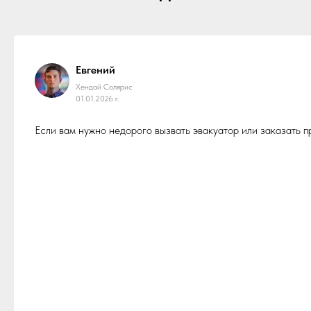
Евгений
Хендай Солярис
01.01.2026 г.
Если вам нужно недорого вызвать эвакуатор или заказать 