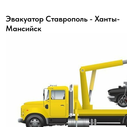
Эвакуатор Ставрополь - Ханты-
Мансийск