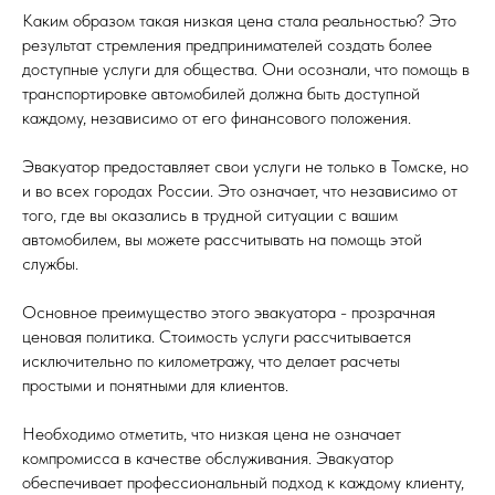
Каким образом такая низкая цена стала реальностью? Это
результат стремления предпринимателей создать более
доступные услуги для общества. Они осознали, что помощь в
транспортировке автомобилей должна быть доступной
каждому, независимо от его финансового положения.
Эвакуатор предоставляет свои услуги не только в Томске, но
и во всех городах России. Это означает, что независимо от
того, где вы оказались в трудной ситуации с вашим
автомобилем, вы можете рассчитывать на помощь этой
службы.
Основное преимущество этого эвакуатора - прозрачная
ценовая политика. Стоимость услуги рассчитывается
исключительно по километражу, что делает расчеты
простыми и понятными для клиентов.
Необходимо отметить, что низкая цена не означает
компромисса в качестве обслуживания. Эвакуатор
обеспечивает профессиональный подход к каждому клиенту,