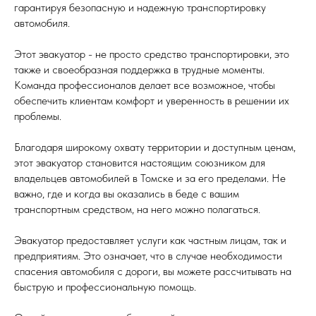
гарантируя безопасную и надежную транспортировку
автомобиля.
Этот эвакуатор - не просто средство транспортировки, это
также и своеобразная поддержка в трудные моменты.
Команда профессионалов делает все возможное, чтобы
обеспечить клиентам комфорт и уверенность в решении их
проблемы.
Благодаря широкому охвату территории и доступным ценам,
этот эвакуатор становится настоящим союзником для
владельцев автомобилей в Томске и за его пределами. Не
важно, где и когда вы оказались в беде с вашим
транспортным средством, на него можно полагаться.
Эвакуатор предоставляет услуги как частным лицам, так и
предприятиям. Это означает, что в случае необходимости
спасения автомобиля с дороги, вы можете рассчитывать на
быструю и профессиональную помощь.