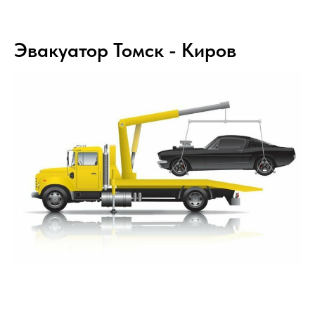
Эвакуатор Томск - Киров