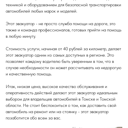
техникой и оборудованием для безопасной транспортировки
автомобилей любых марок и моделей.
Этот эвакуатор - не просто служба помощи на дороге, это
также и команда профессионалов, готовых прийти на помощь
в любую минуту.
Стоимость услуги, начиная от 40 рублей за километр, делает
этот эвакуатор одним из самых доступных в регионе. Это
позволяет каждому водителю быть уверенным в том, что в
случае необходимости он может рассчитывать на недорогую
и качественную помощь.
Итак, низкая цена, высокое качество обслуживания и
оперативность действий делают этот эвакуатор идеальным
выбором для владельцев автомобилей в Томске и Томской
области. Не стоит беспокоиться о том, как доставить свой
автомобиль на ремонт или на стоянку - этот эвакуатор
позаботится обо всем за вас.