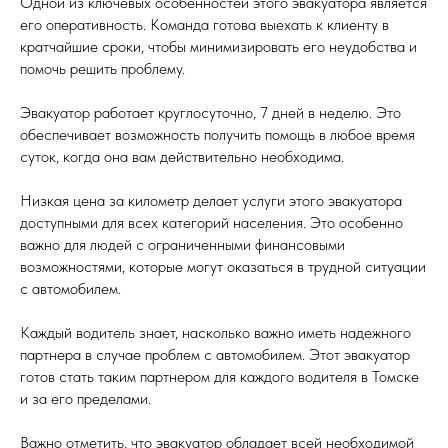
Одной из ключевых особенностей этого эвакуатора является
его оперативность. Команда готова выехать к клиенту в
кратчайшие сроки, чтобы минимизировать его неудобства и
помочь решить проблему.
Эвакуатор работает круглосуточно, 7 дней в неделю. Это
обеспечивает возможность получить помощь в любое время
суток, когда она вам действительно необходима.
Низкая цена за километр делает услуги этого эвакуатора
доступными для всех категорий населения. Это особенно
важно для людей с ограниченными финансовыми
возможностями, которые могут оказаться в трудной ситуации
с автомобилем.
Каждый водитель знает, насколько важно иметь надежного
партнера в случае проблем с автомобилем. Этот эвакуатор
готов стать таким партнером для каждого водителя в Томске
и за его пределами.
Важно отметить, что эвакуатор обладает всей необходимой