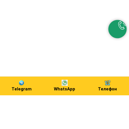
Telegram
WhatsApp
Телефон