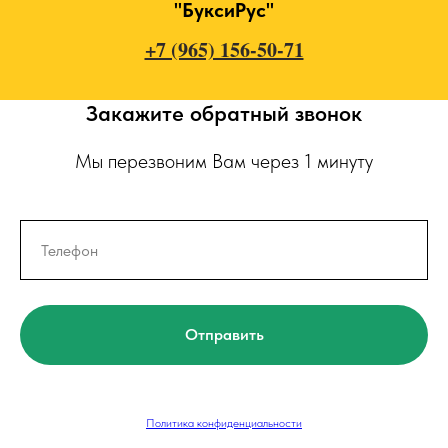
"БуксиРус"
+7 (965) 156-50-71
Закажите обратный звонок
Мы перезвоним Вам через 1 минуту
Отправить
Политика конфиденциальности