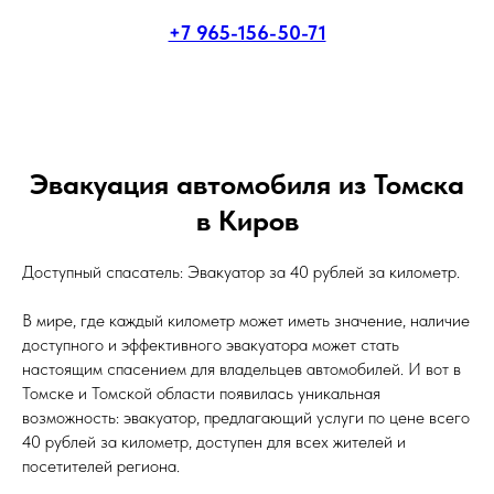
+7 965-156-50-71
Эвакуация автомобиля из Томска
в Киров
Доступный спасатель: Эвакуатор за 40 рублей за километр.
В мире, где каждый километр может иметь значение, наличие
доступного и эффективного эвакуатора может стать
настоящим спасением для владельцев автомобилей. И вот в
Томске и Томской области появилась уникальная
возможность: эвакуатор, предлагающий услуги по цене всего
40 рублей за километр, доступен для всех жителей и
посетителей региона.