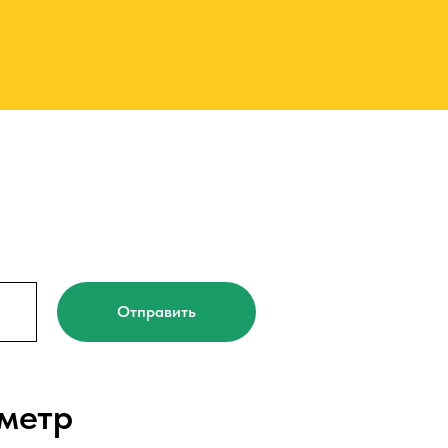
Отправить
метр