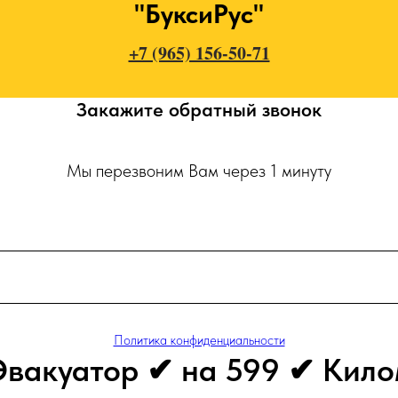
"БуксиРус"
+7 (965) 156-50-71
Закажите обратный звонок
Мы перезвоним Вам через 1 минуту
Политика конфиденциальности
Эвакуатор ✔ на 599 ✔ Кило