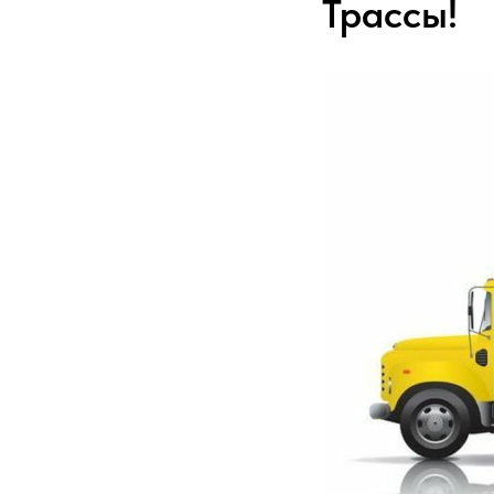
Трассы!