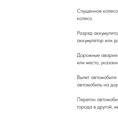
Спущенное колесо
колесо.
Разряд аккумулято
аккумулятор или д
Дорожные аварии.
или место, указан
Вылет автомобиля 
автомобиль на дор
Перегон автомобил
города в другой, 