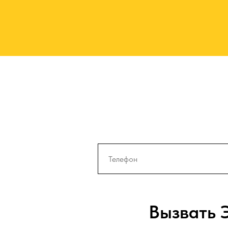
Вызвать 