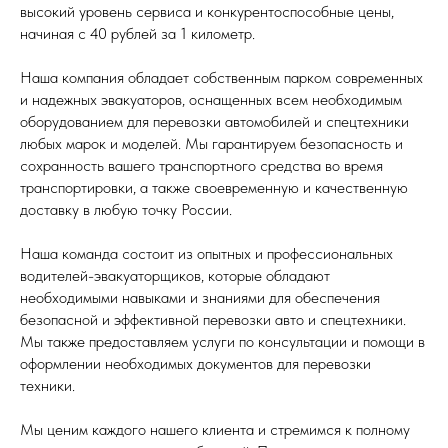
высокий уровень сервиса и конкурентоспособные цены,
начиная с 40 рублей за 1 километр.
Наша компания обладает собственным парком современных
и надежных эвакуаторов, оснащенных всем необходимым
оборудованием для перевозки автомобилей и спецтехники
любых марок и моделей. Мы гарантируем безопасность и
сохранность вашего транспортного средства во время
транспортировки, а также своевременную и качественную
доставку в любую точку России.
Наша команда состоит из опытных и профессиональных
водителей-эвакуаторщиков, которые обладают
необходимыми навыками и знаниями для обеспечения
безопасной и эффективной перевозки авто и спецтехники.
Мы также предоставляем услуги по консультации и помощи в
оформлении необходимых документов для перевозки
техники.
Мы ценим каждого нашего клиента и стремимся к полному