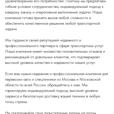
удовлетворению его потребностей. Поэтому мы предлагаем
гибкие условия сотрудничества, индивидуальный подход к
каждому заказу и оперативное выполнение задачи. Наша
компания готова принять вызов любой сложности и
обеспечить качественное решение любой транспортной
задачи.
Мы гордимся своей репутацией надежного и
профессионального партнера в сфере транспортных услуг.
Наша компания имеет множество положительных отзывов и
рекомендаций от довольных клиентов, что подтверждает
высокий уровень качества и надежности наших услуг.
Если вам нужна надежная и профессиональная компания для
перевозки авто и спецтехники из Москвы и Московской
области по всей России, обращайтесь к нам. Мы
гарантируем индивидуальный подход, высокий уровень
сервиса и безопасную доставку вашей техники в любую
точку страны.
Не откладывайте свои транспортные задачи на потом.