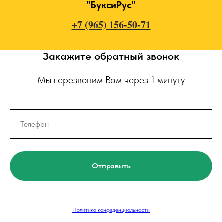
"БуксиРус"
+7 (965) 156-50-71
Закажите обратный звонок
Мы перезвоним Вам через 1 минуту
Отправить
Политика конфиденциальности