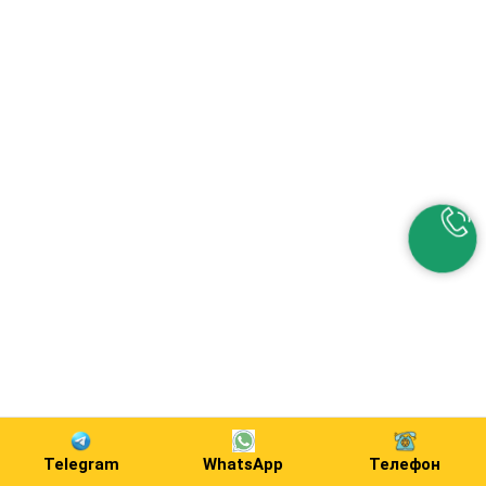
Telegram
WhatsApp
Телефон