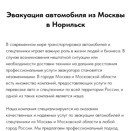
Эвакуация автомобиля из Москвы
в Норильск
В современном мире транспортировка автомобилей и
спецтехники играет важную роль в жизни людей и бизнеса. В
случае возникновения нештатной ситуации или
необходимости доставки техники на дальние расстояния
профессиональные услуги эвакуатора становятся
незаменимыми. В городе Москва и Московской области
есть множество компаний, предоставляющих услуги по
перевозке авто и спецтехники по всей территории России, и
одной из таких компаний является наша.
Наша компания специализируется на оказании
качественных и надежных услуг по эвакуации автомобилей и
спецтехники из Москвы и Московской области в любой
город России. Мы предлагаем профессиональный подход,