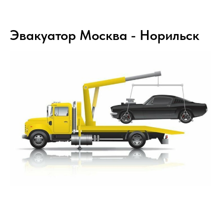
Эвакуатор Москва - Норильск