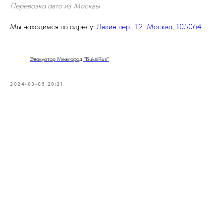
Перевозка авто из Москвы
Мы находимся по адресу:
Лялин пер., 12, Москва, 105064
Эвакуатор Межгород "BuksiRus"
2024-03-05 20:21