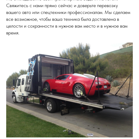
Свяжитесь с нами прямо сейчас и доверьте перевозку
вашего авто или спецтехники профессионалам. Мы сделаем
все возможное, чтобы ваша техника была доставлена в
целости и сохранности в нужное вам место и в нужное вам
время.