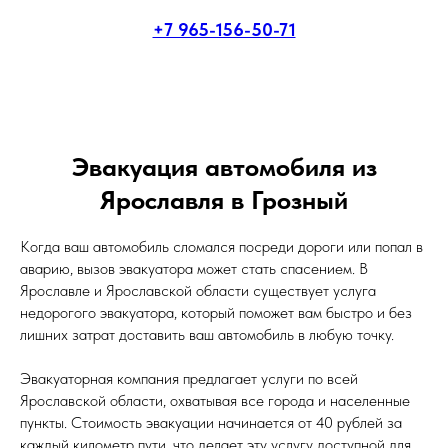
+7 965-156-50-71
Эвакуация автомобиля из
Ярославля в Грозный
Когда ваш автомобиль сломался посреди дороги или попал в
аварию, вызов эвакуатора может стать спасением. В
Ярославле и Ярославской области существует услуга
недорогого эвакуатора, который поможет вам быстро и без
лишних затрат доставить ваш автомобиль в любую точку.
Эвакуаторная компания предлагает услуги по всей
Ярославской области, охватывая все города и населенные
пункты. Стоимость эвакуации начинается от 40 рублей за
каждый километр пути, что делает эту услугу доступной для