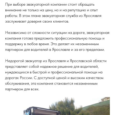
При выборе эвакуаторной компании стоит обращать
внимание не только на цену, но и на репутацию и опыт
работы. В этом плане эвакуаторная служба из Ярославля
заслуживает доверия своих клиентов.
Независимо от сложности ситуации на дороге, эвакуаторная
компания готова предложить профессиональную помощь и
поддержку в любое время. Это делает их незаменимым
партнером для водителей в Ярославле и за его пределами.
Недорогой эвакуатор из Ярославля и Ярославской области
представляет собой надежное решение для водителей,
нуждающихся в быстрой и профессиональной помощи на
дорогах России. С доступной ценой и высоким качеством
обслуживания, эта компания становится незаменимым
партнером для всех.