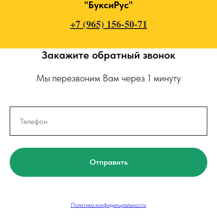
"БуксиРус"
+7 (965) 156-50-71
Закажите обратный звонок
Мы перезвоним Вам через 1 минуту
Отправить
Политика конфиденциальности