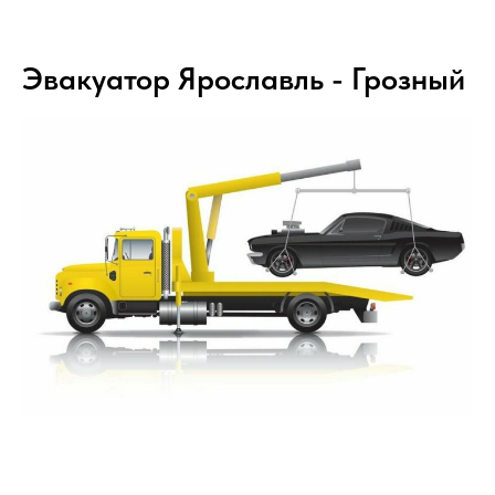
Эвакуатор Ярославль - Грозный