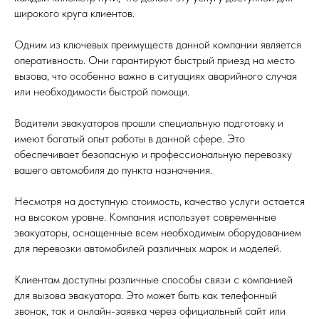
широкого круга клиентов.
Одним из ключевых преимуществ данной компании является
оперативность. Они гарантируют быстрый приезд на место
вызова, что особенно важно в ситуациях аварийного случая
или необходимости быстрой помощи.
Водители эвакуаторов прошли специальную подготовку и
имеют богатый опыт работы в данной сфере. Это
обеспечивает безопасную и профессиональную перевозку
вашего автомобиля до пункта назначения.
Несмотря на доступную стоимость, качество услуги остается
на высоком уровне. Компания использует современные
эвакуаторы, оснащенные всем необходимым оборудованием
для перевозки автомобилей различных марок и моделей.
Клиентам доступны различные способы связи с компанией
для вызова эвакуатора. Это может быть как телефонный
звонок, так и онлайн-заявка через официальный сайт или