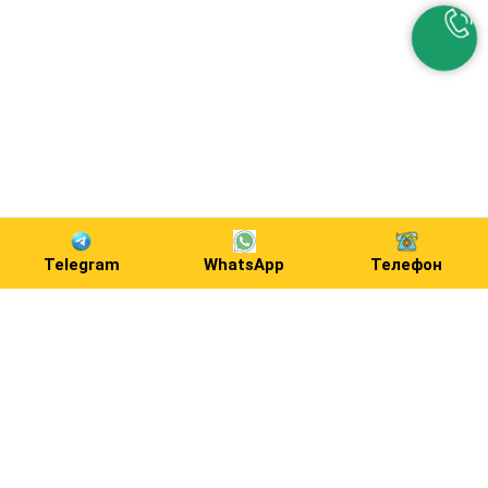
Telegram
WhatsApp
Телефон