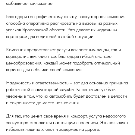
мобильное приложение.
Благодаря географическому охвату, эвакуаторная компания
способна оперативно реагировать на вызовы из разных
уголков Ярославской области. Это делает их надежным
партнером для водителей в любой ситуации.
Компания предоставляет услуги как частным лицам, так и
корпоративным клиентам. Благодаря гибкой системе
ценообразования, каждый может подобрать оптимальный
вариант для себя или своей компании.
Надежность и ответственность – вот два основных принципа
работы этой эвакуаторной службы. Клиенты могут быть
уверены в том, что их автомобиль будет доставлен в целости
и сохранности до места назначения.
Для тех, кто ценит свое время и комфорт, услуга недорогого
эвакуатора становится настоящим спасением. Это позволяет
избежать лишних хлопот и задержек на дороге.