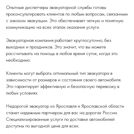
Опытные диспетчеры эвакуаторной службы готовы
проконсультировать клиентов по любым вопросам, связанным
с заказом эвакуации. Это обеспечивает четкую и понятную
коммуникацию на всех этапах оказания услуги.
Эвакуаторная компания работает круглосуточно, без
выходных и праздников. Это значит, что вы можете
рассчитывать на помощь в любое время суток, когда это
необходимо.
Клиенты могут выбрать оптимальный тип эвакуатора в
зависимости от размеров и состояния своего автомобиля.
Это гарантирует эффективную и безопасную перевозку в
любых условиях.
Недорогой эвакуатор из Ярославля и Ярославской области
станет надежным партнером для вас на дорогах России.
Специализированные услуги по доставке автомобилей
доступны по выгодной цене для всех.