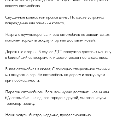
вашему автомобилю.
Спущенное колесо или прокол шины. На месте устраним
повреждение или заменим колесо.
Разряд аккумулятора. Если ваш автомобиль не заводится, мы
поможем зарядить аккумулятор или доставим новый.
Дорожные аварии. В случае ДТП эвакуатор доставит машину
в ближайший автосервис или место, указанное владельцем.
Вылет автомобиля в кювет. С помощью специальной техники
мы аккуратно вернём автомобиль на дорогу и эвакуируем
при необходимости.
Перегон автомобилей. Если вам нужно доставить новый или
б/у автомобиль из одного города в другой, мы организуем
транспортировку.
Наши услуги: быстро, надёжно, профессионально