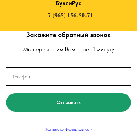
"БуксиРус"
+7 (965) 156-50-71
Закажите обратный звонок
Мы перезвоним Вам через 1 минуту
Отправить
Политика конфиденциальности