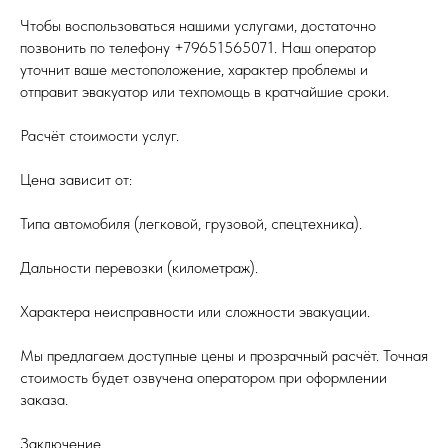
Чтобы воспользоваться нашими услугами, достаточно
позвонить по телефону +79651565071. Наш оператор
уточнит ваше местоположение, характер проблемы и
отправит эвакуатор или техпомощь в кратчайшие сроки.
Расчёт стоимости услуг.
Цена зависит от:
Типа автомобиля (легковой, грузовой, спецтехника).
Дальности перевозки (километраж).
Характера неисправности или сложности эвакуации.
Мы предлагаем доступные цены и прозрачный расчёт. Точная
стоимость будет озвучена оператором при оформлении
заказа.
Заключение.