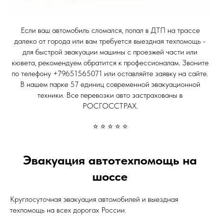
Если ваш автомобиль сломался, попал в ДТП на трассе
далеко от города или вам требуется выездная техпомощь -
для быстрой эвакуации машины с проезжей части или
кювета, рекомендуем обратится к профессионалам. Звоните
по телефону +79651565071 или оставляйте заявку на сайте.
В нашем парке 57 единиц современной эвакуационной
техники. Все перевозки авто застрахованы в
РОСГОССТРАХ.
⭐ ⭐ ⭐ ⭐ ⭐
Эвакуация автотехпомощь на
шоссе
Круглосуточная эвакуация автомобилей и выездная
техпомощь на всех дорогах России.