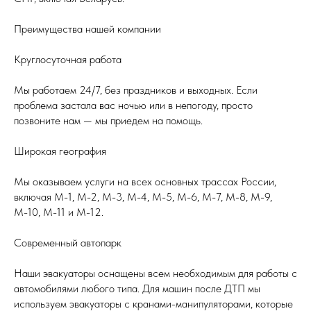
Преимущества нашей компании
Круглосуточная работа
Мы работаем 24/7, без праздников и выходных. Если
проблема застала вас ночью или в непогоду, просто
позвоните нам — мы приедем на помощь.
Широкая география
Мы оказываем услуги на всех основных трассах России,
включая М-1, М-2, М-3, М-4, М-5, М-6, М-7, М-8, М-9,
М-10, М-11 и М-12.
Современный автопарк
Наши эвакуаторы оснащены всем необходимым для работы с
автомобилями любого типа. Для машин после ДТП мы
используем эвакуаторы с кранами-манипуляторами, которые