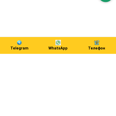
Telegram
WhatsApp
Телефон