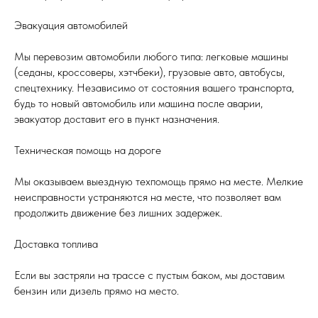
Эвакуация автомобилей
Мы перевозим автомобили любого типа: легковые машины
(седаны, кроссоверы, хэтчбеки), грузовые авто, автобусы,
спецтехнику. Независимо от состояния вашего транспорта,
будь то новый автомобиль или машина после аварии,
эвакуатор доставит его в пункт назначения.
Техническая помощь на дороге
Мы оказываем выездную техпомощь прямо на месте. Мелкие
неисправности устраняются на месте, что позволяет вам
продолжить движение без лишних задержек.
Доставка топлива
Если вы застряли на трассе с пустым баком, мы доставим
бензин или дизель прямо на место.