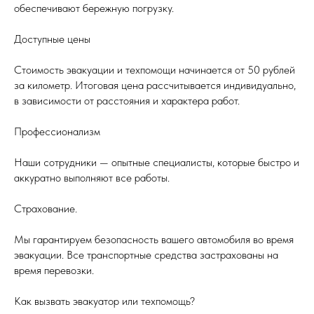
обеспечивают бережную погрузку.
Доступные цены
Стоимость эвакуации и техпомощи начинается от 50 рублей
за километр. Итоговая цена рассчитывается индивидуально,
в зависимости от расстояния и характера работ.
Профессионализм
Наши сотрудники — опытные специалисты, которые быстро и
аккуратно выполняют все работы.
Страхование.
Мы гарантируем безопасность вашего автомобиля во время
эвакуации. Все транспортные средства застрахованы на
время перевозки.
Как вызвать эвакуатор или техпомощь?