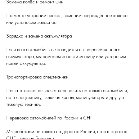
Замена колёс и ремонт шин
На месте устраним прокол, заменим повреждённое колесо
или установим запасное.
Зарядка и замена аккумулятора
Если ваш автомобиль не заводится из-за разряженного
аккумулятора, мы поможем завести машину или установим
новый аккумулятор.
Транспортировка спецтехники
Наша техника позволяет перевозить не только автомобили,
но и спецтехнику, включая краны, манипуляторы и другую
тяжёлую технику.
Перевозка автомобилей по России и СНГ
Мы работаем не только на дорогах России, но и в странах
СНГ, включая Беларусь.