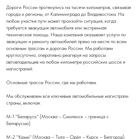
Дороги России протянулись на тысячи километров, связывая
города и регионы, от Калининграда до Владивостока. На
любом участке пути может произойти ситуация, когда
требуется эвакуация автомобиля или экстренная
техническая помощь. Наша компания оказывает услуги по
эвакуации и ремонту автомобилей прямо на месте по всем
основным трассам и дорогам России. Мы работаем
круглосуточно, оперативно реагируя на запросы
автовладельцев на любом километре российских шоссе и
магистралей.
Основные трассы России, где мы работаем
Мы обслуживаем все ключевые автомобильные магистрали
страны, включая:
М-1 "Беларусь" (Москва – Смоленск – граница с
Беларусью).
М-2 "Крым" (Москва – Тула – Орёл – Курск – Белгород).