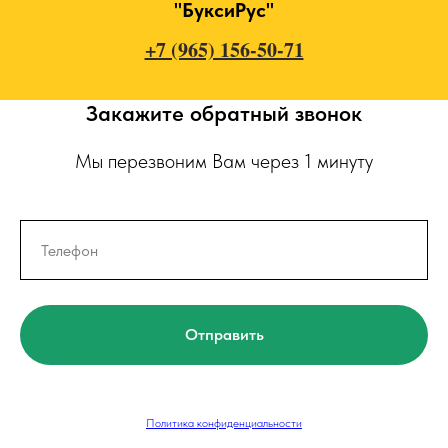
"БуксиРус"
+7 (965) 156-50-71
Закажите обратный звонок
Мы перезвоним Вам через 1 минуту
Отправить
Политика конфиденциальности