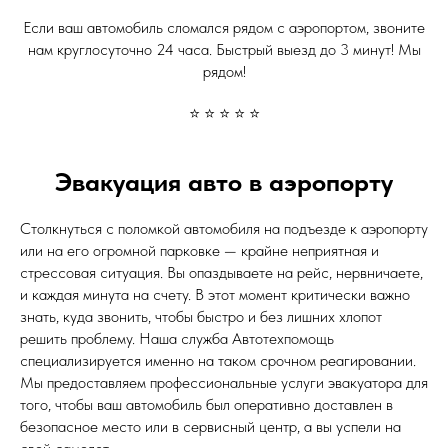
Если ваш автомобиль сломался рядом с аэропортом, звоните
нам круглосуточно 24 часа. Быстрый выезд до 3 минут! Мы
рядом!
⭐ ⭐ ⭐ ⭐ ⭐
Эвакуация авто в аэропорту
Столкнуться с поломкой автомобиля на подъезде к аэропорту
или на его огромной парковке — крайне неприятная и
стрессовая ситуация. Вы опаздываете на рейс, нервничаете,
и каждая минута на счету. В этот момент критически важно
знать, куда звонить, чтобы быстро и без лишних хлопот
решить проблему. Наша служба Автотехпомощь
специализируется именно на таком срочном реагировании.
Мы предоставляем профессиональные услуги эвакуатора для
того, чтобы ваш автомобиль был оперативно доставлен в
безопасное место или в сервисный центр, а вы успели на