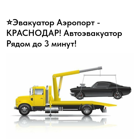
⭐Эвакуатор Аэропорт -
КРАСНОДАР! Автоэвакуатор
Рядом до 3 минут!