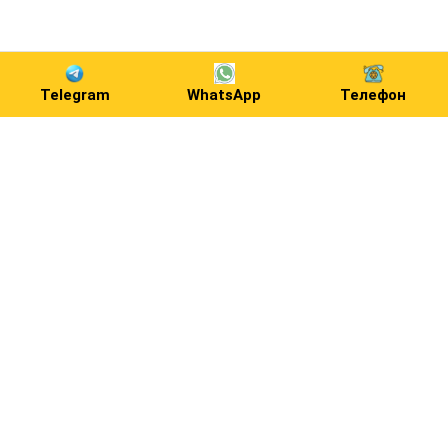
Telegram
WhatsApp
Телефон