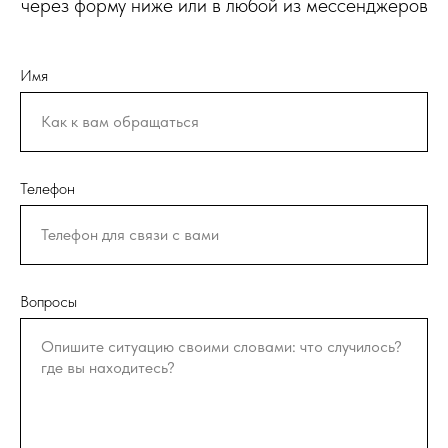
через форму ниже или в любой из мессенджеров
Имя
Телефон
Вопросы