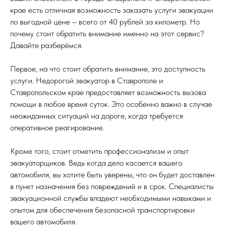
крае есть отличная возможность заказать услуги эвакуации
по выгодной цене – всего от 40 рублей за километр. Но
почему стоит обратить внимание именно на этот сервис?
Давайте разберёмся.
Первое, на что стоит обратить внимание, это доступность
услуги. Недорогой эвакуатор в Ставрополе и
Ставропольском крае предоставляет возможность вызова
помощи в любое время суток. Это особенно важно в случае
неожиданных ситуаций на дороге, когда требуется
оперативное реагирование.
Кроме того, стоит отметить профессионализм и опыт
эвакуаторщиков. Ведь когда дело касается вашего
автомобиля, вы хотите быть уверены, что он будет доставлен
в пункт назначения без повреждений и в срок. Специалисты
эвакуационной службы владеют необходимыми навыками и
опытом для обеспечения безопасной транспортировки
вашего автомобиля.