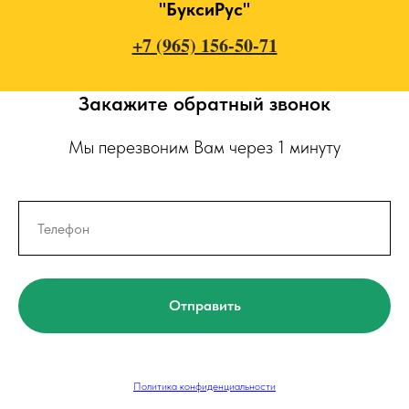
"БуксиРус"
+7 (965) 156-50-71
Закажите обратный звонок
Мы перезвоним Вам через 1 минуту
Отправить
Политика конфиденциальности