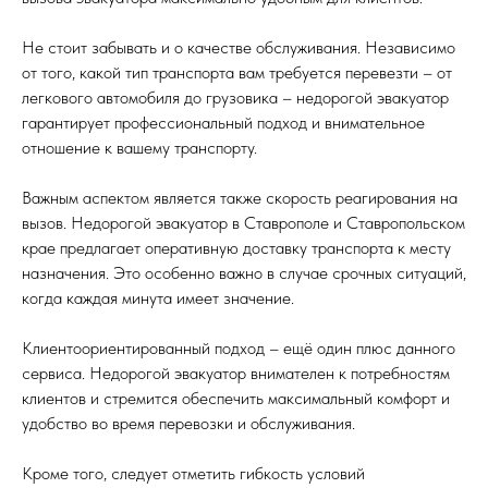
Не стоит забывать и о качестве обслуживания. Независимо
от того, какой тип транспорта вам требуется перевезти – от
легкового автомобиля до грузовика – недорогой эвакуатор
гарантирует профессиональный подход и внимательное
отношение к вашему транспорту.
Важным аспектом является также скорость реагирования на
вызов. Недорогой эвакуатор в Ставрополе и Ставропольском
крае предлагает оперативную доставку транспорта к месту
назначения. Это особенно важно в случае срочных ситуаций,
когда каждая минута имеет значение.
Клиентоориентированный подход – ещё один плюс данного
сервиса. Недорогой эвакуатор внимателен к потребностям
клиентов и стремится обеспечить максимальный комфорт и
удобство во время перевозки и обслуживания.
Кроме того, следует отметить гибкость условий