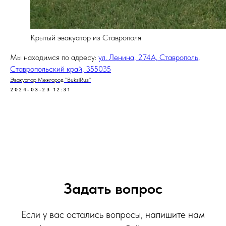
Крытый эвакуатор из Ставрополя
Мы находимся по адресу:
ул. Ленина, 274А, Ставрополь,
Ставропольский край, 355035
Эвакуатор Межгород "BuksiRus"
2024-03-23 12:31
Задать вопрос
Если у вас остались вопросы, напишите нам