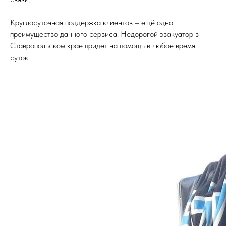
Круглосуточная поддержка клиентов – ещё одно
преимущество данного сервиса. Недорогой эвакуатор в
Ставропольском крае придет на помощь в любое время
суток!