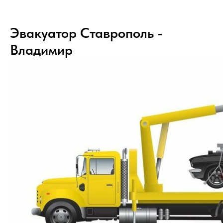
Эвакуатор Ставрополь -
Владимир