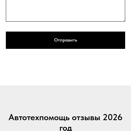
Отправить
Автотехпомощь отзывы 2026
год