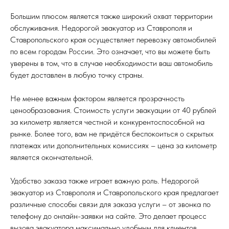
Большим плюсом является также широкий охват территории
обслуживания. Недорогой эвакуатор из Ставрополя и
Ставропольского края осуществляет перевозку автомобилей
по всем городам России. Это означает, что вы можете быть
уверены в том, что в случае необходимости ваш автомобиль
будет доставлен в любую точку страны.
Не менее важным фактором является прозрачность
ценообразования. Стоимость услуги эвакуации от 40 рублей
за километр является честной и конкурентоспособной на
рынке. Более того, вам не придётся беспокоиться о скрытых
платежах или дополнительных комиссиях – цена за километр
является окончательной.
Удобство заказа также играет важную роль. Недорогой
эвакуатор из Ставрополя и Ставропольского края предлагает
различные способы связи для заказа услуги – от звонка по
телефону до онлайн-заявки на сайте. Это делает процесс
вызова эвакуатора максимально удобным для клиентов.