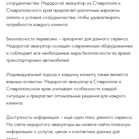
сотрудничества. Недорогой эвакуатор из Ставрополя и
Ставропольского края предлагает различные варианты
оплаты и условия сотрудничества, чтобы удовлетворить
потребности каждого клиента.
Безопасность перевозки – приоритет для данного сервиса.
Недорогой эвакуатор оснащён современным оборудованием
и соблюдает все необходимые меры безопасности во время
транспортировки автомобилей.
Индивидуальный подход к каждому клиенту также является
важным аспектом. Недорогой эвакуатор в Ставрополе и
Ставропольском крае учитывает особенности каждой
ситуации и предлагает оптимальные решения для каждого
клиента.
Доступность информации – ещё один плюс данного сервиса.
На сайте недорогого эвакуатора вы можете найти полезную
информацию о услугах, ценах и контактных данных для
связи.