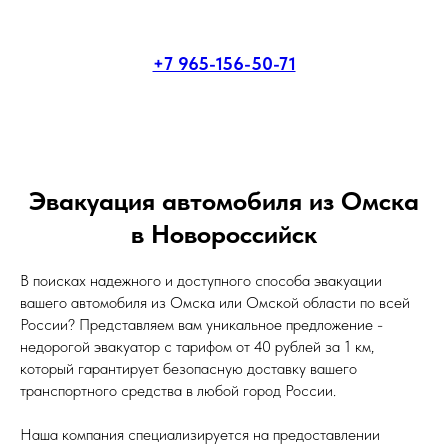
+7 965-156-50-71
Эвакуация автомобиля из Омска
в Новороссийск
В поисках надежного и доступного способа эвакуации
вашего автомобиля из Омска или Омской области по всей
России? Представляем вам уникальное предложение -
недорогой эвакуатор с тарифом от 40 рублей за 1 км,
который гарантирует безопасную доставку вашего
транспортного средства в любой город России.
Наша компания специализируется на предоставлении