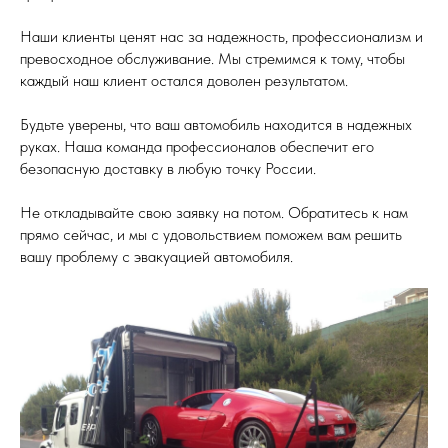
Наши клиенты ценят нас за надежность, профессионализм и
превосходное обслуживание. Мы стремимся к тому, чтобы
каждый наш клиент остался доволен результатом.
Будьте уверены, что ваш автомобиль находится в надежных
руках. Наша команда профессионалов обеспечит его
безопасную доставку в любую точку России.
Не откладывайте свою заявку на потом. Обратитесь к нам
прямо сейчас, и мы с удовольствием поможем вам решить
вашу проблему с эвакуацией автомобиля.