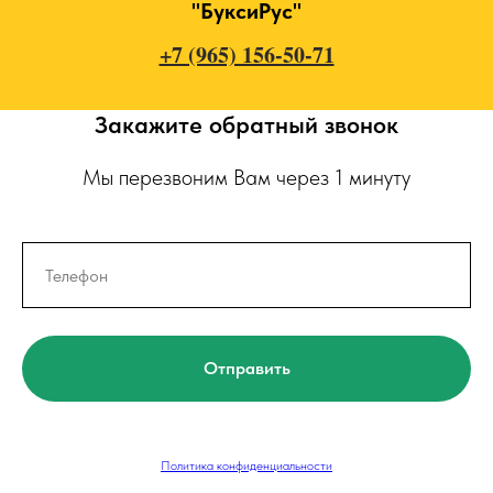
"БуксиРус"
+7 (965) 156-50-71
Закажите обратный звонок
Мы перезвоним Вам через 1 минуту
Отправить
Политика конфиденциальности