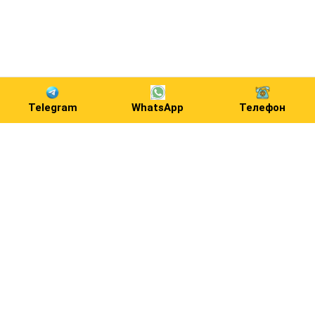
Telegram
WhatsApp
Телефон