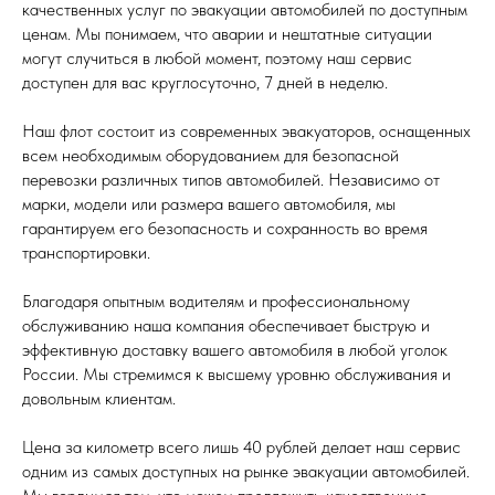
качественных услуг по эвакуации автомобилей по доступным
ценам. Мы понимаем, что аварии и нештатные ситуации
могут случиться в любой момент, поэтому наш сервис
доступен для вас круглосуточно, 7 дней в неделю.
Наш флот состоит из современных эвакуаторов, оснащенных
всем необходимым оборудованием для безопасной
перевозки различных типов автомобилей. Независимо от
марки, модели или размера вашего автомобиля, мы
гарантируем его безопасность и сохранность во время
транспортировки.
Благодаря опытным водителям и профессиональному
обслуживанию наша компания обеспечивает быструю и
эффективную доставку вашего автомобиля в любой уголок
России. Мы стремимся к высшему уровню обслуживания и
довольным клиентам.
Цена за километр всего лишь 40 рублей делает наш сервис
одним из самых доступных на рынке эвакуации автомобилей.