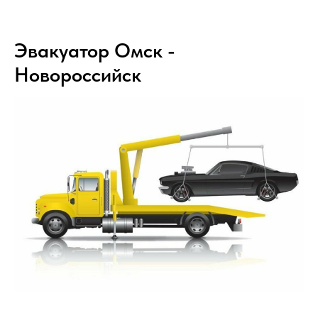
Эвакуатор Омск -
Новороссийск