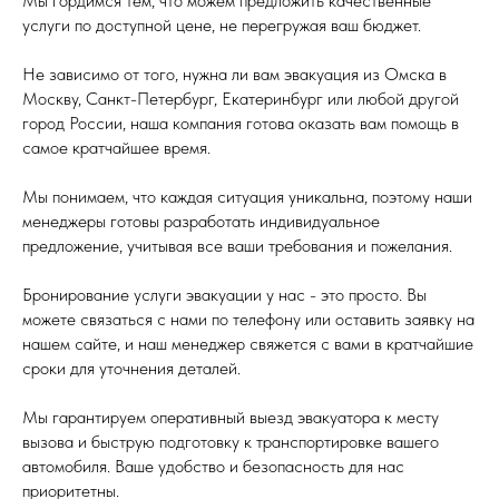
Мы гордимся тем, что можем предложить качественные
услуги по доступной цене, не перегружая ваш бюджет.
Не зависимо от того, нужна ли вам эвакуация из Омска в
Москву, Санкт-Петербург, Екатеринбург или любой другой
город России, наша компания готова оказать вам помощь в
самое кратчайшее время.
Мы понимаем, что каждая ситуация уникальна, поэтому наши
менеджеры готовы разработать индивидуальное
предложение, учитывая все ваши требования и пожелания.
Бронирование услуги эвакуации у нас - это просто. Вы
можете связаться с нами по телефону или оставить заявку на
нашем сайте, и наш менеджер свяжется с вами в кратчайшие
сроки для уточнения деталей.
Мы гарантируем оперативный выезд эвакуатора к месту
вызова и быструю подготовку к транспортировке вашего
автомобиля. Ваше удобство и безопасность для нас
приоритетны.