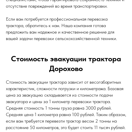
отсутствие повреждений во время транспортировки.
Если вам потребуется профессиональная перевозка
трактора, обратитесь к нам. Наша компания готова
предложить вам надежное и качественное решение для
вашей задачи перевозки сельскохозяйственной техники.
Стоимость эвакуации трактора
Дорохово
Стоимость эвакуации трактора зависит от весогабаритных
характеристик, сложности погрузки и километража. Базовая
цена за эвакуацию складывается из стоимости подачи
эвакуатора и цены за 1 километр перевозки трактора.
Средняя стоимость 1 тонны груза равна 3000 рублей.
Средняя цена 1 километра равна 100 рублей. Таким образом,
если вам требуется перевезти трактор весом 2 тонны на
расстояние 50 километров, это будет стоить 11 тысяч рублей.