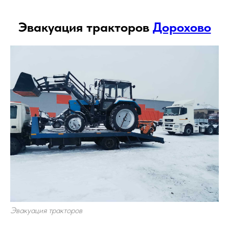
Эвакуация тракторов
Дорохово
Эвакуация тракторов