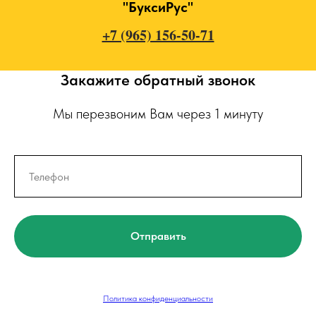
"БуксиРус"
+7 (965) 156-50-71
Закажите обратный звонок
Мы перезвоним Вам через 1 минуту
Отправить
Политика конфиденциальности