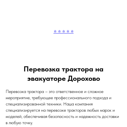
⭐ ⭐ ⭐ ⭐ ⭐
Перевозка трактора на
эвакуаторе Дорохово
Перевозка трактора – это ответственное и сложное
мероприятие, требующее профессионального подхода и
специализированной техники. Наша компания
специализируется на перевозке тракторов любых марок и
моделей, обеспечивая безопасность и надежность доставки
в любую точку.