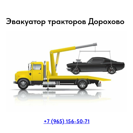
Эвакуатор тракторов Дорохово
+7 (965) 156-50-71