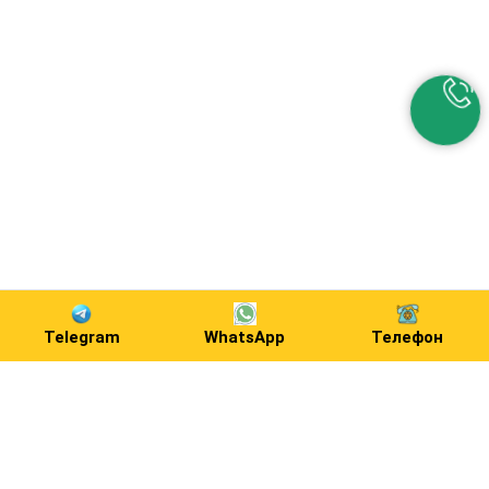
Telegram
WhatsApp
Телефон