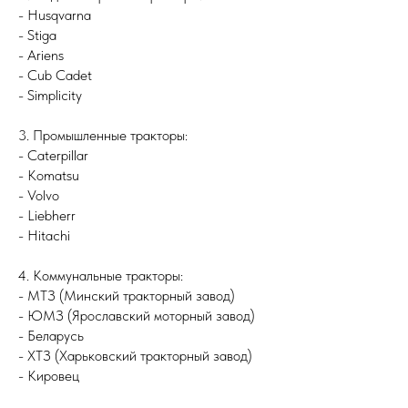
- Husqvarna
- Stiga
- Ariens
- Cub Cadet
- Simplicity
3. Промышленные тракторы:
- Caterpillar
- Komatsu
- Volvo
- Liebherr
- Hitachi
4. Коммунальные тракторы:
- МТЗ (Минский тракторный завод)
- ЮМЗ (Ярославский моторный завод)
- Беларусь
- ХТЗ (Харьковский тракторный завод)
- Кировец