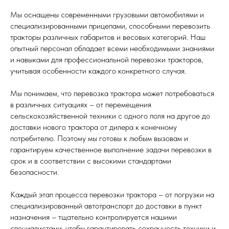
Мы оснащены современными грузовыми автомобилями и
специализированными прицепами, способными перевозить
тракторы различных габаритов и весовых категорий. Наш
опытный персонал обладает всеми необходимыми знаниями
и навыками для профессиональной перевозки тракторов,
учитывая особенности каждого конкретного случая.
Мы понимаем, что перевозка трактора может потребоваться
в различных ситуациях – от перемещения
сельскохозяйственной техники с одного поля на другое до
доставки нового трактора от дилера к конечному
потребителю. Поэтому мы готовы к любым вызовам и
гарантируем качественное выполнение задачи перевозки в
срок и в соответствии с высокими стандартами
безопасности.
Каждый этап процесса перевозки трактора – от погрузки на
специализированный автотранспорт до доставки в пункт
назначения – тщательно контролируется нашими
специалистами, чтобы гарантировать сохранность техники и