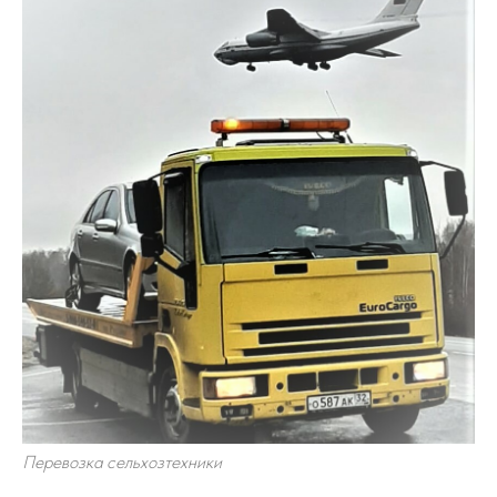
Перевозка сельхозтехники