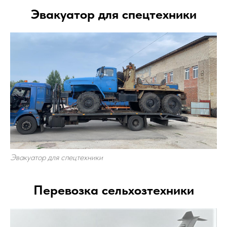
Эвакуатор для спецтехники
Эвакуатор для спецтехники
Перевозка сельхозтехники