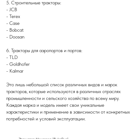
5. Строительные тракторы:
- JCB
- Terex
- Case
- Bobcat
- Doosan
6. Тракторы для аэропортов и портов:
- TLD
- Goldhofer
- Kalmar
Это лишь небольшой список различных видов и марок
тракторов, которые используются в различных отраслях
промышленности и сельского хозяйства по всему миру.
Каждая марка и модель имеет свои уникальные
характеристики и применение в зависимости от конкретных
потребностей и условий эксплуатации.