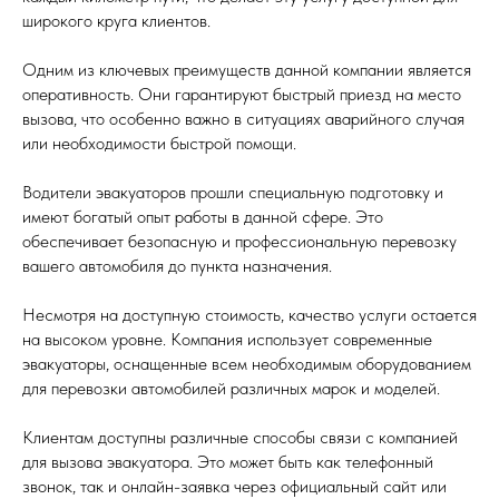
широкого круга клиентов.
Одним из ключевых преимуществ данной компании является
оперативность. Они гарантируют быстрый приезд на место
вызова, что особенно важно в ситуациях аварийного случая
или необходимости быстрой помощи.
Водители эвакуаторов прошли специальную подготовку и
имеют богатый опыт работы в данной сфере. Это
обеспечивает безопасную и профессиональную перевозку
вашего автомобиля до пункта назначения.
Несмотря на доступную стоимость, качество услуги остается
на высоком уровне. Компания использует современные
эвакуаторы, оснащенные всем необходимым оборудованием
для перевозки автомобилей различных марок и моделей.
Клиентам доступны различные способы связи с компанией
для вызова эвакуатора. Это может быть как телефонный
звонок, так и онлайн-заявка через официальный сайт или