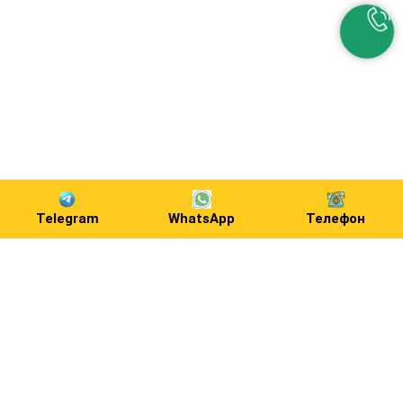
Telegram
WhatsApp
Телефон