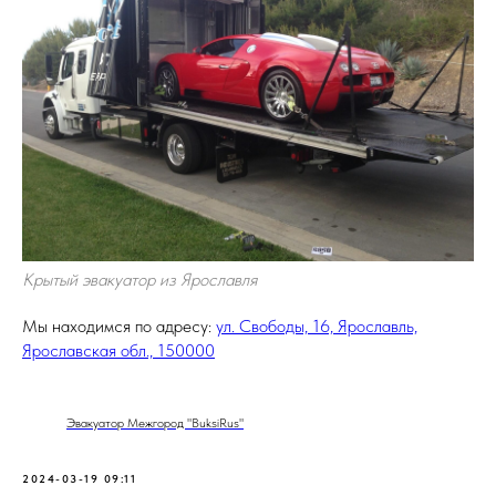
Крытый эвакуатор из Ярославля
Мы находимся по адресу:
ул. Свободы, 16, Ярославль,
Ярославская обл., 150000
Эвакуатор Межгород "BuksiRus"
2024-03-19 09:11