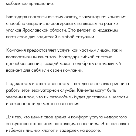
мобильное приложение.
Благодаря географическому охвату, эвакуаторная компания
способна оперативно реагировать на вызовы из разных
уголков Ярославской области. Это делает их надежным
партнером для водителей в любой ситуации.
Компания предоставляет услуги как частным лицам, так и
корпоративным клиентам. Благодаря гибкой системе
ценообразования, каждый может подобрать оптимальный
вариант для себя или своей компании.
Надежность и ответственность – вот два основных принципа
работы этой эвакуаторной службы. Клиенты могут быть
уверены в том, что их автомобиль будет доставлен в целости
и сохранности до места назначения.
Для тех, кто ценит свое время и комфорт, услуга недорогого
эвакуатора становится настоящим спасением. Это позволяет
избежать лишних хлопот и задержек на дороге.