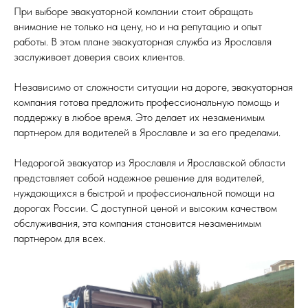
При выборе эвакуаторной компании стоит обращать
внимание не только на цену, но и на репутацию и опыт
работы. В этом плане эвакуаторная служба из Ярославля
заслуживает доверия своих клиентов.
Независимо от сложности ситуации на дороге, эвакуаторная
компания готова предложить профессиональную помощь и
поддержку в любое время. Это делает их незаменимым
партнером для водителей в Ярославле и за его пределами.
Недорогой эвакуатор из Ярославля и Ярославской области
представляет собой надежное решение для водителей,
нуждающихся в быстрой и профессиональной помощи на
дорогах России. С доступной ценой и высоким качеством
обслуживания, эта компания становится незаменимым
партнером для всех.