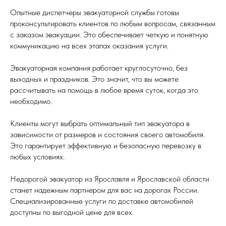
Опытные диспетчеры эвакуаторной службы готовы
проконсультировать клиентов по любым вопросам, связанным
с заказом эвакуации. Это обеспечивает четкую и понятную
коммуникацию на всех этапах оказания услуги.
Эвакуаторная компания работает круглосуточно, без
выходных и праздников. Это значит, что вы можете
рассчитывать на помощь в любое время суток, когда это
необходимо.
Клиенты могут выбрать оптимальный тип эвакуатора в
зависимости от размеров и состояния своего автомобиля.
Это гарантирует эффективную и безопасную перевозку в
любых условиях.
Недорогой эвакуатор из Ярославля и Ярославской области
станет надежным партнером для вас на дорогах России.
Специализированные услуги по доставке автомобилей
доступны по выгодной цене для всех.