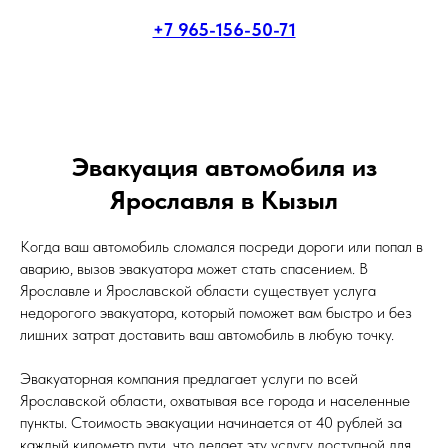
+7 965-156-50-71
Эвакуация автомобиля из
Ярославля в Кызыл
Когда ваш автомобиль сломался посреди дороги или попал в
аварию, вызов эвакуатора может стать спасением. В
Ярославле и Ярославской области существует услуга
недорогого эвакуатора, который поможет вам быстро и без
лишних затрат доставить ваш автомобиль в любую точку.
Эвакуаторная компания предлагает услуги по всей
Ярославской области, охватывая все города и населенные
пункты. Стоимость эвакуации начинается от 40 рублей за
каждый километр пути, что делает эту услугу доступной для