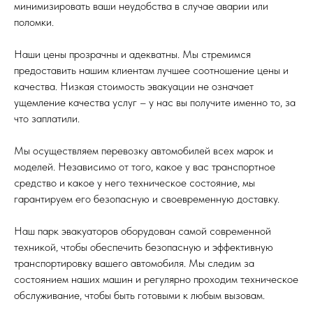
минимизировать ваши неудобства в случае аварии или
поломки.
Наши цены прозрачны и адекватны. Мы стремимся
предоставить нашим клиентам лучшее соотношение цены и
качества. Низкая стоимость эвакуации не означает
ущемление качества услуг – у нас вы получите именно то, за
что заплатили.
Мы осуществляем перевозку автомобилей всех марок и
моделей. Независимо от того, какое у вас транспортное
средство и какое у него техническое состояние, мы
гарантируем его безопасную и своевременную доставку.
Наш парк эвакуаторов оборудован самой современной
техникой, чтобы обеспечить безопасную и эффективную
транспортировку вашего автомобиля. Мы следим за
состоянием наших машин и регулярно проходим техническое
обслуживание, чтобы быть готовыми к любым вызовам.