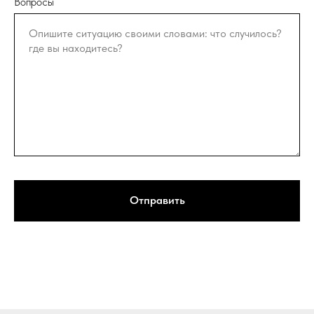
Вопросы
Отправить