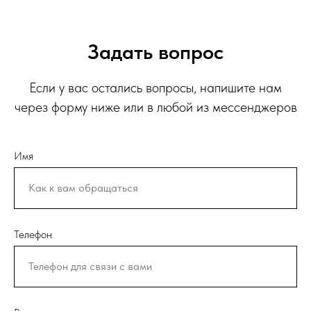
Задать вопрос
Если у вас остались вопросы, напишите нам
через форму ниже или в любой из мессенджеров
Имя
Телефон