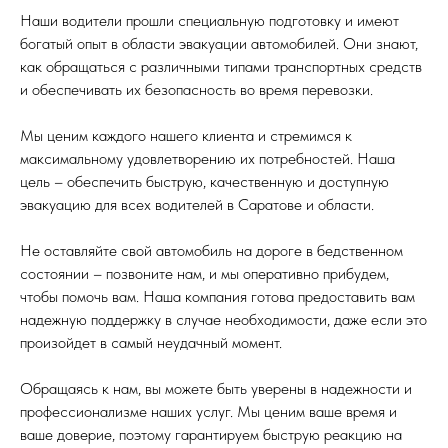
Наши водители прошли специальную подготовку и имеют
богатый опыт в области эвакуации автомобилей. Они знают,
как обращаться с различными типами транспортных средств
и обеспечивать их безопасность во время перевозки.
Мы ценим каждого нашего клиента и стремимся к
максимальному удовлетворению их потребностей. Наша
цель – обеспечить быструю, качественную и доступную
эвакуацию для всех водителей в Саратове и области.
Не оставляйте свой автомобиль на дороге в бедственном
состоянии – позвоните нам, и мы оперативно прибудем,
чтобы помочь вам. Наша компания готова предоставить вам
надежную поддержку в случае необходимости, даже если это
произойдет в самый неудачный момент.
Обращаясь к нам, вы можете быть уверены в надежности и
профессионализме наших услуг. Мы ценим ваше время и
ваше доверие, поэтому гарантируем быструю реакцию на