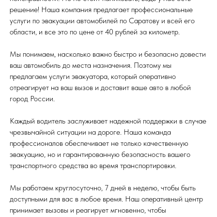
решение! Наша компания предлагает профессиональные
услуги по эвакуации автомобилей по Саратову и всей его
области, и все это по цене от 40 рублей за километр.
Мы понимаем, насколько важно быстро и безопасно довести
ваш автомобиль до места назначения. Поэтому мы
предлагаем услуги эвакуатора, который оперативно
отреагирует на ваш вызов и доставит ваше авто в любой
город России.
Каждый водитель заслуживает надежной поддержки в случае
чрезвычайной ситуации на дороге. Наша команда
профессионалов обеспечивает не только качественную
эвакуацию, но и гарантированную безопасность вашего
транспортного средства во время транспортировки.
Мы работаем круглосуточно, 7 дней в неделю, чтобы быть
доступными для вас в любое время. Наш оперативный центр
принимает вызовы и реагирует мгновенно, чтобы