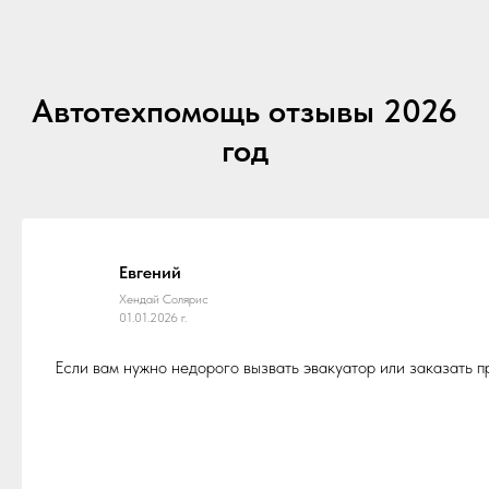
Автотехпомощь отзывы 2026
год
Евгений
Хендай Солярис
01.01.2026 г.
Если вам нужно недорого вызвать эвакуатор или заказать 