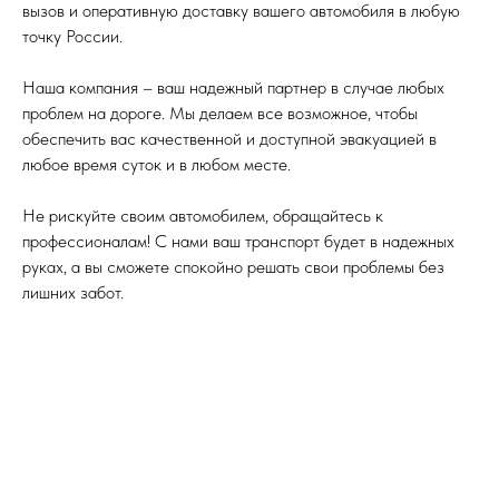
вызов и оперативную доставку вашего автомобиля в любую
точку России.
Наша компания – ваш надежный партнер в случае любых
проблем на дороге. Мы делаем все возможное, чтобы
обеспечить вас качественной и доступной эвакуацией в
любое время суток и в любом месте.
Не рискуйте своим автомобилем, обращайтесь к
профессионалам! С нами ваш транспорт будет в надежных
руках, а вы сможете спокойно решать свои проблемы без
лишних забот.