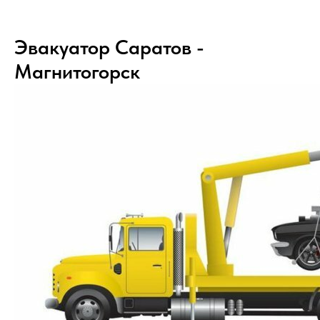
Эвакуатор Саратов -
Магнитогорск