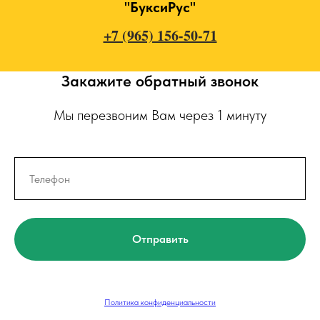
"БуксиРус"
+7 (965) 156-50-71
Закажите обратный звонок
Мы перезвоним Вам через 1 минуту
Отправить
Политика конфиденциальности