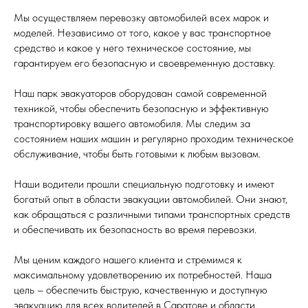
Мы осуществляем перевозку автомобилей всех марок и
моделей. Независимо от того, какое у вас транспортное
средство и какое у него техническое состояние, мы
гарантируем его безопасную и своевременную доставку.
Наш парк эвакуаторов оборудован самой современной
техникой, чтобы обеспечить безопасную и эффективную
транспортировку вашего автомобиля. Мы следим за
состоянием наших машин и регулярно проходим техническое
обслуживание, чтобы быть готовыми к любым вызовам.
Наши водители прошли специальную подготовку и имеют
богатый опыт в области эвакуации автомобилей. Они знают,
как обращаться с различными типами транспортных средств
и обеспечивать их безопасность во время перевозки.
Мы ценим каждого нашего клиента и стремимся к
максимальному удовлетворению их потребностей. Наша
цель – обеспечить быструю, качественную и доступную
эвакуацию для всех водителей в Саратове и области.