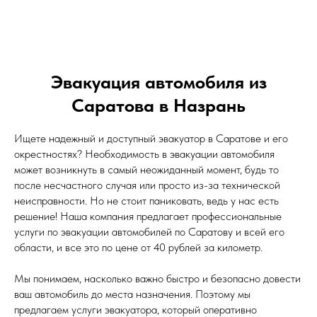
Эвакуация автомобиля из
Саратова в Назрань
Ищете надежный и доступный эвакуатор в Саратове и его
окрестностях? Необходимость в эвакуации автомобиля
может возникнуть в самый неожиданный момент, будь то
после несчастного случая или просто из-за технической
неисправности. Но не стоит паниковать, ведь у нас есть
решение! Наша компания предлагает профессиональные
услуги по эвакуации автомобилей по Саратову и всей его
области, и все это по цене от 40 рублей за километр.
Мы понимаем, насколько важно быстро и безопасно довести
ваш автомобиль до места назначения. Поэтому мы
предлагаем услуги эвакуатора, который оперативно