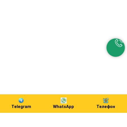
Telegram
WhatsApp
Телефон