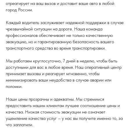
отреагирует на ваш вызов и доставит ваше авто в любой
город России.
Каждый водитель заслуживает надежной поддержки в случае
чрезвычайной ситуации на дороге. Наша команда
профессионалов обеспечивает не только качественную
эвакуацию, но и гарантированную безопасность вашего
транспортного средства во время транспортировки.
Мы работаем круглосуточно, 7 дней в неделю, чтобы быть
доступными для вас в любое время. Наш оперативный центр
принимает вызовы и реагирует мгновенно, чтобы
минимизировать ваши неудобства в случае аварии или
поломки.
Наши цены прозрачны и адекватны. Мы стремимся
предоставить нашим клиентам лучшее соотношение цены и
качества. Низкая стоимость эвакуации не означает
ущемление качества услуг – у нас вы получите именно то, за
что заплатили.