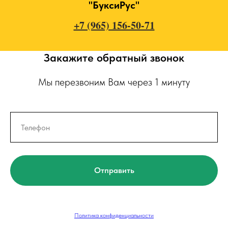
"БуксиРус"
+7 (965) 156-50-71
Закажите обратный звонок
Мы перезвоним Вам через 1 минуту
Отправить
Политика конфиденциальности