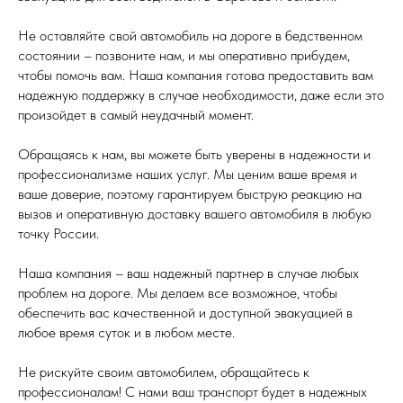
Не оставляйте свой автомобиль на дороге в бедственном
состоянии – позвоните нам, и мы оперативно прибудем,
чтобы помочь вам. Наша компания готова предоставить вам
надежную поддержку в случае необходимости, даже если это
произойдет в самый неудачный момент.
Обращаясь к нам, вы можете быть уверены в надежности и
профессионализме наших услуг. Мы ценим ваше время и
ваше доверие, поэтому гарантируем быструю реакцию на
вызов и оперативную доставку вашего автомобиля в любую
точку России.
Наша компания – ваш надежный партнер в случае любых
проблем на дороге. Мы делаем все возможное, чтобы
обеспечить вас качественной и доступной эвакуацией в
любое время суток и в любом месте.
Не рискуйте своим автомобилем, обращайтесь к
профессионалам! С нами ваш транспорт будет в надежных