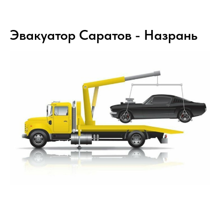
Эвакуатор Саратов - Назрань