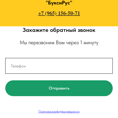
"БуксиРус"
+7 (965) 156-50-71
Закажите обратный звонок
Мы перезвоним Вам через 1 минуту
Отправить
Политика конфиденциальности