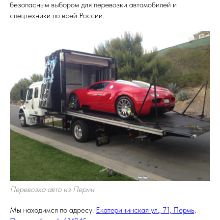
безопасным выбором для перевозки автомобилей и
спецтехники по всей России.
Перевозка авто из Перми
Мы находимся по адресу:
Екатерининская ул., 71, Пермь,