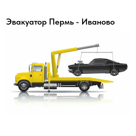
Эвакуатор Пермь - Иваново