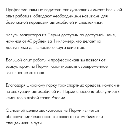
Профессиональные водители-эвакуаторщики имеют большой
опыт работы и обладают необходимыми навыками для
безопасной перевозки автомобилей и спецтехники.
Услуги эвакуатора из Перми доступны по доступной цене,
начиная от 40 рублей за 1 километр, что делает их
доступными для широкого круга клиентов.
Большой опыт работы и профессионализм позволяют
эвакуаторам из Перми гарантировать своевременное
выполнение заказов.
Благодаря широкому парку транспортных средств, компании
по эвакуации автомобилей из Перми способны обслуживать
клиентов в любой точке России.
Основной целью эвакуаторов из Перми является
обеспечение безопасности вашего автомобиля или
спецтехники в пути.