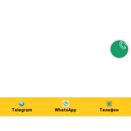
Telegram
WhatsApp
Телефон