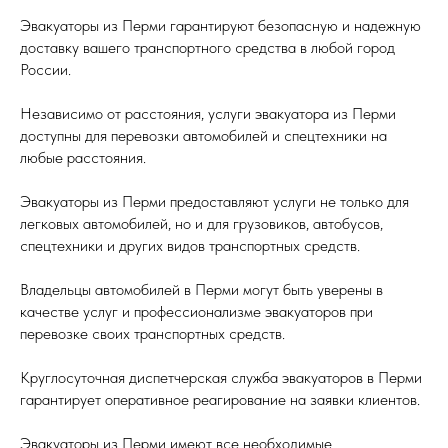
Эвакуаторы из Перми гарантируют безопасную и надежную
доставку вашего транспортного средства в любой город
России.
Независимо от расстояния, услуги эвакуатора из Перми
доступны для перевозки автомобилей и спецтехники на
любые расстояния.
Эвакуаторы из Перми предоставляют услуги не только для
легковых автомобилей, но и для грузовиков, автобусов,
спецтехники и других видов транспортных средств.
Владельцы автомобилей в Перми могут быть уверены в
качестве услуг и профессионализме эвакуаторов при
перевозке своих транспортных средств.
Круглосуточная диспетчерская служба эвакуаторов в Перми
гарантирует оперативное реагирование на заявки клиентов.
Эвакуаторы из Перми имеют все необходимые