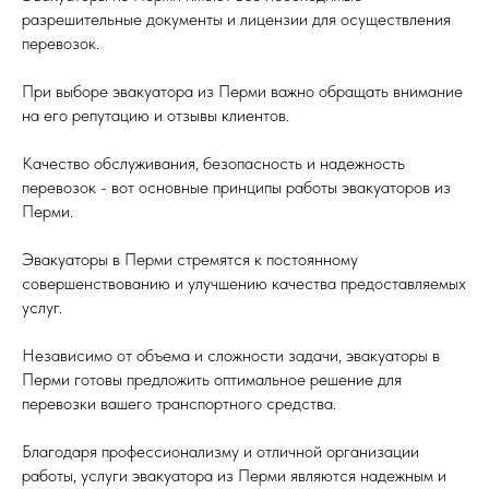
разрешительные документы и лицензии для осуществления
перевозок.
При выборе эвакуатора из Перми важно обращать внимание
на его репутацию и отзывы клиентов.
Качество обслуживания, безопасность и надежность
перевозок - вот основные принципы работы эвакуаторов из
Перми.
Эвакуаторы в Перми стремятся к постоянному
совершенствованию и улучшению качества предоставляемых
услуг.
Независимо от объема и сложности задачи, эвакуаторы в
Перми готовы предложить оптимальное решение для
перевозки вашего транспортного средства.
Благодаря профессионализму и отличной организации
работы, услуги эвакуатора из Перми являются надежным и