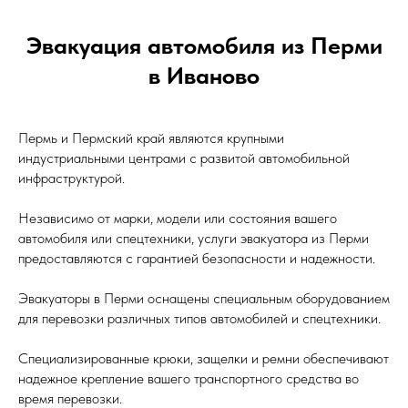
Эвакуация автомобиля из Перми
в Иваново
Пермь и Пермский край являются крупными
индустриальными центрами с развитой автомобильной
инфраструктурой.
Независимо от марки, модели или состояния вашего
автомобиля или спецтехники, услуги эвакуатора из Перми
предоставляются с гарантией безопасности и надежности.
Эвакуаторы в Перми оснащены специальным оборудованием
для перевозки различных типов автомобилей и спецтехники.
Специализированные крюки, защелки и ремни обеспечивают
надежное крепление вашего транспортного средства во
время перевозки.