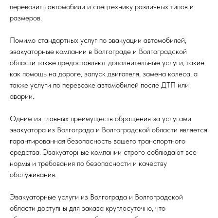
перевозить автомобили и спецтехнику различных типов и
размеров.
Помимо стандартных услуг по эвакуации автомобилей,
эвакуаторные компании в Волгограде и Волгоградской
области также предоставляют дополнительные услуги, такие
как помощь на дороге, запуск двигателя, замена колеса, а
также услуги по перевозке автомобилей после ДТП или
аварии.
Одним из главных преимуществ обращения за услугами
эвакуатора из Волгограда и Волгоградской области является
гарантированная безопасность вашего транспортного
средства. Эвакуаторные компании строго соблюдают все
нормы и требования по безопасности и качеству
обслуживания.
Эвакуаторные услуги из Волгограда и Волгоградской
области доступны для заказа круглосуточно, что