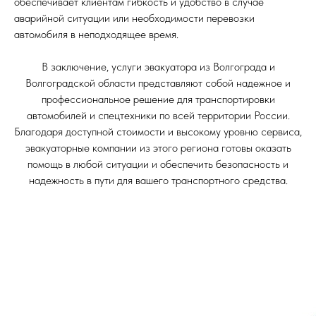
обеспечивает клиентам гибкость и удобство в случае
аварийной ситуации или необходимости перевозки
автомобиля в неподходящее время.
В заключение, услуги эвакуатора из Волгограда и
Волгоградской области представляют собой надежное и
профессиональное решение для транспортировки
автомобилей и спецтехники по всей территории России.
Благодаря доступной стоимости и высокому уровню сервиса,
эвакуаторные компании из этого региона готовы оказать
помощь в любой ситуации и обеспечить безопасность и
надежность в пути для вашего транспортного средства.