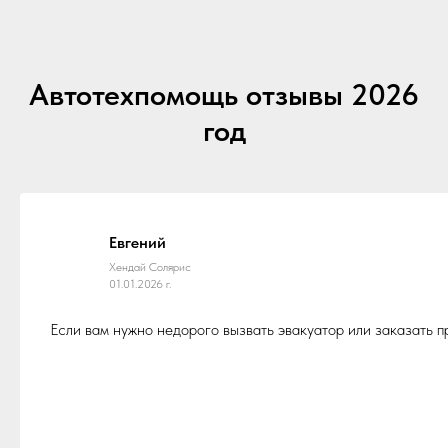
Автотехпомощь отзывы 2026
год
Евгений
Хендай Солярис
01.01.2026 г.
Если вам нужно недорого вызвать эвакуатор или заказать 