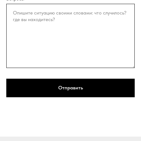
Отправить