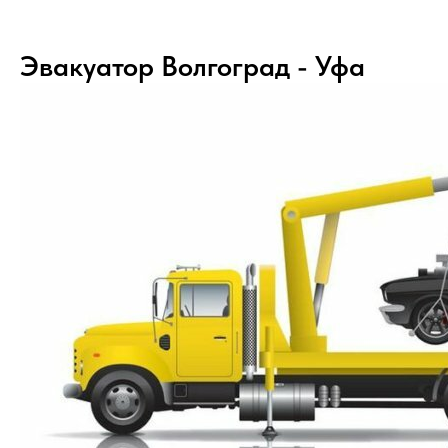
Эвакуатор Волгоград - Уфа