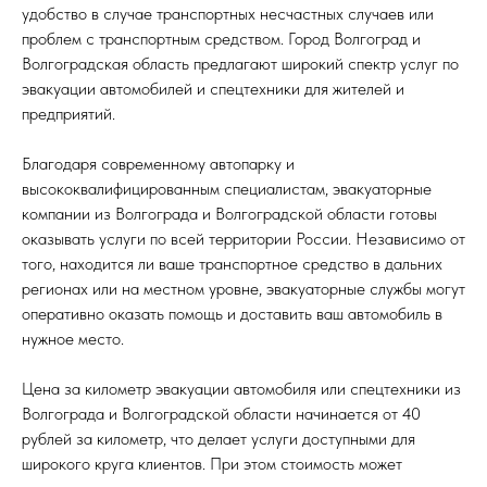
удобство в случае транспортных несчастных случаев или
проблем с транспортным средством. Город Волгоград и
Волгоградская область предлагают широкий спектр услуг по
эвакуации автомобилей и спецтехники для жителей и
предприятий.
Благодаря современному автопарку и
высококвалифицированным специалистам, эвакуаторные
компании из Волгограда и Волгоградской области готовы
оказывать услуги по всей территории России. Независимо от
того, находится ли ваше транспортное средство в дальних
регионах или на местном уровне, эвакуаторные службы могут
оперативно оказать помощь и доставить ваш автомобиль в
нужное место.
Цена за километр эвакуации автомобиля или спецтехники из
Волгограда и Волгоградской области начинается от 40
рублей за километр, что делает услуги доступными для
широкого круга клиентов. При этом стоимость может