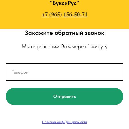
"БуксиРус"
+7 (965) 156-50-71
Закажите обратный звонок
Мы перезвоним Вам через 1 минуту
Отправить
Политика конфиденциальности