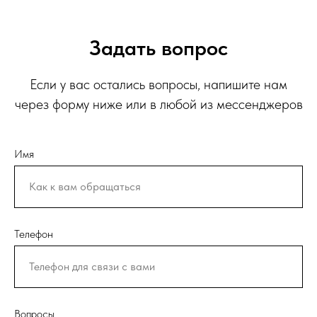
Задать вопрос
Если у вас остались вопросы, напишите нам
через форму ниже или в любой из мессенджеров
Имя
Телефон
Вопросы