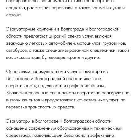
варьироваться в зависимости от типа транспортного
средства, расстояния перевозки, а также времени суток и
сезона.
Эвакуаторные компании в Волгограде и Волгоградской
области предлагают широкий спектр услуг, включая
эвакуацию легковых автомобилей, мотоциклов, грузовиков,
автобусов, а также специализированной спецтехники, такой
как экскаваторы, бульдозеры, краны и другие.
Основными преимуществами услуг эвакуатора из
Волгограда и Волгоградской области являются
оперативность, надежность и профессионализм.
Квалифицированные специалисты оперативно реагируют на
вызовы клиентов и предоставляют качественные услуги по
перевозке транспортных средств.
Эвакуаторы в Волгограде и Волгоградской области
оснащены современным оборудованием и техническими
средствами, позволяющими безопасно и эффективно