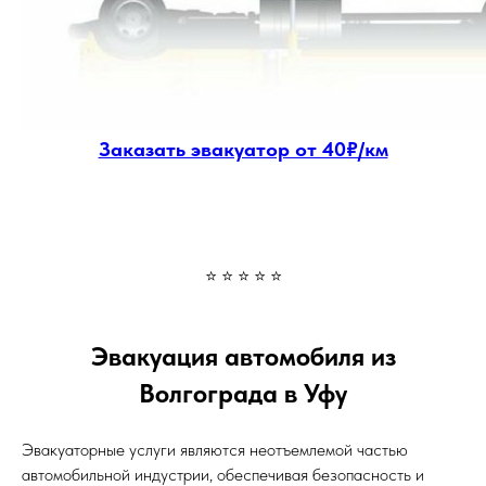
Заказать эвакуатор от 40₽/км
⭐ ⭐ ⭐ ⭐ ⭐
Эвакуация автомобиля из
Волгограда в Уфу
Эвакуаторные услуги являются неотъемлемой частью
автомобильной индустрии, обеспечивая безопасность и