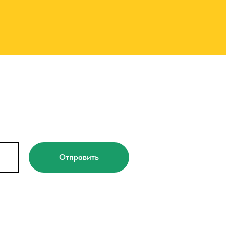
Отправить