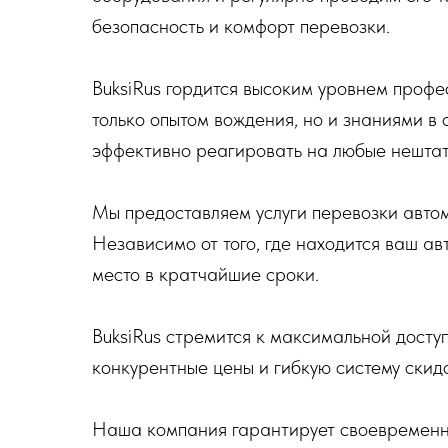
безопасность и комфорт перевозки.
BuksiRus гордится высоким уровнем проф
только опытом вождения, но и знаниями в 
эффективно реагировать на любые нештат
Мы предоставляем услуги перевозки автом
Независимо от того, где находится ваш ав
место в кратчайшие сроки.
BuksiRus стремится к максимальной доступ
конкурентные цены и гибкую систему скидо
Наша компания гарантирует своевременн