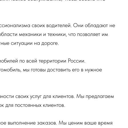
ессионализма своих водителей. Они обладают не
области механики и техники, что позволяет им
ные ситуации на дороге.
обилей по всей территории России.
томобиль, мы готовы доставить его в нужное
ности своих услуг для клиентов. Мы предлагаем
к для постоянных клиентов.
ое выполнение заказов. Мы ценим ваше время