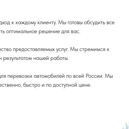
ход к каждому клиенту. Мы готовы обсудить все
ть оптимальное решение для вас.
ство предоставляемых услуг. Мы стремимся к
н результатом нашей работы.
для перевозки автомобилей по всей России. Мы
ественно, быстро и по доступной цене.