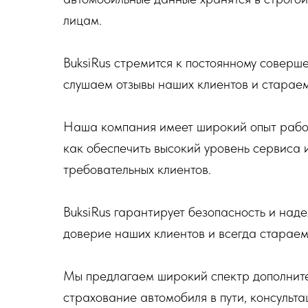
лицам.
BuksiRus стремится к постоянному соверш
слушаем отзывы наших клиентов и стараем
Наша компания имеет широкий опыт работ
как обеспечить высокий уровень сервиса 
требовательных клиентов.
BuksiRus гарантирует безопасность и над
доверие наших клиентов и всегда стараем
Мы предлагаем широкий спектр дополнител
страхование автомобиля в пути, консульт