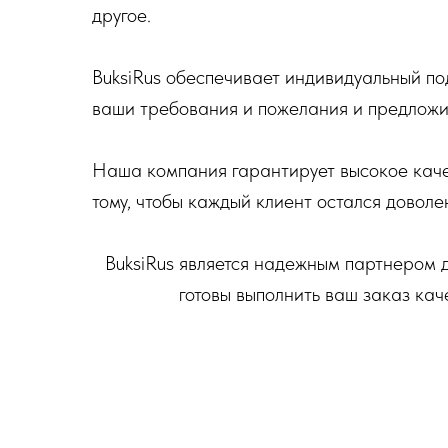
другое.
BuksiRus обеспечивает индивидуальный под
ваши требования и пожелания и предложи
Наша компания гарантирует высокое каче
тому, чтобы каждый клиент остался доволе
BuksiRus является надежным партнером 
готовы выполнить ваш заказ кач