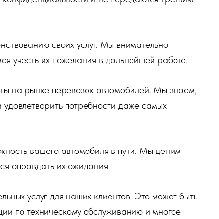
енствованию своих услуг. Мы внимательно
ся учесть их пожелания в дальнейшей работе.
ы на рынке перевозок автомобилей. Мы знаем,
и удовлетворить потребности даже самых
ежность вашего автомобиля в пути. Мы ценим
ся оправдать их ожидания.
ьных услуг для наших клиентов. Это может быть
ации по техническому обслуживанию и многое