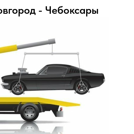
вгород - Чебоксары