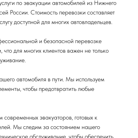
услуги по эвакуации автомобилей из Нижнего
ей России. Стоимость перевозки составляет
услугу доступной для многих автовладельцев.
фессиональной и безопасной перевозке
 что для многих клиентов важен не только
луживание.
ашего автомобиля в пути. Мы используем
ементы, чтобы предотвратить любые
современных эвакуаторов, готовых к
елей. Мы следим за состоянием нашего
ехническое обслуживание, чтобы обеспечить