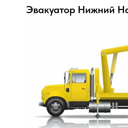
Эвакуатор Нижний Но