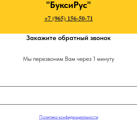
"БуксиРус"
+7 (965) 156-50-71
Закажите обратный звонок
Мы перезвоним Вам через 1 минуту
Политика конфиденциальности