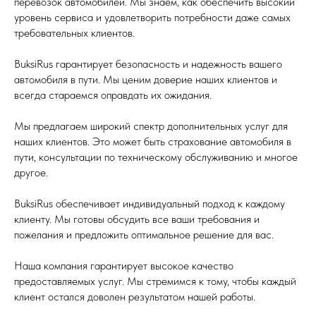
перевозок автомобилей. Мы знаем, как обеспечить высокий
уровень сервиса и удовлетворить потребности даже самых
требовательных клиентов.
BuksiRus гарантирует безопасность и надежность вашего
автомобиля в пути. Мы ценим доверие наших клиентов и
всегда стараемся оправдать их ожидания.
Мы предлагаем широкий спектр дополнительных услуг для
наших клиентов. Это может быть страхование автомобиля в
пути, консультации по техническому обслуживанию и многое
другое.
BuksiRus обеспечивает индивидуальный подход к каждому
клиенту. Мы готовы обсудить все ваши требования и
пожелания и предложить оптимальное решение для вас.
Наша компания гарантирует высокое качество
предоставляемых услуг. Мы стремимся к тому, чтобы каждый
клиент остался доволен результатом нашей работы.