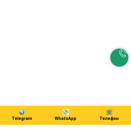
Telegram
WhatsApp
Телефон