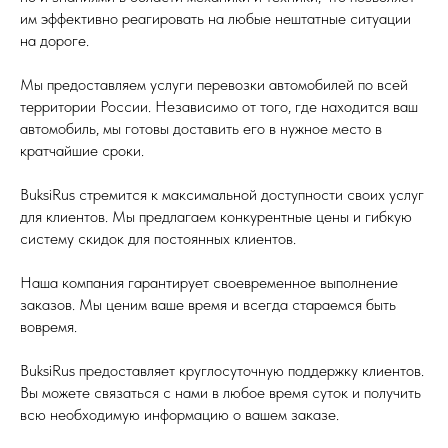
им эффективно реагировать на любые нештатные ситуации
на дороге.
Мы предоставляем услуги перевозки автомобилей по всей
территории России. Независимо от того, где находится ваш
автомобиль, мы готовы доставить его в нужное место в
кратчайшие сроки.
BuksiRus стремится к максимальной доступности своих услуг
для клиентов. Мы предлагаем конкурентные цены и гибкую
систему скидок для постоянных клиентов.
Наша компания гарантирует своевременное выполнение
заказов. Мы ценим ваше время и всегда стараемся быть
вовремя.
BuksiRus предоставляет круглосуточную поддержку клиентов.
Вы можете связаться с нами в любое время суток и получить
всю необходимую информацию о вашем заказе.