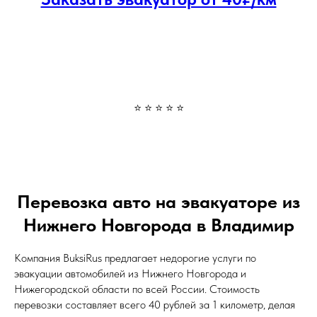
⭐ ⭐ ⭐ ⭐ ⭐
Перевозка авто на эвакуаторе из
Нижнего Новгорода в Владимир
Компания BuksiRus предлагает недорогие услуги по
эвакуации автомобилей из Нижнего Новгорода и
Нижегородской области по всей России. Стоимость
перевозки составляет всего 40 рублей за 1 километр, делая