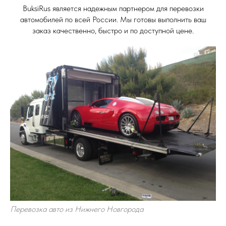
BuksiRus является надежным партнером для перевозки
автомобилей по всей России. Мы готовы выполнить ваш
заказ качественно, быстро и по доступной цене.
Перевозка авто из Нижнего Новгорода