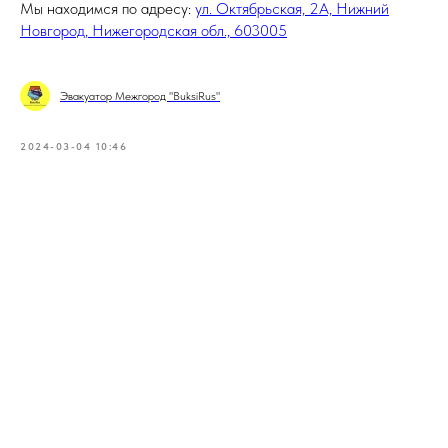
Мы находимся по адресу:
ул. Октябрьская, 2А, Нижний
Новгород, Нижегородская обл., 603005
Эвакуатор Межгород "BuksiRus"
2024-03-04 10:46