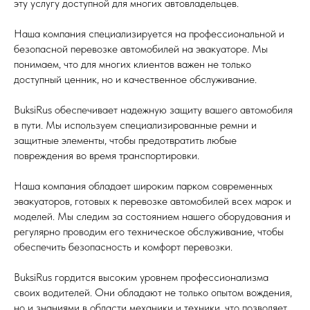
эту услугу доступной для многих автовладельцев.
Наша компания специализируется на профессиональной и
безопасной перевозке автомобилей на эвакуаторе. Мы
понимаем, что для многих клиентов важен не только
доступный ценник, но и качественное обслуживание.
BuksiRus обеспечивает надежную защиту вашего автомобиля
в пути. Мы используем специализированные ремни и
защитные элементы, чтобы предотвратить любые
повреждения во время транспортировки.
Наша компания обладает широким парком современных
эвакуаторов, готовых к перевозке автомобилей всех марок и
моделей. Мы следим за состоянием нашего оборудования и
регулярно проводим его техническое обслуживание, чтобы
обеспечить безопасность и комфорт перевозки.
BuksiRus гордится высоким уровнем профессионализма
своих водителей. Они обладают не только опытом вождения,
но и знаниями в области механики и техники, что позволяет