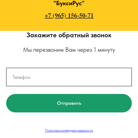
"БуксиРус"
+7 (965) 156-50-71
Закажите обратный звонок
Мы перезвоним Вам через 1 минуту
Отправить
Политика конфиденциальности