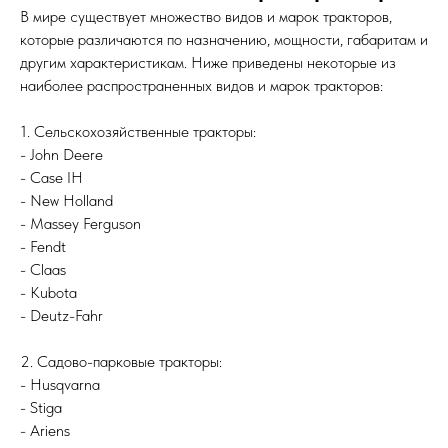
В мире существует множество видов и марок тракторов,
которые различаются по назначению, мощности, габаритам и
другим характеристикам. Ниже приведены некоторые из
наиболее распространенных видов и марок тракторов:
1. Сельскохозяйственные тракторы:
- John Deere
- Case IH
- New Holland
- Massey Ferguson
- Fendt
- Claas
- Kubota
- Deutz-Fahr
2. Садово-парковые тракторы:
- Husqvarna
- Stiga
- Ariens