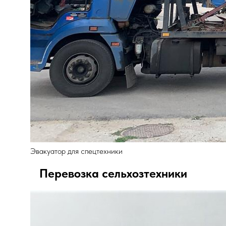
Эвакуатор для спецтехники
Перевозка сельхозтехники