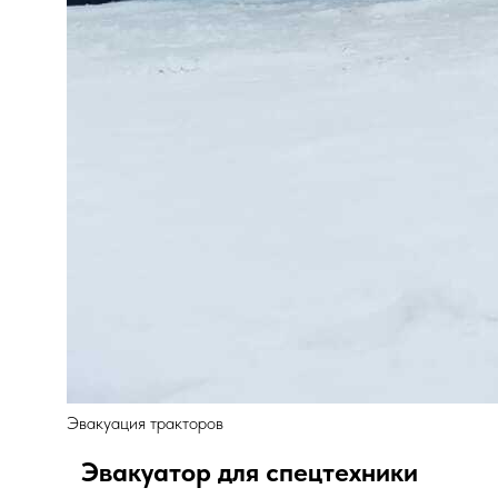
Эвакуация тракторов
Эвакуатор для спецтехники