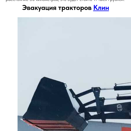
Эвакуация тракторов
Клин