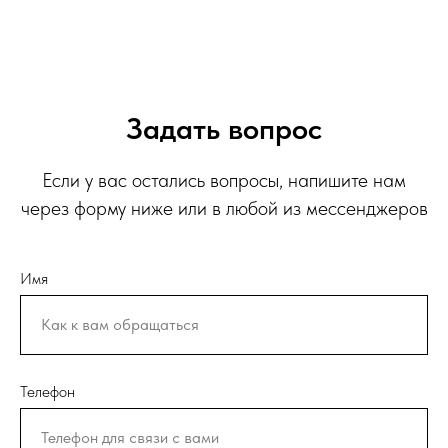
Задать вопрос
Если у вас остались вопросы, напишите нам
через форму ниже или в любой из мессенджеров
Имя
Телефон