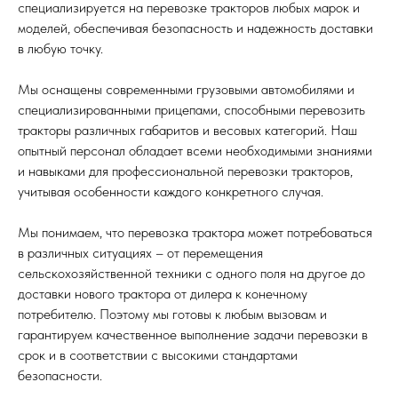
специализируется на перевозке тракторов любых марок и
моделей, обеспечивая безопасность и надежность доставки
в любую точку.
Мы оснащены современными грузовыми автомобилями и
специализированными прицепами, способными перевозить
тракторы различных габаритов и весовых категорий. Наш
опытный персонал обладает всеми необходимыми знаниями
и навыками для профессиональной перевозки тракторов,
учитывая особенности каждого конкретного случая.
Мы понимаем, что перевозка трактора может потребоваться
в различных ситуациях – от перемещения
сельскохозяйственной техники с одного поля на другое до
доставки нового трактора от дилера к конечному
потребителю. Поэтому мы готовы к любым вызовам и
гарантируем качественное выполнение задачи перевозки в
срок и в соответствии с высокими стандартами
безопасности.