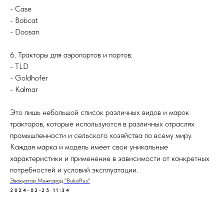
- Case
- Bobcat
- Doosan
6. Тракторы для аэропортов и портов:
- TLD
- Goldhofer
- Kalmar
Это лишь небольшой список различных видов и марок
тракторов, которые используются в различных отраслях
промышленности и сельского хозяйства по всему миру.
Каждая марка и модель имеет свои уникальные
характеристики и применение в зависимости от конкретных
потребностей и условий эксплуатации.
Эвакуатор Межгород "BuksiRus"
2024-02-25 11:34