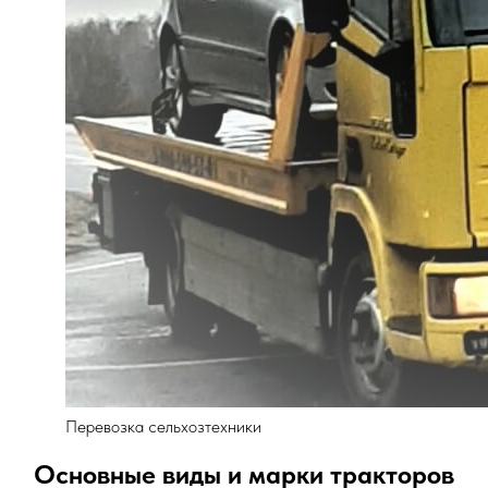
Перевозка сельхозтехники
Основные виды и марки тракторов