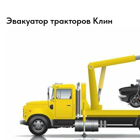
Эвакуатор тракторов Клин