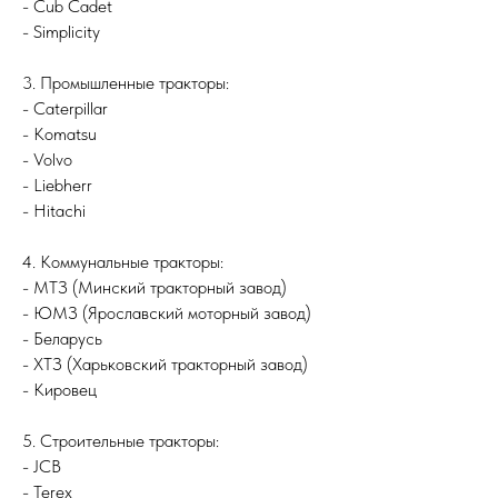
- Cub Cadet
- Simplicity
3. Промышленные тракторы:
- Caterpillar
- Komatsu
- Volvo
- Liebherr
- Hitachi
4. Коммунальные тракторы:
- МТЗ (Минский тракторный завод)
- ЮМЗ (Ярославский моторный завод)
- Беларусь
- ХТЗ (Харьковский тракторный завод)
- Кировец
5. Строительные тракторы:
- JCB
- Terex