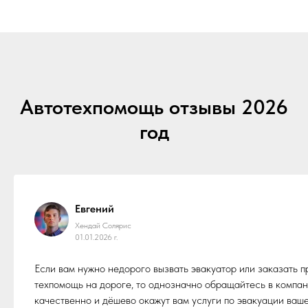
Автотехпомощь отзывы 2026
год
Евгений
Хендай Солярис
01.01.2026 г.
Если вам нужно недорого вызвать эвакуатор или заказать
техпомощь на дороге, то однозначно обращайтесь в компа
качественно и дёшево окажут вам услуги по эвакуации ваше