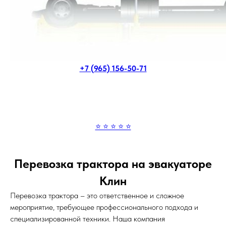
+7 (965) 156-50-71
⭐ ⭐ ⭐ ⭐ ⭐
Перевозка трактора на эвакуаторе
Клин
Перевозка трактора – это ответственное и сложное
мероприятие, требующее профессионального подхода и
специализированной техники. Наша компания