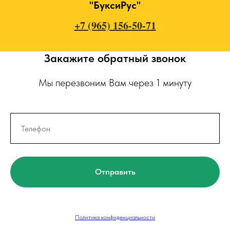
"БуксиРус"
+7 (965) 156-50-71
Закажите обратный звонок
Мы перезвоним Вам через 1 минуту
Отправить
Политика конфиденциальности