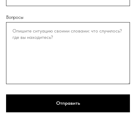
Вопросы
Отправить