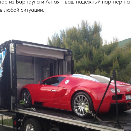
ор из Барнаула и Алтая - ваш надежный партнер на 
в любой ситуации.