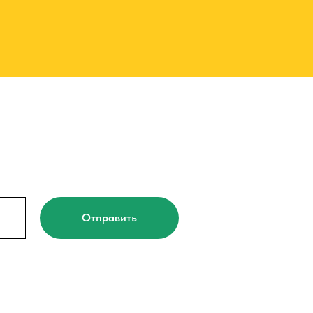
Отправить