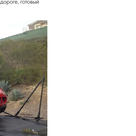
дороге, готовый