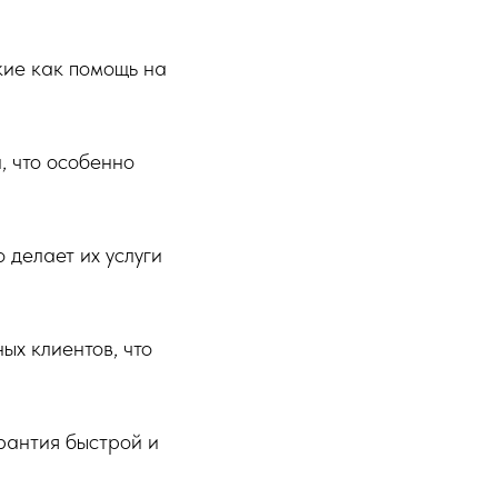
кие как помощь на
, что особенно
 делает их услуги
ых клиентов, что
рантия быстрой и