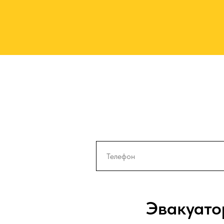
Эвакуато