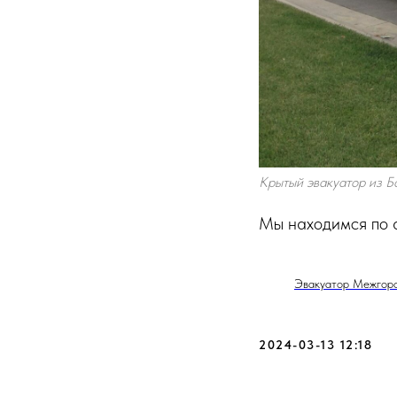
Крытый эвакуатор из Б
Мы находимся по 
Эвакуатор Межгоро
2024-03-13 12:18