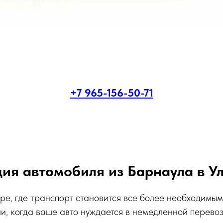
+7 965-156-50-71
ия автомобиля из Барнаула в У
е, где транспорт становится все более необходимым
и, когда ваше авто нуждается в немедленной перевоз