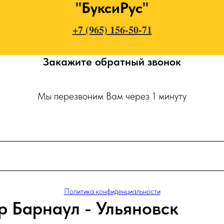
"БуксиРус"
+7 (965) 156-50-71
Закажите обратный звонок
Мы перезвоним Вам через 1 минуту
Политика конфиденциальности
р Барнаул - Ульяновск