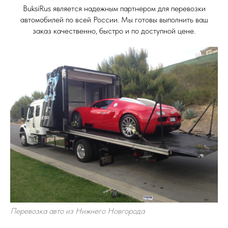
BuksiRus является надежным партнером для перевозки
автомобилей по всей России. Мы готовы выполнить ваш
заказ качественно, быстро и по доступной цене.
Перевозка авто из Нижнего Новгорода