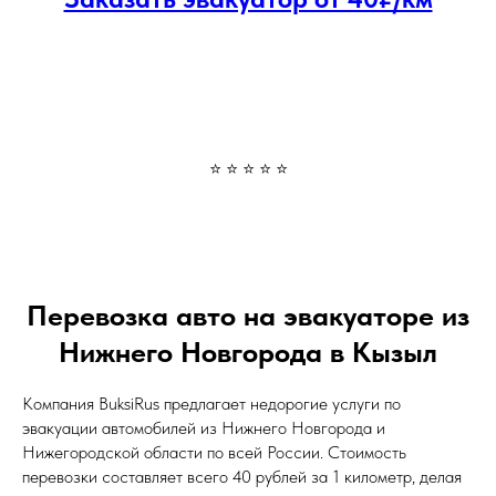
⭐ ⭐ ⭐ ⭐ ⭐
Перевозка авто на эвакуаторе из
Нижнего Новгорода в Кызыл
Компания BuksiRus предлагает недорогие услуги по
эвакуации автомобилей из Нижнего Новгорода и
Нижегородской области по всей России. Стоимость
перевозки составляет всего 40 рублей за 1 километр, делая