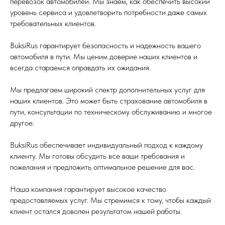
перевозок автомобилей. Мы знаем, как обеспечить высокий
уровень сервиса и удовлетворить потребности даже самых
требовательных клиентов.
BuksiRus гарантирует безопасность и надежность вашего
автомобиля в пути. Мы ценим доверие наших клиентов и
всегда стараемся оправдать их ожидания.
Мы предлагаем широкий спектр дополнительных услуг для
наших клиентов. Это может быть страхование автомобиля в
пути, консультации по техническому обслуживанию и многое
другое.
BuksiRus обеспечивает индивидуальный подход к каждому
клиенту. Мы готовы обсудить все ваши требования и
пожелания и предложить оптимальное решение для вас.
Наша компания гарантирует высокое качество
предоставляемых услуг. Мы стремимся к тому, чтобы каждый
клиент остался доволен результатом нашей работы.