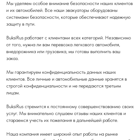
Мы уделяем особое внимание безопасности наших клиентов
и их автомобилей. Все наши эвакуаторы оборудованы
системами безопасности, которые обеспечивают надежную
защиту в пути.
BuksiRus работает с клиентами всех категорий. Независимо
от того, нужна ли вам перевозка легкового автомобиля,
внедорожника или грузовика, мы готовы выполнить ваш
заказ.
Мы гарантируем конфиденциальность данных наших
клиентов. Все личные и автомобильные данные хранятся в
строгой конфиденциальности и не передаются третьим
лицам.
BuksiRus стремится к постоянному совершенствованию своих
услуг. Мы внимательно слушаем отзывы наших клиентов и
стараемся учесть их пожелания в дальнейшей работе.
Наша компания имеет широкий опыт работы на рынке