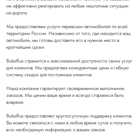
им эффективно реагировать на любые нештатные ситуации
на дороге.
Мы предоставляем услуги перевозки автомобилей по всей
территории России. Независимо от того, где находится ваш
автомобиль, мы готовы доставить его в нужное место в
кратчайшие сроки.
BuksiRus стремится к максимальной доступности своих услуг
для клиентов. Мы предлагаем конкурентные цены и гибкую
систему скидок для постоянных клиентов.
Наша компания гарантирует своевременное выполнение
заказов. Мы ценим ваше время и всегда стараемся быть
вовремя.
BuksiRus предоставляет круглосуточную поддержку клиентов.
Вы можете связаться с нами в любое время суток и получить
всю необходимую информацию о вашем заказе.