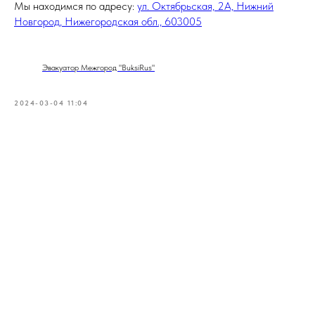
Мы находимся по адресу:
ул. Октябрьская, 2А, Нижний
Новгород, Нижегородская обл., 603005
Эвакуатор Межгород "BuksiRus"
2024-03-04 11:04