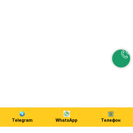
Telegram
WhatsApp
Телефон