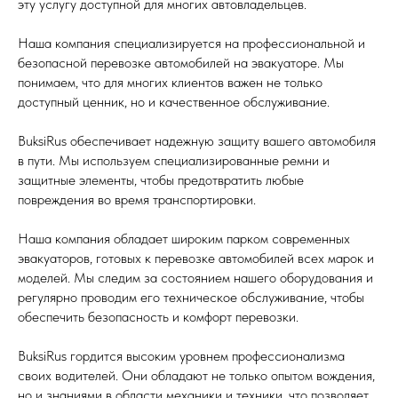
эту услугу доступной для многих автовладельцев.
Наша компания специализируется на профессиональной и
безопасной перевозке автомобилей на эвакуаторе. Мы
понимаем, что для многих клиентов важен не только
доступный ценник, но и качественное обслуживание.
BuksiRus обеспечивает надежную защиту вашего автомобиля
в пути. Мы используем специализированные ремни и
защитные элементы, чтобы предотвратить любые
повреждения во время транспортировки.
Наша компания обладает широким парком современных
эвакуаторов, готовых к перевозке автомобилей всех марок и
моделей. Мы следим за состоянием нашего оборудования и
регулярно проводим его техническое обслуживание, чтобы
обеспечить безопасность и комфорт перевозки.
BuksiRus гордится высоким уровнем профессионализма
своих водителей. Они обладают не только опытом вождения,
но и знаниями в области механики и техники, что позволяет