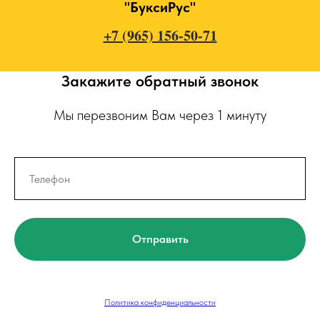
"БуксиРус"
+7 (965) 156-50-71
Закажите обратный звонок
Мы перезвоним Вам через 1 минуту
Отправить
Политика конфиденциальности