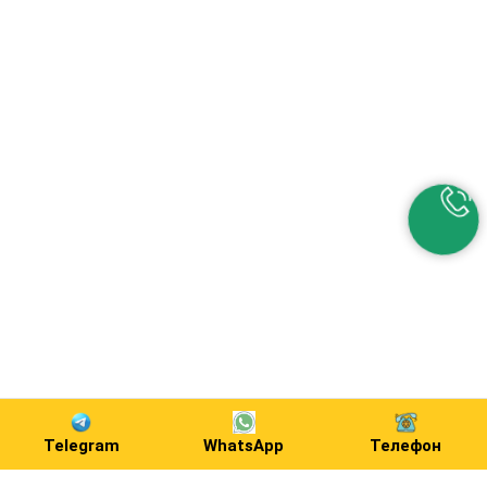
Telegram
WhatsApp
Телефон