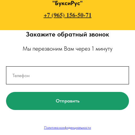
"БуксиРус"
+7 (965) 156-50-71
Закажите обратный звонок
Мы перезвоним Вам через 1 минуту
Отправить
Политика конфиденциальности