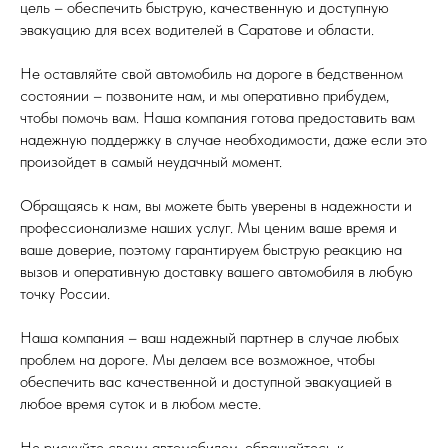
цель – обеспечить быструю, качественную и доступную
эвакуацию для всех водителей в Саратове и области.
Не оставляйте свой автомобиль на дороге в бедственном
состоянии – позвоните нам, и мы оперативно прибудем,
чтобы помочь вам. Наша компания готова предоставить вам
надежную поддержку в случае необходимости, даже если это
произойдет в самый неудачный момент.
Обращаясь к нам, вы можете быть уверены в надежности и
профессионализме наших услуг. Мы ценим ваше время и
ваше доверие, поэтому гарантируем быструю реакцию на
вызов и оперативную доставку вашего автомобиля в любую
точку России.
Наша компания – ваш надежный партнер в случае любых
проблем на дороге. Мы делаем все возможное, чтобы
обеспечить вас качественной и доступной эвакуацией в
любое время суток и в любом месте.
Не рискуйте своим автомобилем, обращайтесь к