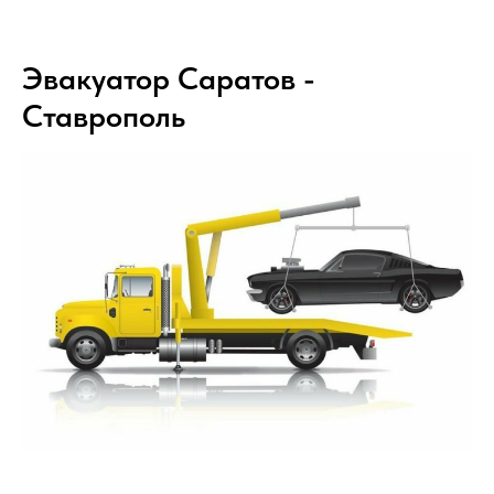
Эвакуатор Саратов -
Ставрополь