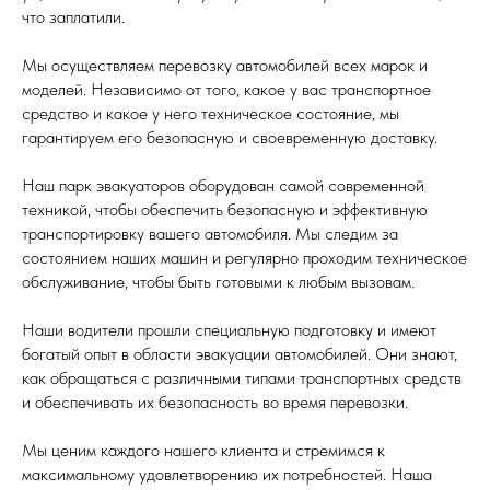
что заплатили.
Мы осуществляем перевозку автомобилей всех марок и
моделей. Независимо от того, какое у вас транспортное
средство и какое у него техническое состояние, мы
гарантируем его безопасную и своевременную доставку.
Наш парк эвакуаторов оборудован самой современной
техникой, чтобы обеспечить безопасную и эффективную
транспортировку вашего автомобиля. Мы следим за
состоянием наших машин и регулярно проходим техническое
обслуживание, чтобы быть готовыми к любым вызовам.
Наши водители прошли специальную подготовку и имеют
богатый опыт в области эвакуации автомобилей. Они знают,
как обращаться с различными типами транспортных средств
и обеспечивать их безопасность во время перевозки.
Мы ценим каждого нашего клиента и стремимся к
максимальному удовлетворению их потребностей. Наша