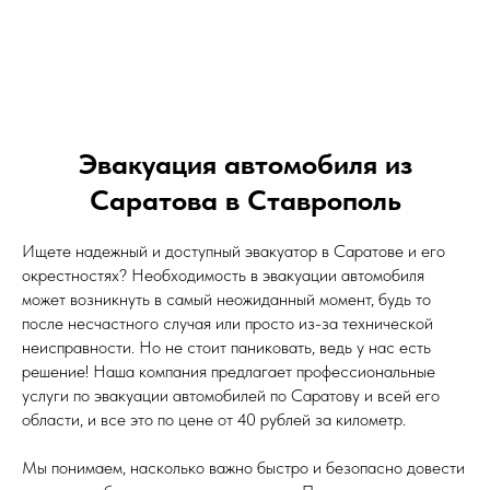
Эвакуация автомобиля из
Саратова в Ставрополь
Ищете надежный и доступный эвакуатор в Саратове и его
окрестностях? Необходимость в эвакуации автомобиля
может возникнуть в самый неожиданный момент, будь то
после несчастного случая или просто из-за технической
неисправности. Но не стоит паниковать, ведь у нас есть
решение! Наша компания предлагает профессиональные
услуги по эвакуации автомобилей по Саратову и всей его
области, и все это по цене от 40 рублей за километр.
Мы понимаем, насколько важно быстро и безопасно довести