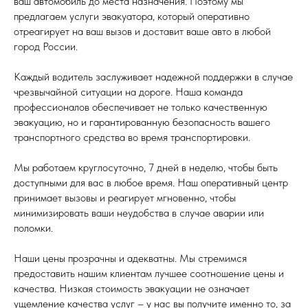
ваш автомобиль до места назначения. Поэтому мы
предлагаем услуги эвакуатора, который оперативно
отреагирует на ваш вызов и доставит ваше авто в любой
город России.
Каждый водитель заслуживает надежной поддержки в случае
чрезвычайной ситуации на дороге. Наша команда
профессионалов обеспечивает не только качественную
эвакуацию, но и гарантированную безопасность вашего
транспортного средства во время транспортировки.
Мы работаем круглосуточно, 7 дней в неделю, чтобы быть
доступными для вас в любое время. Наш оперативный центр
принимает вызовы и реагирует мгновенно, чтобы
минимизировать ваши неудобства в случае аварии или
поломки.
Наши цены прозрачны и адекватны. Мы стремимся
предоставить нашим клиентам лучшее соотношение цены и
качества. Низкая стоимость эвакуации не означает
ущемление качества услуг – у нас вы получите именно то, за