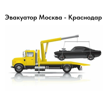
Эвакуатор Москва - Краснодар