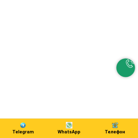
Telegram
WhatsApp
Телефон