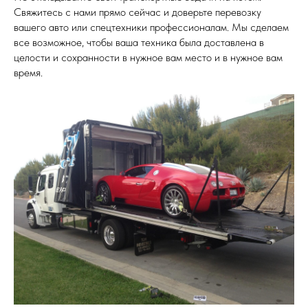
Свяжитесь с нами прямо сейчас и доверьте перевозку
вашего авто или спецтехники профессионалам. Мы сделаем
все возможное, чтобы ваша техника была доставлена в
целости и сохранности в нужное вам место и в нужное вам
время.