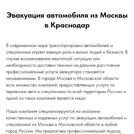
Эвакуация автомобиля из Москвы
в Краснодар
В современном мире транспортировка автомобилей и
спецтехники играет важную роль в жизни людей и бизнеса. В
случае возникновения нештатной ситуации или
необходимости доставки техники на дальние расстояния
профессиональные услуги эвакуатора становятся
незаменимыми. В городе Москва и Московской области
есть множество компаний, предоставляющих услуги по
перевозке авто и спецтехники по всей территории России, и
одной из таких компаний является наша.
Наша компания специализируется на оказании
качественных и надежных услуг по эвакуации автомобилей и
спецтехники из Москвы и Московской области в любой
город России. Мы предлагаем профессиональный подход,