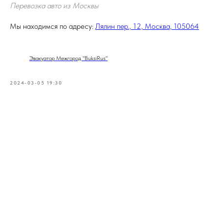
Перевозка авто из Москвы
Мы находимся по адресу:
Лялин пер., 12, Москва, 105064
Эвакуатор Межгород "BuksiRus"
2024-03-05 19:30