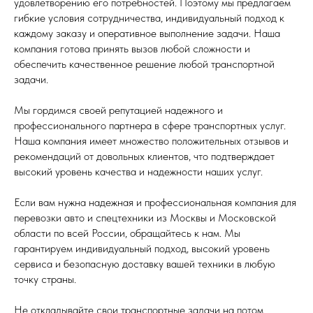
удовлетворению его потребностей. Поэтому мы предлагаем
гибкие условия сотрудничества, индивидуальный подход к
каждому заказу и оперативное выполнение задачи. Наша
компания готова принять вызов любой сложности и
обеспечить качественное решение любой транспортной
задачи.
Мы гордимся своей репутацией надежного и
профессионального партнера в сфере транспортных услуг.
Наша компания имеет множество положительных отзывов и
рекомендаций от довольных клиентов, что подтверждает
высокий уровень качества и надежности наших услуг.
Если вам нужна надежная и профессиональная компания для
перевозки авто и спецтехники из Москвы и Московской
области по всей России, обращайтесь к нам. Мы
гарантируем индивидуальный подход, высокий уровень
сервиса и безопасную доставку вашей техники в любую
точку страны.
Не откладывайте свои транспортные задачи на потом.