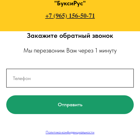
"БуксиРус"
+7 (965) 156-50-71
Закажите обратный звонок
Мы перезвоним Вам через 1 минуту
Отправить
Политика конфиденциальности