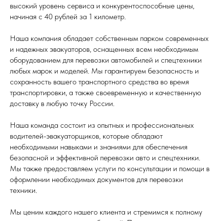
высокий уровень сервиса и конкурентоспособные цены,
начиная с 40 рублей за 1 километр.
Наша компания обладает собственным парком современных
и надежных эвакуаторов, оснащенных всем необходимым
оборудованием для перевозки автомобилей и спецтехники
любых марок и моделей. Мы гарантируем безопасность и
сохранность вашего транспортного средства во время
транспортировки, а также своевременную и качественную
доставку в любую точку России.
Наша команда состоит из опытных и профессиональных
водителей-эвакуаторщиков, которые обладают
необходимыми навыками и знаниями для обеспечения
безопасной и эффективной перевозки авто и спецтехники.
Мы также предоставляем услуги по консультации и помощи в
оформлении необходимых документов для перевозки
техники.
Мы ценим каждого нашего клиента и стремимся к полному