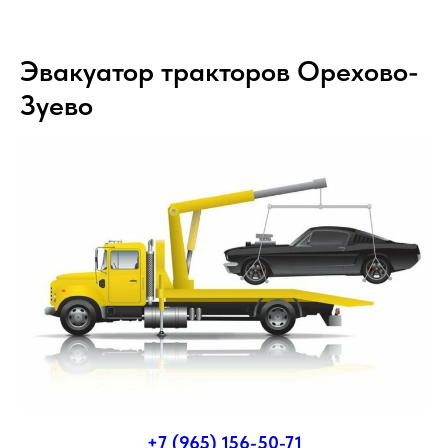
Эвакуатор тракторов Орехово-
Зуево
+7 (965) 156-50-71