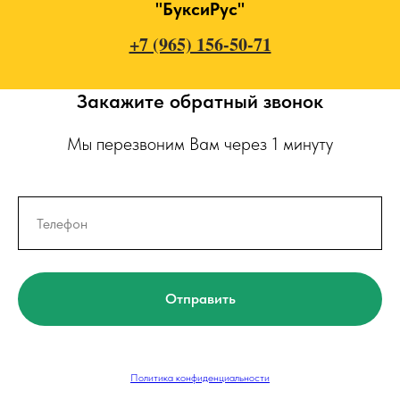
"БуксиРус"
+7 (965) 156-50-71
Закажите обратный звонок
Мы перезвоним Вам через 1 минуту
Отправить
Политика конфиденциальности