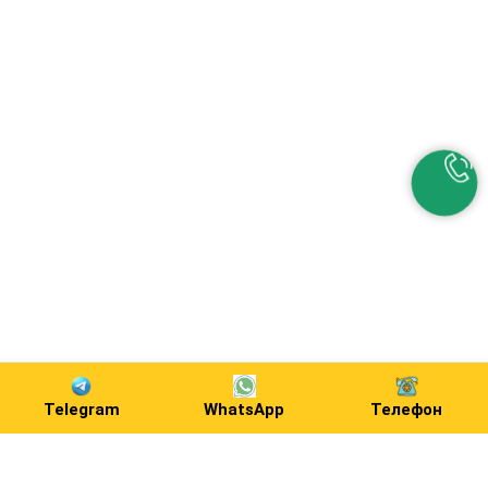
Telegram
WhatsApp
Телефон