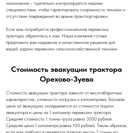
назначения – тщательно контролируется нашими
специалистами, чтобы гарантировать сохранность техники и
отсутствие повреждений во время транспортировки.
Если вам потребуется профессиональная перевозка
трактора, обратитесь к нам. Наша компания готова
предложить вам надежное и качественное решение для
вашей задачи перевозки сельскохозяйственной техники.
Стоимость эвакуации трактора
Орехово-Зуево
Стоимость эвакуации трактора зависит от весогабаритных
характеристик, сложности погрузки и километража. Базовая
цена за эвакуацию складывается из стоимости подачи
эвакуатора и цены за 1 километр перевозки трактора.
Средняя стоимость 1 тонны груза равна 3000 рублей.
Средняя цена 1 километра равна 100 рублей. Таким образом,
если вам требуется перевезти трактор весом 2 тонны на