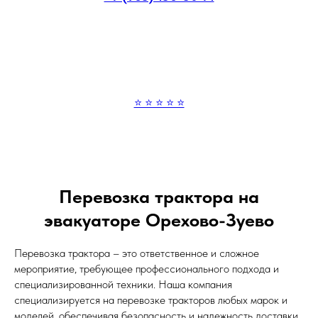
⭐ ⭐ ⭐ ⭐ ⭐
Перевозка трактора на
эвакуаторе Орехово-Зуево
Перевозка трактора – это ответственное и сложное
мероприятие, требующее профессионального подхода и
специализированной техники. Наша компания
специализируется на перевозке тракторов любых марок и
моделей, обеспечивая безопасность и надежность доставки