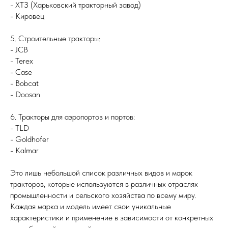
- ХТЗ (Харьковский тракторный завод)
- Кировец
5. Строительные тракторы:
- JCB
- Terex
- Case
- Bobcat
- Doosan
6. Тракторы для аэропортов и портов:
- TLD
- Goldhofer
- Kalmar
Это лишь небольшой список различных видов и марок
тракторов, которые используются в различных отраслях
промышленности и сельского хозяйства по всему миру.
Каждая марка и модель имеет свои уникальные
характеристики и применение в зависимости от конкретных