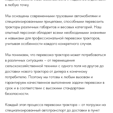
в любую точку.
Мы оснащены современными грузовыми автомобилями и
специализированными прицепами, способными перевозить
тракторы различных габаритов и весовых категорий. Наш
опытный персонал обладает всеми необходимыми знаниями
и навыками для профессиональной перевозки тракторов,
учитывая особенности каждого конкретного случая.
Мы понимаем, что перевозка трактора может потребоваться
в различных ситуациях – от перемещения
сельскохозяйственной техники с одного поля на другое до
доставки нового трактора от дилера к конечному
потребителю. Поэтому мы готовы к любым вызовам и
гарантируем качественное выполнение задачи перевозки в
срок и в соответствии с высокими стандартами
безопасности.
Каждый этап процесса перевозки трактора – от погрузки на
специализированный автотранспорт до доставки в пункт