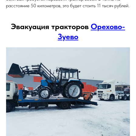
расстояние 50 километров, это будет стоить 11 тысяч рублей.
Эвакуация тракторов
Орехово-
Зуево