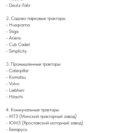
- Deutz-Fahr
2. Садово-парковые тракторы:
- Husqvarna
- Stiga
- Ariens
- Cub Cadet
- Simplicity
3. Промышленные тракторы:
- Caterpillar
- Komatsu
- Volvo
- Liebherr
- Hitachi
4. Коммунальные тракторы:
- МТЗ (Минский тракторный завод)
- ЮМЗ (Ярославский моторный завод)
- Беларусь