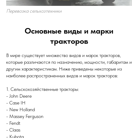
Перевозка сельхозтехники
Основные виды и марки
тракторов
В мире существует множество видов и марок тракторов,
которые различаются по назначению, мощности, габаритам и
другим характеристикам. Ниже приведены некоторые из
наиболее распространенных видов и марок тракторов:
1. Сельскохозяйственные тракторы:
- John Deere
- Case IH
- New Holland
- Massey Ferguson
- Fendt
- Claas
- Kubota